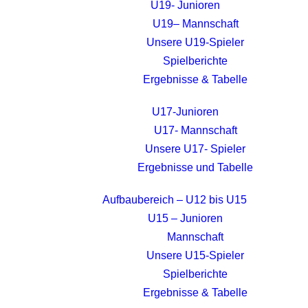
U19- Junioren
U19– Mannschaft
Unsere U19-Spieler
Spielberichte
Ergebnisse & Tabelle
U17-Junioren
U17- Mannschaft
Unsere U17- Spieler
Ergebnisse und Tabelle
Aufbaubereich – U12 bis U15
U15 – Junioren
Mannschaft
Unsere U15-Spieler
Spielberichte
Ergebnisse & Tabelle