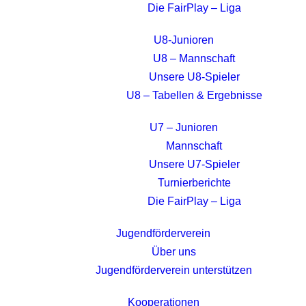
Die FairPlay – Liga
U8-Junioren
U8 – Mannschaft
Unsere U8-Spieler
U8 – Tabellen & Ergebnisse
U7 – Junioren
Mannschaft
Unsere U7-Spieler
Turnierberichte
Die FairPlay – Liga
Jugendförderverein
Über uns
Jugendförderverein unterstützen
Kooperationen