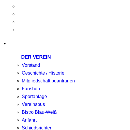
DER VEREIN
Vorstand
Geschichte / Historie
Mitgliedschaft beantragen
Fanshop
Sportanlage
Vereinsbus
Bistro Blau-Weiß
Anfahrt
Schiedsrichter