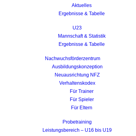
Aktuelles
Ergebnisse & Tabelle
U23
Mannschaft & Statistik
Ergebnisse & Tabelle
Nachwuchsförderzentrum
Ausbildungskonzeption
Neuausrichtung NFZ
Verhaltenskodex
Für Trainer
Für Spieler
Für Eltern
Probetraining
Leistungsbereich – U16 bis U19