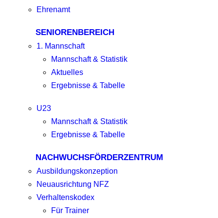
Ehrenamt
SENIORENBEREICH
1. Mannschaft
Mannschaft & Statistik
Aktuelles
Ergebnisse & Tabelle
U23
Mannschaft & Statistik
Ergebnisse & Tabelle
NACHWUCHSFÖRDERZENTRUM
Ausbildungskonzeption
Neuausrichtung NFZ
Verhaltenskodex
Für Trainer