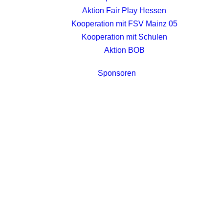
Aktion Fair Play Hessen
Kooperation mit FSV Mainz 05
Kooperation mit Schulen
Aktion BOB
Sponsoren