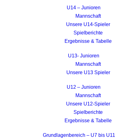
U14 – Junioren
Mannschaft
Unsere U14-Spieler
Spielberichte
Ergebnisse & Tabelle
U13- Junioren
Mannschaft
Unsere U13 Spieler
U12 – Junioren
Mannschaft
Unsere U12-Spieler
Spielberichte
Ergebnisse & Tabelle
Grundlagenbereich – U7 bis U11