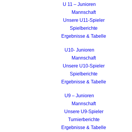
U 11 – Junioren
Mannschaft
Unsere U11-Spieler
Spielberichte
Ergebnisse & Tabelle
U10- Junioren
Mannschaft
Unsere U10-Spieler
Spielberichte
Ergebnisse & Tabelle
U9 – Junioren
Mannschaft
Unsere U9-Spieler
Turnierberichte
Ergebnisse & Tabelle