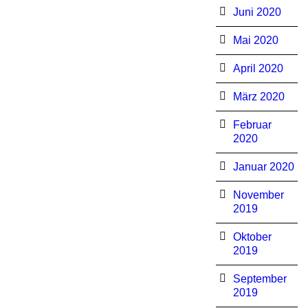
Juni 2020
Mai 2020
April 2020
März 2020
Februar
2020
Januar 2020
November
2019
Oktober
2019
September
2019