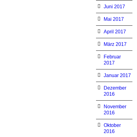
Juni 2017
Mai 2017
April 2017
März 2017
Februar
2017
Januar 2017
Dezember
2016
November
2016
Oktober
2016