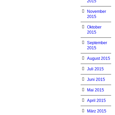
2015
November
2015
Oktober
2015
September
2015
August 2015
Juli 2015
Juni 2015
Mai 2015
April 2015
März 2015