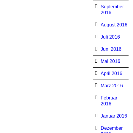
September
2016
August 2016
Juli 2016
Juni 2016
Mai 2016
April 2016
März 2016
Februar
2016
Januar 2016
Dezember