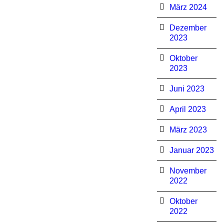
März 2024
Dezember
2023
Oktober
2023
Juni 2023
April 2023
März 2023
Januar 2023
November
2022
Oktober
2022