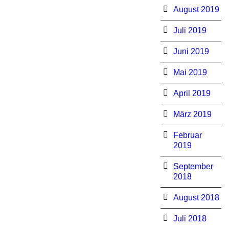
August 2019
Juli 2019
Juni 2019
Mai 2019
April 2019
März 2019
Februar
2019
September
2018
August 2018
Juli 2018