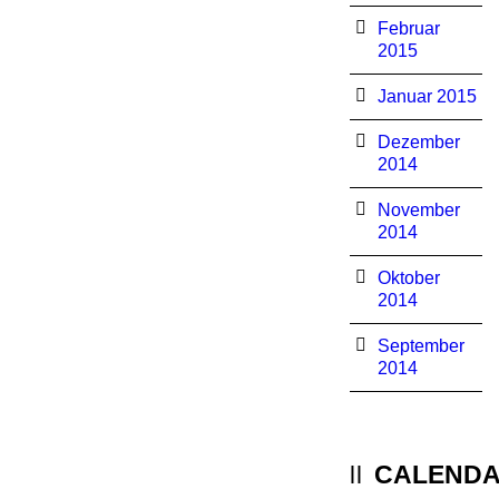
Februar
2015
Januar 2015
Dezember
2014
November
2014
Oktober
2014
September
2014
CALEND