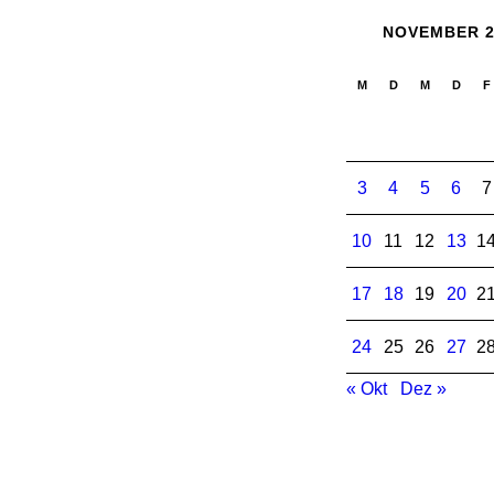
NOVEMBER 2
M
D
M
D
F
3
4
5
6
7
10
11
12
13
1
17
18
19
20
2
24
25
26
27
2
« Okt
Dez »