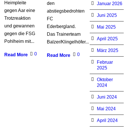
Heimpleite
den
Januar 2026
gegen Aar eine
abstiegsbedrohten
Juni 2025
Trotzreaktion
FC
und gewannen
Ederbergland.
Mai 2025
gegen die FSG
Das Trainerteam
April 2025
Pohlheim mit...
Balzer/Klingelhöfer...
März 2025
0
0
Read More
Read More
Februar
2025
Oktober
2024
Juni 2024
Mai 2024
April 2024