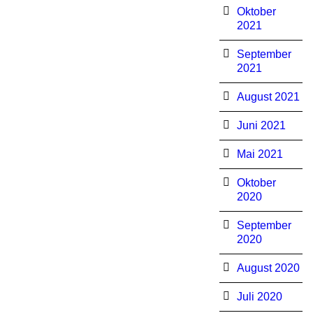
Oktober
2021
September
2021
August 2021
Juni 2021
Mai 2021
Oktober
2020
September
2020
August 2020
Juli 2020