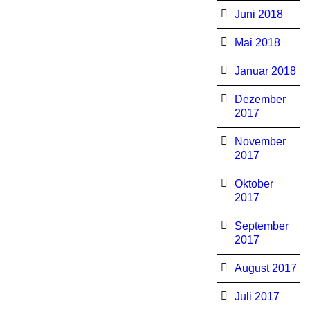
Juni 2018
Mai 2018
Januar 2018
Dezember
2017
November
2017
Oktober
2017
September
2017
August 2017
Juli 2017