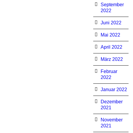
September
2022
Juni 2022
Mai 2022
April 2022
März 2022
Februar
2022
Januar 2022
Dezember
2021
November
2021