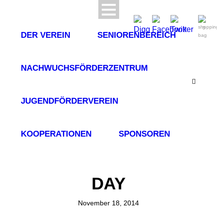
0
DER VEREIN
SENIORENBEREICH
NACHWUCHSFÖRDERZENTRUM
JUGENDFÖRDERVEREIN
KOOPERATIONEN
SPONSOREN
DAY
November 18, 2014