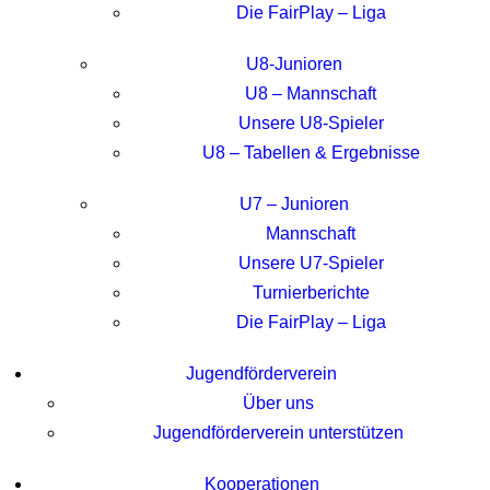
Die FairPlay – Liga
U8-Junioren
U8 – Mannschaft
Unsere U8-Spieler
U8 – Tabellen & Ergebnisse
U7 – Junioren
Mannschaft
Unsere U7-Spieler
Turnierberichte
Die FairPlay – Liga
Jugendförderverein
Über uns
Jugendförderverein unterstützen
Kooperationen