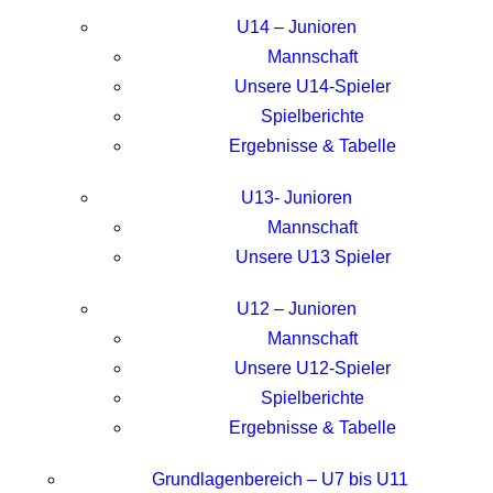
U14 – Junioren
Mannschaft
Unsere U14-Spieler
Spielberichte
Ergebnisse & Tabelle
U13- Junioren
Mannschaft
Unsere U13 Spieler
U12 – Junioren
Mannschaft
Unsere U12-Spieler
Spielberichte
Ergebnisse & Tabelle
Grundlagenbereich – U7 bis U11