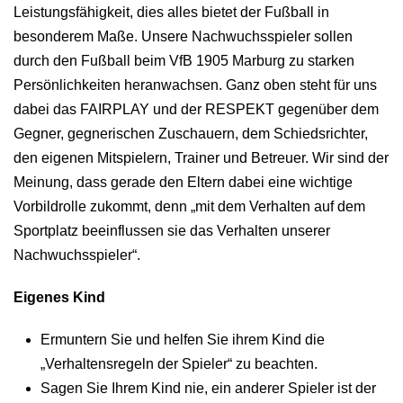
Leistungsfähigkeit, dies alles bietet der Fußball in
besonderem Maße. Unsere Nachwuchsspieler sollen
durch den Fußball beim VfB 1905 Marburg zu starken
Persönlichkeiten heranwachsen. Ganz oben steht für uns
dabei das FAIRPLAY und der RESPEKT gegenüber dem
Gegner, gegnerischen Zuschauern, dem Schiedsrichter,
den eigenen Mitspielern, Trainer und Betreuer. Wir sind der
Meinung, dass gerade den Eltern dabei eine wichtige
Vorbildrolle zukommt, denn „mit dem Verhalten auf dem
Sportplatz beeinflussen sie das Verhalten unserer
Nachwuchsspieler“.
Eigenes Kind
Ermuntern Sie und helfen Sie ihrem Kind die
„Verhaltensregeln der Spieler“ zu beachten.
Sagen Sie Ihrem Kind nie, ein anderer Spieler ist der