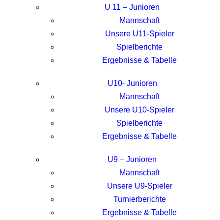
U 11 – Junioren
Mannschaft
Unsere U11-Spieler
Spielberichte
Ergebnisse & Tabelle
U10- Junioren
Mannschaft
Unsere U10-Spieler
Spielberichte
Ergebnisse & Tabelle
U9 – Junioren
Mannschaft
Unsere U9-Spieler
Turnierberichte
Ergebnisse & Tabelle