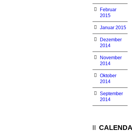
Februar
2015
Januar 2015
Dezember
2014
November
2014
Oktober
2014
September
2014
CALEND