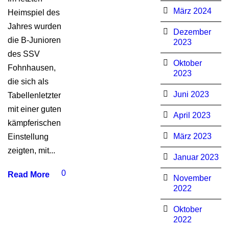
März 2024
Heimspiel des
Jahres wurden
Dezember
die B-Junioren
2023
des SSV
Oktober
Fohnhausen,
2023
die sich als
Juni 2023
Tabellenletzter
mit einer guten
April 2023
kämpferischen
März 2023
Einstellung
zeigten, mit...
Januar 2023
0
Read More
November
2022
Oktober
2022