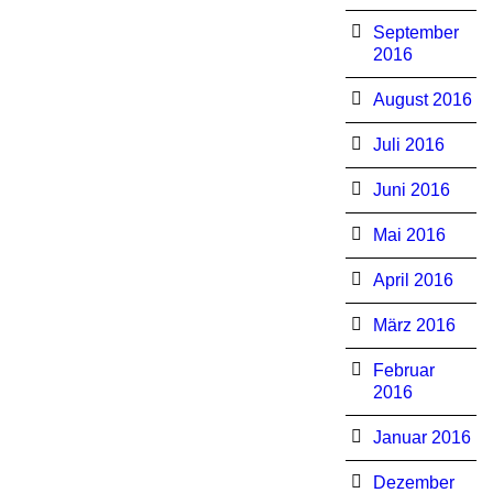
September
2016
August 2016
Juli 2016
Juni 2016
Mai 2016
April 2016
März 2016
Februar
2016
Januar 2016
Dezember