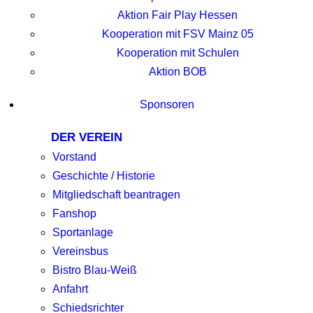
Aktion Fair Play Hessen
Kooperation mit FSV Mainz 05
Kooperation mit Schulen
Aktion BOB
Sponsoren
DER VEREIN
Vorstand
Geschichte / Historie
Mitgliedschaft beantragen
Fanshop
Sportanlage
Vereinsbus
Bistro Blau-Weiß
Anfahrt
Schiedsrichter