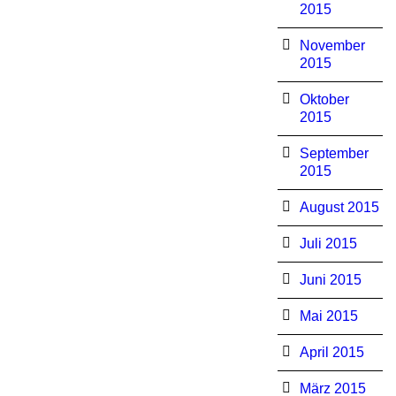
2015
November
2015
Oktober
2015
September
2015
August 2015
Juli 2015
Juni 2015
Mai 2015
April 2015
März 2015