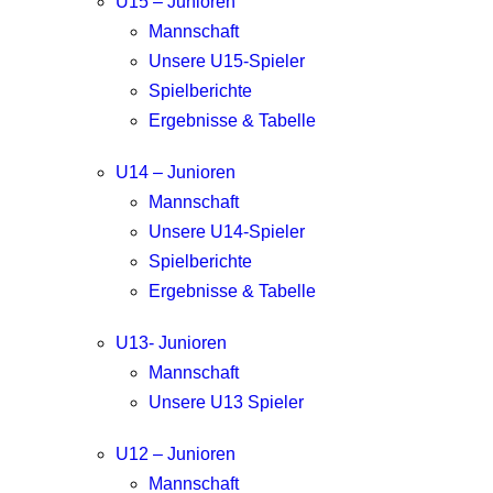
U15 – Junioren
Mannschaft
Unsere U15-Spieler
Spielberichte
Ergebnisse & Tabelle
U14 – Junioren
Mannschaft
Unsere U14-Spieler
Spielberichte
Ergebnisse & Tabelle
U13- Junioren
Mannschaft
Unsere U13 Spieler
U12 – Junioren
Mannschaft