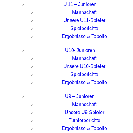
U 11 – Junioren
Mannschaft
Unsere U11-Spieler
Spielberichte
Ergebnisse & Tabelle
U10- Junioren
Mannschaft
Unsere U10-Spieler
Spielberichte
Ergebnisse & Tabelle
U9 – Junioren
Mannschaft
Unsere U9-Spieler
Turnierberichte
Ergebnisse & Tabelle