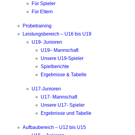
Für Spieler
Für Eltern
Probetraining
Leistungsbereich – U16 bis U19
U19- Junioren
U19– Mannschaft
Unsere U19-Spieler
Spielberichte
Ergebnisse & Tabelle
U17-Junioren
U17- Mannschaft
Unsere U17- Spieler
Ergebnisse und Tabelle
Aufbaubereich – U12 bis U15