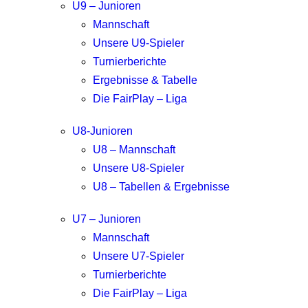
U9 – Junioren
Mannschaft
Unsere U9-Spieler
Turnierberichte
Ergebnisse & Tabelle
Die FairPlay – Liga
U8-Junioren
U8 – Mannschaft
Unsere U8-Spieler
U8 – Tabellen & Ergebnisse
U7 – Junioren
Mannschaft
Unsere U7-Spieler
Turnierberichte
Die FairPlay – Liga