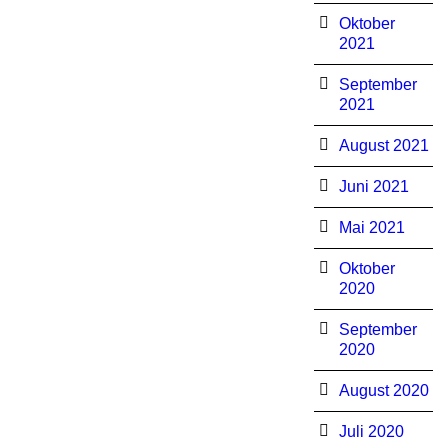
Oktober
2021
September
2021
August 2021
Juni 2021
Mai 2021
Oktober
2020
September
2020
August 2020
Juli 2020