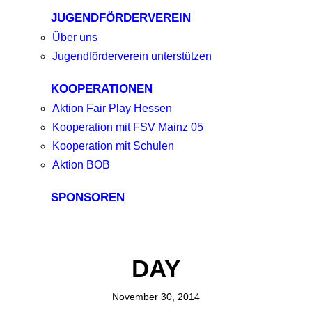
JUGENDFÖRDERVEREIN
Über uns
Jugendförderverein unterstützen
KOOPERATIONEN
Aktion Fair Play Hessen
Kooperation mit FSV Mainz 05
Kooperation mit Schulen
Aktion BOB
SPONSOREN
DAY
November 30, 2014