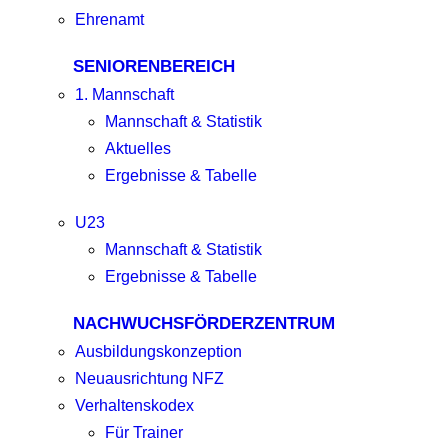
Ehrenamt
SENIORENBEREICH
1. Mannschaft
Mannschaft & Statistik
Aktuelles
Ergebnisse & Tabelle
U23
Mannschaft & Statistik
Ergebnisse & Tabelle
NACHWUCHSFÖRDERZENTRUM
Ausbildungskonzeption
Neuausrichtung NFZ
Verhaltenskodex
Für Trainer