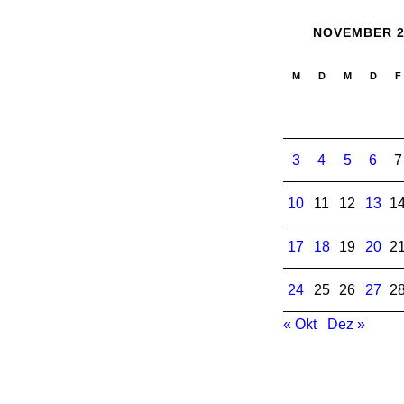
NOVEMBER 2
M
D
M
D
F
3
4
5
6
7
10
11
12
13
1
17
18
19
20
2
24
25
26
27
2
« Okt
Dez »