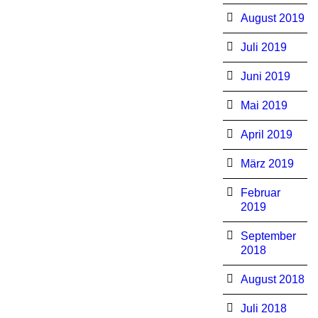
August 2019
Juli 2019
Juni 2019
Mai 2019
April 2019
März 2019
Februar
2019
September
2018
August 2018
Juli 2018