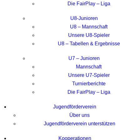
Die FairPlay – Liga
U8-Junioren
U8 – Mannschaft
Unsere U8-Spieler
U8 – Tabellen & Ergebnisse
U7 – Junioren
Mannschaft
Unsere U7-Spieler
Turnierberichte
Die FairPlay – Liga
Jugendförderverein
Über uns
Jugendförderverein unterstützen
Kooperationen