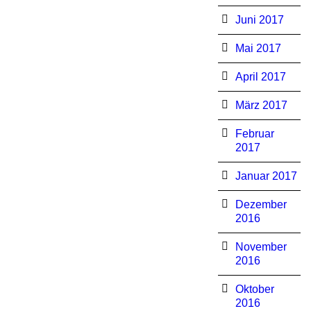
Juni 2017
Mai 2017
April 2017
März 2017
Februar
2017
Januar 2017
Dezember
2016
November
2016
Oktober
2016