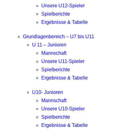
Unsere U12-Spieler
Spielberichte
Ergebnisse & Tabelle
Grundlagenbereich – U7 bis U11
U 11 – Junioren
Mannschaft
Unsere U11-Spieler
Spielberichte
Ergebnisse & Tabelle
U10- Junioren
Mannschaft
Unsere U10-Spieler
Spielberichte
Ergebnisse & Tabelle