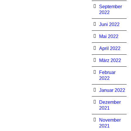
September
2022
Juni 2022
Mai 2022
April 2022
März 2022
Februar
2022
Januar 2022
Dezember
2021
November
2021