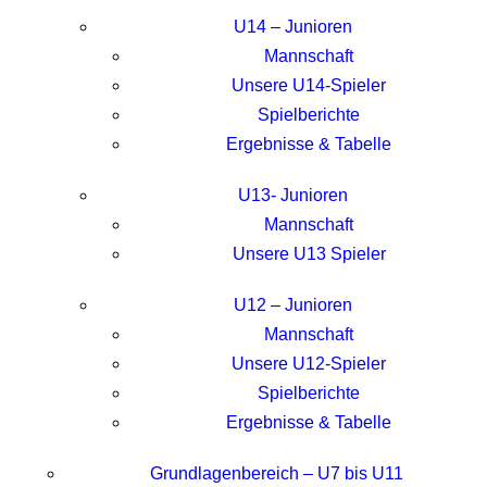
U14 – Junioren
Mannschaft
Unsere U14-Spieler
Spielberichte
Ergebnisse & Tabelle
U13- Junioren
Mannschaft
Unsere U13 Spieler
U12 – Junioren
Mannschaft
Unsere U12-Spieler
Spielberichte
Ergebnisse & Tabelle
Grundlagenbereich – U7 bis U11