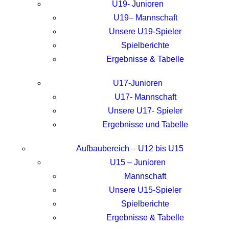
U19- Junioren
U19– Mannschaft
Unsere U19-Spieler
Spielberichte
Ergebnisse & Tabelle
U17-Junioren
U17- Mannschaft
Unsere U17- Spieler
Ergebnisse und Tabelle
Aufbaubereich – U12 bis U15
U15 – Junioren
Mannschaft
Unsere U15-Spieler
Spielberichte
Ergebnisse & Tabelle