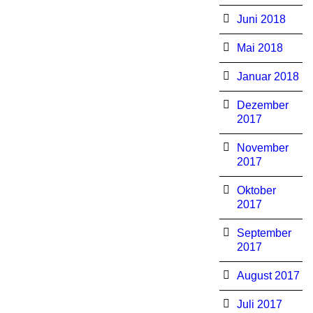
Juni 2018
Mai 2018
Januar 2018
Dezember
2017
November
2017
Oktober
2017
September
2017
August 2017
Juli 2017