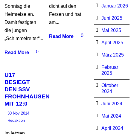
Januar 2026
Sonntag die
dicht auf den
Heimreise an.
Fersen und hat
Juni 2025
Damit festigten
am...
die jungen
Mai 2025
0
Read More
„Schimmelreiter“...
April 2025
0
Read More
März 2025
Februar
2025
U17
BESIEGT
Oktober
DEN SSV
2024
FROHNHAUSEN
MIT 12:0
Juni 2024
30 Nov 2014
Mai 2024
Redaktion
April 2024
Im letzten