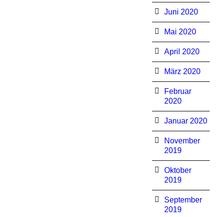
Juni 2020
Mai 2020
April 2020
März 2020
Februar
2020
Januar 2020
November
2019
Oktober
2019
September
2019