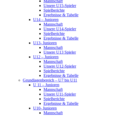
Mannschaft
Unsere U15-Spieler
Spielberichte
Ergebnisse & Tabelle
U14 – Junioren
Mannschaft
Unsere U14-Spieler
Spielberichte
Ergebnisse & Tabelle
U13- Junioren
Mannschaft
Unsere U13 Spieler
U12 – Junioren
Mannschaft
Unsere U12-Spieler
Spielberichte
Ergebnisse & Tabelle
Grundlagenbereich – U7 bis U11
U 11 – Junioren
Mannschaft
Unsere U11-Spieler
Spielberichte
Ergebnisse & Tabelle
U10- Junioren
Mannschaft