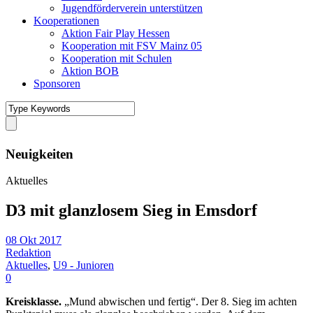
Jugendförderverein unterstützen
Kooperationen
Aktion Fair Play Hessen
Kooperation mit FSV Mainz 05
Kooperation mit Schulen
Aktion BOB
Sponsoren
Neuigkeiten
Aktuelles
D3 mit glanzlosem Sieg in Emsdorf
08 Okt 2017
Redaktion
Aktuelles
,
U9 - Junioren
0
Kreisklasse.
„Mund abwischen und fertig“. Der 8. Sieg im achten