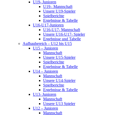
U19- Junioren
U19– Mannschaft
Unsere U19-Spieler
Spielberichte
Ergebnisse & Tabelle
U16-U17-Junioren
U16-U17- Mannschaft
Unsere U16-U17- Spieler
Ergebnisse und Tabelle
Aufbaubereich – U12 bis U15
U15 – Junioren
Mannschaft
Unsere U15-Spieler
Spielberichte
Ergebnisse & Tabelle
U14 – Junioren
Mannschaft
Unsere U14-Spieler
Spielberichte
Ergebnisse & Tabelle
U13- Junioren
Mannschaft
Unsere U13 Spieler
U12 – Junioren
Mannschaft