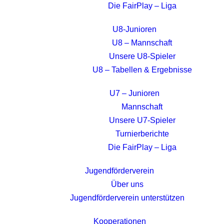
Die FairPlay – Liga
U8-Junioren
U8 – Mannschaft
Unsere U8-Spieler
U8 – Tabellen & Ergebnisse
U7 – Junioren
Mannschaft
Unsere U7-Spieler
Turnierberichte
Die FairPlay – Liga
Jugendförderverein
Über uns
Jugendförderverein unterstützen
Kooperationen