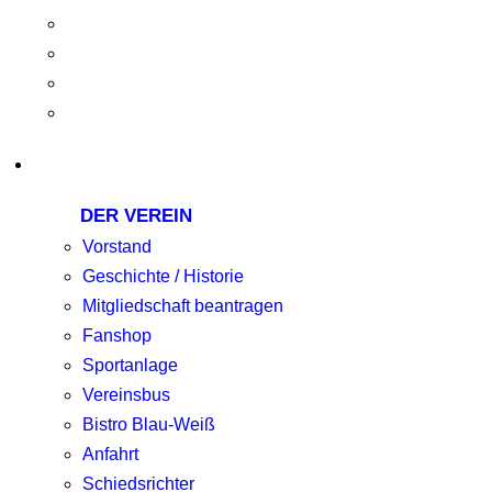
DER VEREIN
Vorstand
Geschichte / Historie
Mitgliedschaft beantragen
Fanshop
Sportanlage
Vereinsbus
Bistro Blau-Weiß
Anfahrt
Schiedsrichter