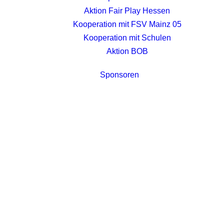
Aktion Fair Play Hessen
Kooperation mit FSV Mainz 05
Kooperation mit Schulen
Aktion BOB
Sponsoren