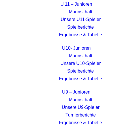
U 11 – Junioren
Mannschaft
Unsere U11-Spieler
Spielberichte
Ergebnisse & Tabelle
U10- Junioren
Mannschaft
Unsere U10-Spieler
Spielberichte
Ergebnisse & Tabelle
U9 – Junioren
Mannschaft
Unsere U9-Spieler
Turnierberichte
Ergebnisse & Tabelle