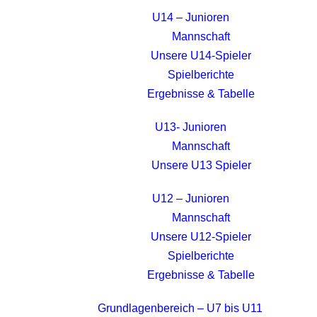
U14 – Junioren
Mannschaft
Unsere U14-Spieler
Spielberichte
Ergebnisse & Tabelle
U13- Junioren
Mannschaft
Unsere U13 Spieler
U12 – Junioren
Mannschaft
Unsere U12-Spieler
Spielberichte
Ergebnisse & Tabelle
Grundlagenbereich – U7 bis U11