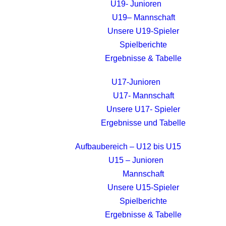
U19- Junioren
U19– Mannschaft
Unsere U19-Spieler
Spielberichte
Ergebnisse & Tabelle
U17-Junioren
U17- Mannschaft
Unsere U17- Spieler
Ergebnisse und Tabelle
Aufbaubereich – U12 bis U15
U15 – Junioren
Mannschaft
Unsere U15-Spieler
Spielberichte
Ergebnisse & Tabelle