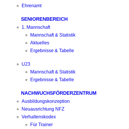
Ehrenamt
SENIORENBEREICH
1. Mannschaft
Mannschaft & Statistik
Aktuelles
Ergebnisse & Tabelle
U23
Mannschaft & Statistik
Ergebnisse & Tabelle
NACHWUCHSFÖRDERZENTRUM
Ausbildungskonzeption
Neuausrichtung NFZ
Verhaltenskodex
Für Trainer