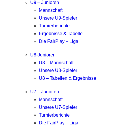
U9 – Junioren
Mannschaft
Unsere U9-Spieler
Turnierberichte
Ergebnisse & Tabelle
Die FairPlay – Liga
U8-Junioren
U8 – Mannschaft
Unsere U8-Spieler
U8 – Tabellen & Ergebnisse
U7 – Junioren
Mannschaft
Unsere U7-Spieler
Turnierberichte
Die FairPlay – Liga