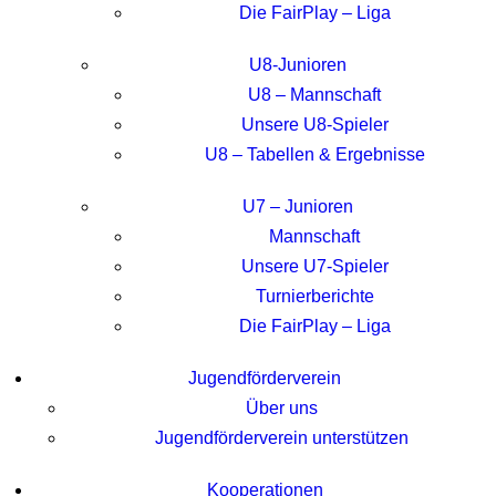
Die FairPlay – Liga
U8-Junioren
U8 – Mannschaft
Unsere U8-Spieler
U8 – Tabellen & Ergebnisse
U7 – Junioren
Mannschaft
Unsere U7-Spieler
Turnierberichte
Die FairPlay – Liga
Jugendförderverein
Über uns
Jugendförderverein unterstützen
Kooperationen