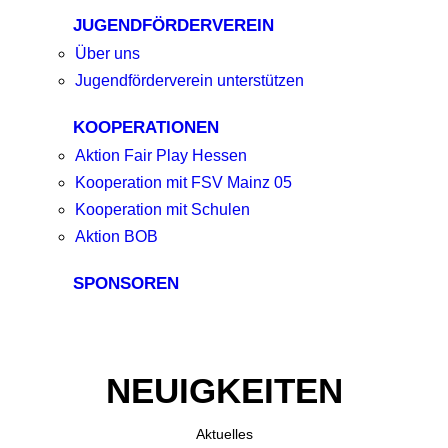
JUGENDFÖRDERVEREIN
Über uns
Jugendförderverein unterstützen
KOOPERATIONEN
Aktion Fair Play Hessen
Kooperation mit FSV Mainz 05
Kooperation mit Schulen
Aktion BOB
SPONSOREN
NEUIGKEITEN
Aktuelles