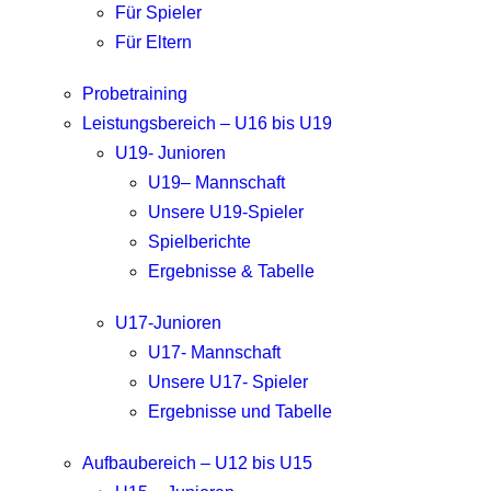
Für Spieler
Für Eltern
Probetraining
Leistungsbereich – U16 bis U19
U19- Junioren
U19– Mannschaft
Unsere U19-Spieler
Spielberichte
Ergebnisse & Tabelle
U17-Junioren
U17- Mannschaft
Unsere U17- Spieler
Ergebnisse und Tabelle
Aufbaubereich – U12 bis U15