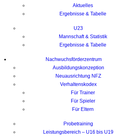
Aktuelles
Ergebnisse & Tabelle
U23
Mannschaft & Statistik
Ergebnisse & Tabelle
Nachwuchsförderzentrum
Ausbildungskonzeption
Neuausrichtung NFZ
Verhaltenskodex
Für Trainer
Für Spieler
Für Eltern
Probetraining
Leistungsbereich – U16 bis U19