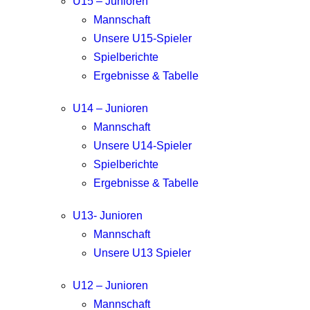
U15 – Junioren
Mannschaft
Unsere U15-Spieler
Spielberichte
Ergebnisse & Tabelle
U14 – Junioren
Mannschaft
Unsere U14-Spieler
Spielberichte
Ergebnisse & Tabelle
U13- Junioren
Mannschaft
Unsere U13 Spieler
U12 – Junioren
Mannschaft