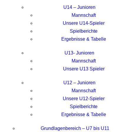
U14 – Junioren
Mannschaft
Unsere U14-Spieler
Spielberichte
Ergebnisse & Tabelle
U13- Junioren
Mannschaft
Unsere U13 Spieler
U12 – Junioren
Mannschaft
Unsere U12-Spieler
Spielberichte
Ergebnisse & Tabelle
Grundlagenbereich – U7 bis U11