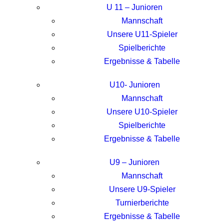
U 11 – Junioren
Mannschaft
Unsere U11-Spieler
Spielberichte
Ergebnisse & Tabelle
U10- Junioren
Mannschaft
Unsere U10-Spieler
Spielberichte
Ergebnisse & Tabelle
U9 – Junioren
Mannschaft
Unsere U9-Spieler
Turnierberichte
Ergebnisse & Tabelle