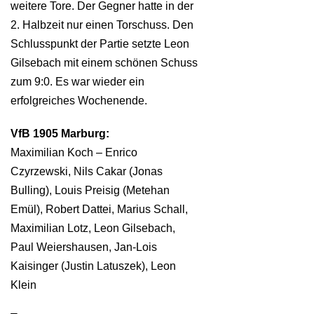
weitere Tore. Der Gegner hatte in der
2. Halbzeit nur einen Torschuss. Den
Schlusspunkt der Partie setzte Leon
Gilsebach mit einem schönen Schuss
zum 9:0. Es war wieder ein
erfolgreiches Wochenende.
VfB 1905 Marburg:
Maximilian Koch – Enrico
Czyrzewski, Nils Cakar (Jonas
Bulling), Louis Preisig (Metehan
Emül), Robert Dattei, Marius Schall,
Maximilian Lotz, Leon Gilsebach,
Paul Weiershausen, Jan-Lois
Kaisinger (Justin Latuszek), Leon
Klein