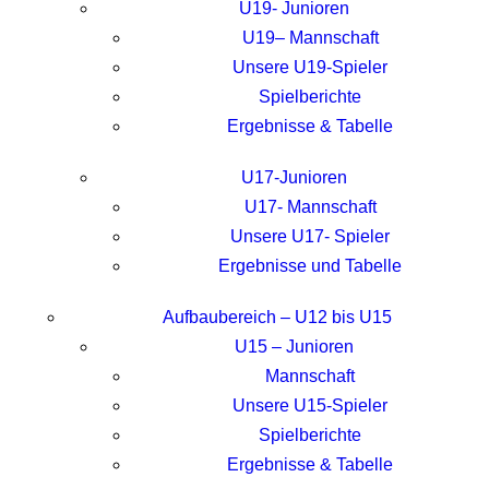
U19- Junioren
U19– Mannschaft
Unsere U19-Spieler
Spielberichte
Ergebnisse & Tabelle
U17-Junioren
U17- Mannschaft
Unsere U17- Spieler
Ergebnisse und Tabelle
Aufbaubereich – U12 bis U15
U15 – Junioren
Mannschaft
Unsere U15-Spieler
Spielberichte
Ergebnisse & Tabelle