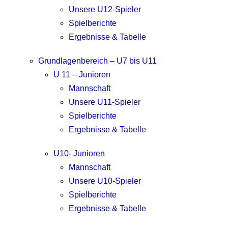
Unsere U12-Spieler
Spielberichte
Ergebnisse & Tabelle
Grundlagenbereich – U7 bis U11
U 11 – Junioren
Mannschaft
Unsere U11-Spieler
Spielberichte
Ergebnisse & Tabelle
U10- Junioren
Mannschaft
Unsere U10-Spieler
Spielberichte
Ergebnisse & Tabelle