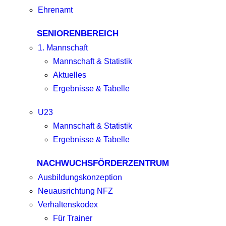
Ehrenamt
SENIORENBEREICH
1. Mannschaft
Mannschaft & Statistik
Aktuelles
Ergebnisse & Tabelle
U23
Mannschaft & Statistik
Ergebnisse & Tabelle
NACHWUCHSFÖRDERZENTRUM
Ausbildungskonzeption
Neuausrichtung NFZ
Verhaltenskodex
Für Trainer