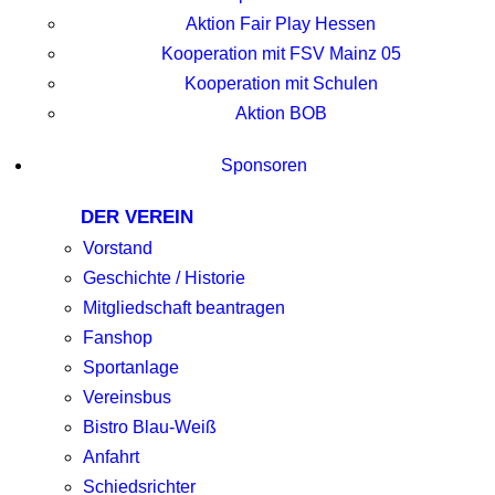
Aktion Fair Play Hessen
Kooperation mit FSV Mainz 05
Kooperation mit Schulen
Aktion BOB
Sponsoren
DER VEREIN
Vorstand
Geschichte / Historie
Mitgliedschaft beantragen
Fanshop
Sportanlage
Vereinsbus
Bistro Blau-Weiß
Anfahrt
Schiedsrichter