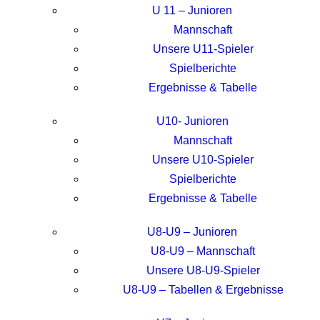
U 11 – Junioren
Mannschaft
Unsere U11-Spieler
Spielberichte
Ergebnisse & Tabelle
U10- Junioren
Mannschaft
Unsere U10-Spieler
Spielberichte
Ergebnisse & Tabelle
U8-U9 – Junioren
U8-U9 – Mannschaft
Unsere U8-U9-Spieler
U8-U9 – Tabellen & Ergebnisse