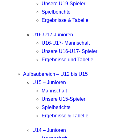
Unsere U19-Spieler
Spielberichte
Ergebnisse & Tabelle
U16-U17-Junioren
U16-U17- Mannschaft
Unsere U16-U17- Spieler
Ergebnisse und Tabelle
Aufbaubereich – U12 bis U15
U15 – Junioren
Mannschaft
Unsere U15-Spieler
Spielberichte
Ergebnisse & Tabelle
U14 – Junioren