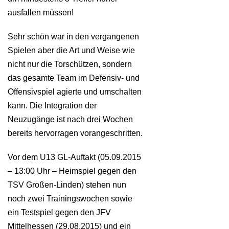
ausfallen müssen!
Sehr schön war in den vergangenen
Spielen aber die Art und Weise wie
nicht nur die Torschützen, sondern
das gesamte Team im Defensiv- und
Offensivspiel agierte und umschalten
kann. Die Integration der
Neuzugänge ist nach drei Wochen
bereits hervorragen vorangeschritten.
Vor dem U13 GL-Auftakt (05.09.2015
– 13:00 Uhr – Heimspiel gegen den
TSV Großen-Linden) stehen nun
noch zwei Trainingswochen sowie
ein Testspiel gegen den JFV
Mittelhessen (29.08.2015) und ein