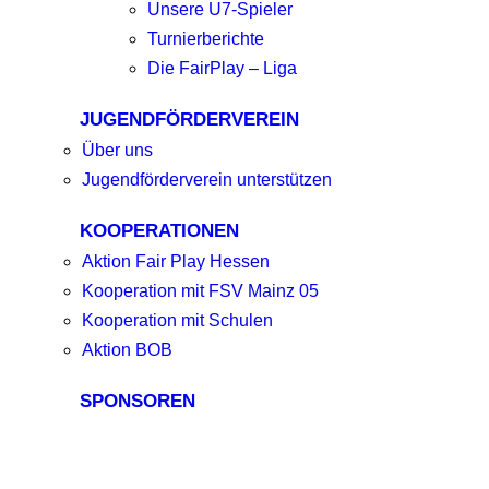
Unsere U7-Spieler
Turnierberichte
Die FairPlay – Liga
JUGENDFÖRDERVEREIN
Über uns
Jugendförderverein unterstützen
KOOPERATIONEN
Aktion Fair Play Hessen
Kooperation mit FSV Mainz 05
Kooperation mit Schulen
Aktion BOB
SPONSOREN