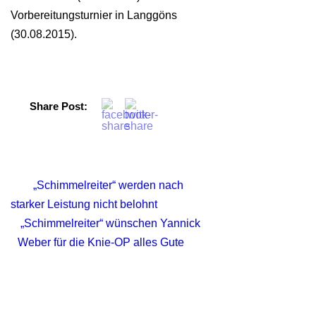
Vorbereitungsturnier in Langgöns
(30.08.2015).
Share Post:
„Schimmelreiter“ werden nach
starker Leistung nicht belohnt
„Schimmelreiter“ wünschen Yannick
Weber für die Knie-OP alles Gute