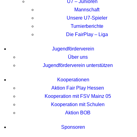
U7 – Junioren
Mannschaft
Unsere U7-Spieler
Turnierberichte
Die FairPlay – Liga
Jugendförderverein
Über uns
Jugendförderverein unterstützen
Kooperationen
Aktion Fair Play Hessen
Kooperation mit FSV Mainz 05
Kooperation mit Schulen
Aktion BOB
Sponsoren