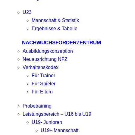
U23
Mannschaft & Statistik
Ergebnisse & Tabelle
NACHWUCHSFÖRDERZENTRUM
Ausbildungskonzeption
Neuausrichtung NFZ
Verhaltenskodex
Für Trainer
Für Spieler
Für Eltern
Probetraining
Leistungsbereich – U16 bis U19
U19- Junioren
U19– Mannschaft