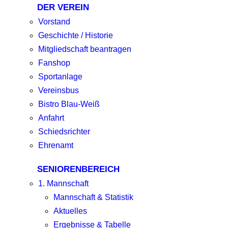
DER VEREIN
Vorstand
Geschichte / Historie
Mitgliedschaft beantragen
Fanshop
Sportanlage
Vereinsbus
Bistro Blau-Weiß
Anfahrt
Schiedsrichter
Ehrenamt
SENIORENBEREICH
1. Mannschaft
Mannschaft & Statistik
Aktuelles
Ergebnisse & Tabelle