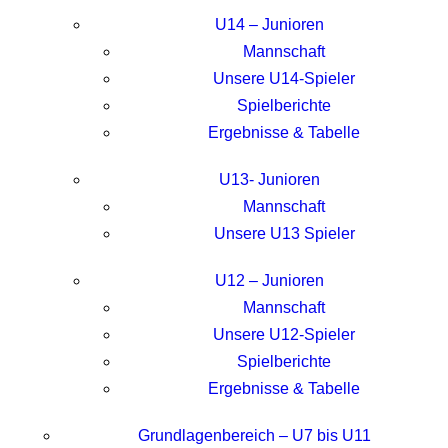
U14 – Junioren
Mannschaft
Unsere U14-Spieler
Spielberichte
Ergebnisse & Tabelle
U13- Junioren
Mannschaft
Unsere U13 Spieler
U12 – Junioren
Mannschaft
Unsere U12-Spieler
Spielberichte
Ergebnisse & Tabelle
Grundlagenbereich – U7 bis U11