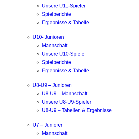
Unsere U11-Spieler
Spielberichte
Ergebnisse & Tabelle
U10- Junioren
Mannschaft
Unsere U10-Spieler
Spielberichte
Ergebnisse & Tabelle
U8-U9 – Junioren
U8-U9 – Mannschaft
Unsere U8-U9-Spieler
U8-U9 – Tabellen & Ergebnisse
U7 – Junioren
Mannschaft