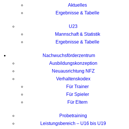
Aktuelles
Ergebnisse & Tabelle
U23
Mannschaft & Statistik
Ergebnisse & Tabelle
Nachwuchsförderzentrum
Ausbildungskonzeption
Neuausrichtung NFZ
Verhaltenskodex
Für Trainer
Für Spieler
Für Eltern
Probetraining
Leistungsbereich – U16 bis U19