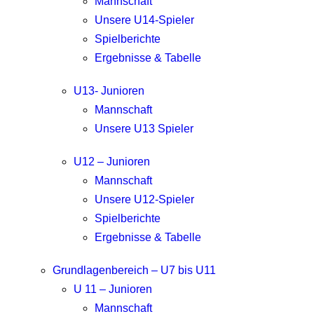
Mannschaft
Unsere U14-Spieler
Spielberichte
Ergebnisse & Tabelle
U13- Junioren
Mannschaft
Unsere U13 Spieler
U12 – Junioren
Mannschaft
Unsere U12-Spieler
Spielberichte
Ergebnisse & Tabelle
Grundlagenbereich – U7 bis U11
U 11 – Junioren
Mannschaft