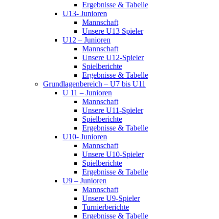
Ergebnisse & Tabelle
U13- Junioren
Mannschaft
Unsere U13 Spieler
U12 – Junioren
Mannschaft
Unsere U12-Spieler
Spielberichte
Ergebnisse & Tabelle
Grundlagenbereich – U7 bis U11
U 11 – Junioren
Mannschaft
Unsere U11-Spieler
Spielberichte
Ergebnisse & Tabelle
U10- Junioren
Mannschaft
Unsere U10-Spieler
Spielberichte
Ergebnisse & Tabelle
U9 – Junioren
Mannschaft
Unsere U9-Spieler
Turnierberichte
Ergebnisse & Tabelle