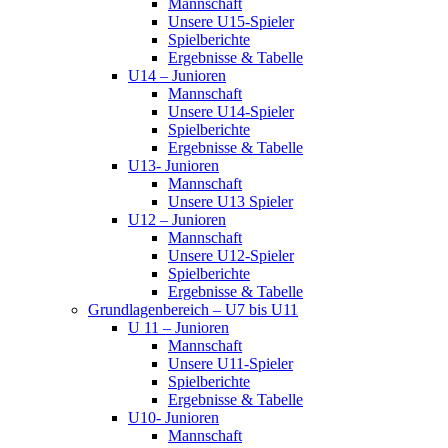
Mannschaft
Unsere U15-Spieler
Spielberichte
Ergebnisse & Tabelle
U14 – Junioren
Mannschaft
Unsere U14-Spieler
Spielberichte
Ergebnisse & Tabelle
U13- Junioren
Mannschaft
Unsere U13 Spieler
U12 – Junioren
Mannschaft
Unsere U12-Spieler
Spielberichte
Ergebnisse & Tabelle
Grundlagenbereich – U7 bis U11
U 11 – Junioren
Mannschaft
Unsere U11-Spieler
Spielberichte
Ergebnisse & Tabelle
U10- Junioren
Mannschaft