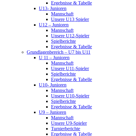
Ergebnisse & Tabelle
U13- Junioren
Mannschaft
Unsere U13 Spieler
U12 – Junioren
Mannschaft
Unsere U12-Spieler
Spielberichte
Ergebnisse & Tabelle
Grundlagenbereich – U7 bis U11
U 11 – Junioren
Mannschaft
Unsere U11-Spieler
Spielberichte
Ergebnisse & Tabelle
U10- Junioren
Mannschaft
Unsere U10-Spieler
Spielberichte
Ergebnisse & Tabelle
U9 – Junioren
Mannschaft
Unsere U9-Spieler
Turnierberichte
Ergebnisse & Tabelle