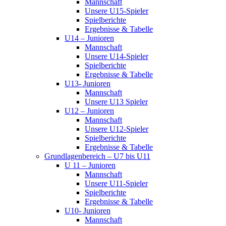
Mannschaft
Unsere U15-Spieler
Spielberichte
Ergebnisse & Tabelle
U14 – Junioren
Mannschaft
Unsere U14-Spieler
Spielberichte
Ergebnisse & Tabelle
U13- Junioren
Mannschaft
Unsere U13 Spieler
U12 – Junioren
Mannschaft
Unsere U12-Spieler
Spielberichte
Ergebnisse & Tabelle
Grundlagenbereich – U7 bis U11
U 11 – Junioren
Mannschaft
Unsere U11-Spieler
Spielberichte
Ergebnisse & Tabelle
U10- Junioren
Mannschaft