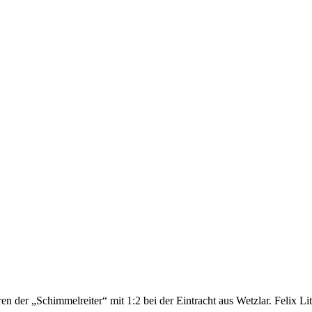
 der „Schimmelreiter“ mit 1:2 bei der Eintracht aus Wetzlar. Felix Li