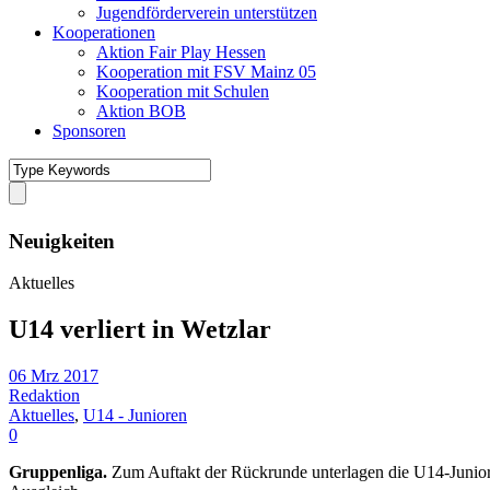
Jugendförderverein unterstützen
Kooperationen
Aktion Fair Play Hessen
Kooperation mit FSV Mainz 05
Kooperation mit Schulen
Aktion BOB
Sponsoren
Neuigkeiten
Aktuelles
U14 verliert in Wetzlar
06 Mrz 2017
Redaktion
Aktuelles
,
U14 - Junioren
0
Gruppenliga.
Zum Auftakt der Rückrunde unterlagen die U14-Junioren