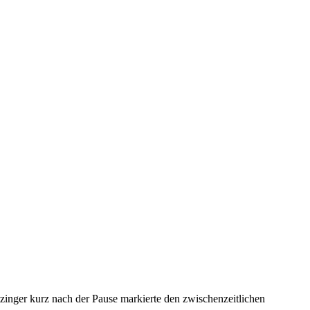
tzinger kurz nach der Pause markierte den zwischenzeitlichen