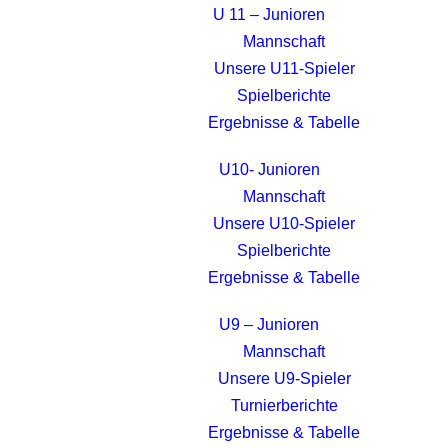
U 11 – Junioren
Mannschaft
Unsere U11-Spieler
Spielberichte
Ergebnisse & Tabelle
U10- Junioren
Mannschaft
Unsere U10-Spieler
Spielberichte
Ergebnisse & Tabelle
U9 – Junioren
Mannschaft
Unsere U9-Spieler
Turnierberichte
Ergebnisse & Tabelle