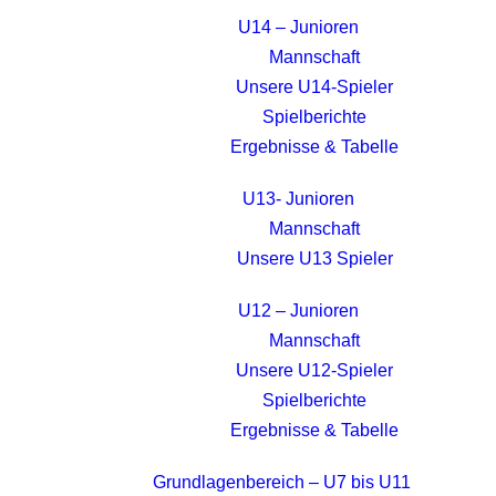
U14 – Junioren
Mannschaft
Unsere U14-Spieler
Spielberichte
Ergebnisse & Tabelle
U13- Junioren
Mannschaft
Unsere U13 Spieler
U12 – Junioren
Mannschaft
Unsere U12-Spieler
Spielberichte
Ergebnisse & Tabelle
Grundlagenbereich – U7 bis U11