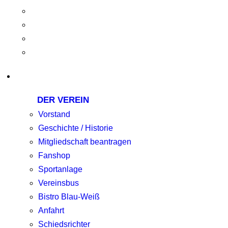
DER VEREIN
Vorstand
Geschichte / Historie
Mitgliedschaft beantragen
Fanshop
Sportanlage
Vereinsbus
Bistro Blau-Weiß
Anfahrt
Schiedsrichter