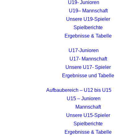
U19- Junioren
U19– Mannschaft
Unsere U19-Spieler
Spielberichte
Ergebnisse & Tabelle
U17-Junioren
U17- Mannschaft
Unsere U17- Spieler
Ergebnisse und Tabelle
Aufbaubereich – U12 bis U15
U15 – Junioren
Mannschaft
Unsere U15-Spieler
Spielberichte
Ergebnisse & Tabelle