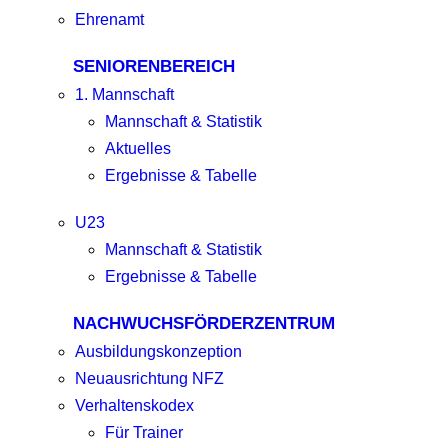
Ehrenamt
SENIORENBEREICH
1. Mannschaft
Mannschaft & Statistik
Aktuelles
Ergebnisse & Tabelle
U23
Mannschaft & Statistik
Ergebnisse & Tabelle
NACHWUCHSFÖRDERZENTRUM
Ausbildungskonzeption
Neuausrichtung NFZ
Verhaltenskodex
Für Trainer