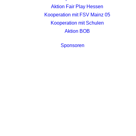
Aktion Fair Play Hessen
Kooperation mit FSV Mainz 05
Kooperation mit Schulen
Aktion BOB
Sponsoren