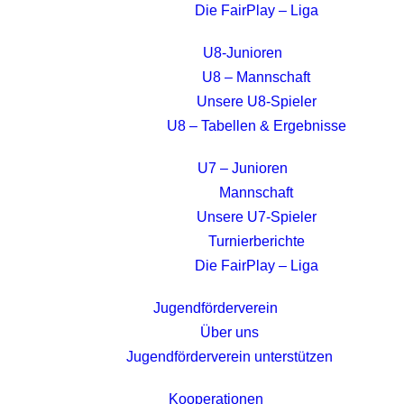
Die FairPlay – Liga
U8-Junioren
U8 – Mannschaft
Unsere U8-Spieler
U8 – Tabellen & Ergebnisse
U7 – Junioren
Mannschaft
Unsere U7-Spieler
Turnierberichte
Die FairPlay – Liga
Jugendförderverein
Über uns
Jugendförderverein unterstützen
Kooperationen