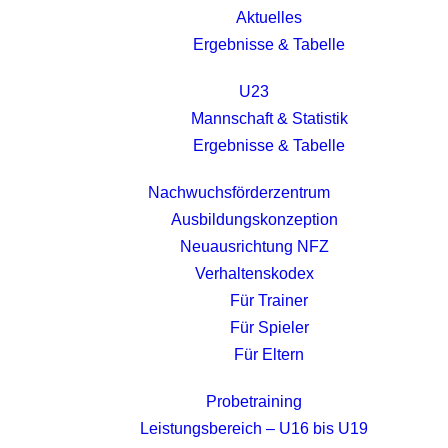
Aktuelles
Ergebnisse & Tabelle
U23
Mannschaft & Statistik
Ergebnisse & Tabelle
Nachwuchsförderzentrum
Ausbildungskonzeption
Neuausrichtung NFZ
Verhaltenskodex
Für Trainer
Für Spieler
Für Eltern
Probetraining
Leistungsbereich – U16 bis U19