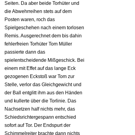
Seiten. Da aber beide Torhüter und
die Abwehrreihen stets auf dem
Posten waren, roch das
Spielgeschehen nach einem torlosen
Remis. Ausgerechnet dem bis dahin
fehlerfreien Torhüter Tom Müller
passierte dann das
spielentscheidende Mißgeschick. Bei
einem mit Effet auf das lange Eck
gezogenen Eckstoß war Tom zur
Stelle, verlor das Gleichgewicht und
der Ball entglitt ihm aus den Händen
und kullerte über die Torlinie. Das
Nachsetzen half nichts mehr, das
Schiedsrichtergespann entschied
sofort auf Tor. Der Endspurt der
Schimmelreiter brachte dann nichts