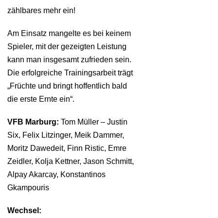
zählbares mehr ein!
Am Einsatz mangelte es bei keinem
Spieler, mit der gezeigten Leistung
kann man insgesamt zufrieden sein.
Die erfolgreiche Trainingsarbeit trägt
„Früchte und bringt hoffentlich bald
die erste Ernte ein“.
VFB Marburg:
Tom Müller – Justin
Six, Felix Litzinger, Meik Dammer,
Moritz Dawedeit, Finn Ristic, Emre
Zeidler, Kolja Kettner, Jason Schmitt,
Alpay Akarcay, Konstantinos
Gkampouris
Wechsel: