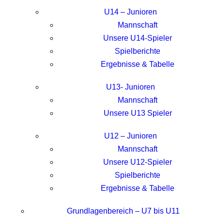
U14 – Junioren
Mannschaft
Unsere U14-Spieler
Spielberichte
Ergebnisse & Tabelle
U13- Junioren
Mannschaft
Unsere U13 Spieler
U12 – Junioren
Mannschaft
Unsere U12-Spieler
Spielberichte
Ergebnisse & Tabelle
Grundlagenbereich – U7 bis U11