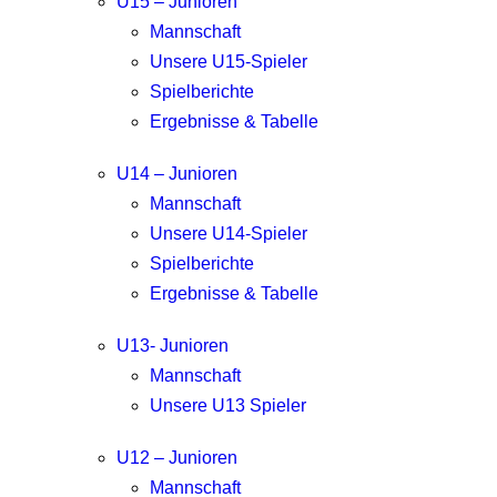
U15 – Junioren
Mannschaft
Unsere U15-Spieler
Spielberichte
Ergebnisse & Tabelle
U14 – Junioren
Mannschaft
Unsere U14-Spieler
Spielberichte
Ergebnisse & Tabelle
U13- Junioren
Mannschaft
Unsere U13 Spieler
U12 – Junioren
Mannschaft