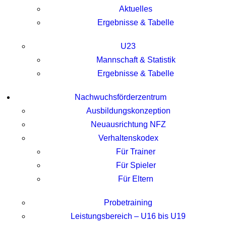
Aktuelles
Ergebnisse & Tabelle
U23
Mannschaft & Statistik
Ergebnisse & Tabelle
Nachwuchsförderzentrum
Ausbildungskonzeption
Neuausrichtung NFZ
Verhaltenskodex
Für Trainer
Für Spieler
Für Eltern
Probetraining
Leistungsbereich – U16 bis U19