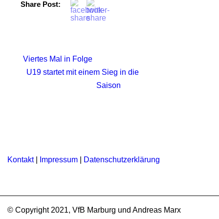
Share Post:
Viertes Mal in Folge
U19 startet mit einem Sieg in die
Saison
Kontakt
|
Impressum
|
Datenschutzerklärung
© Copyright 2021, VfB Marburg und Andreas Marx