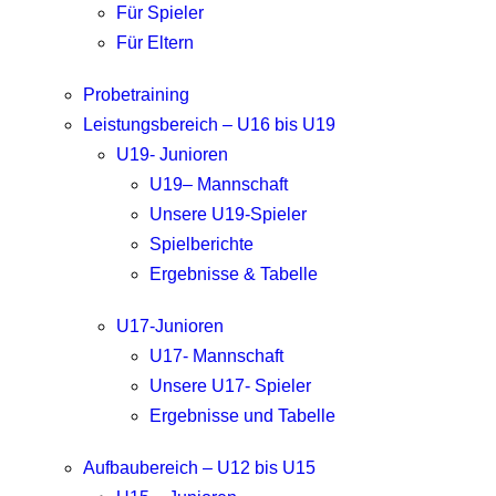
Für Spieler
Für Eltern
Probetraining
Leistungsbereich – U16 bis U19
U19- Junioren
U19– Mannschaft
Unsere U19-Spieler
Spielberichte
Ergebnisse & Tabelle
U17-Junioren
U17- Mannschaft
Unsere U17- Spieler
Ergebnisse und Tabelle
Aufbaubereich – U12 bis U15