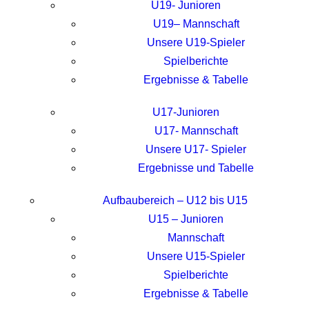
U19- Junioren
U19– Mannschaft
Unsere U19-Spieler
Spielberichte
Ergebnisse & Tabelle
U17-Junioren
U17- Mannschaft
Unsere U17- Spieler
Ergebnisse und Tabelle
Aufbaubereich – U12 bis U15
U15 – Junioren
Mannschaft
Unsere U15-Spieler
Spielberichte
Ergebnisse & Tabelle