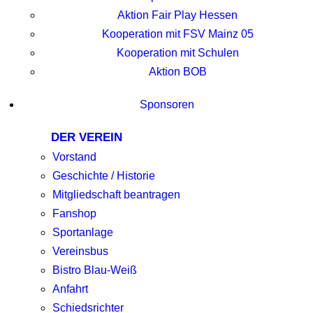
Aktion Fair Play Hessen
Kooperation mit FSV Mainz 05
Kooperation mit Schulen
Aktion BOB
Sponsoren
DER VEREIN
Vorstand
Geschichte / Historie
Mitgliedschaft beantragen
Fanshop
Sportanlage
Vereinsbus
Bistro Blau-Weiß
Anfahrt
Schiedsrichter