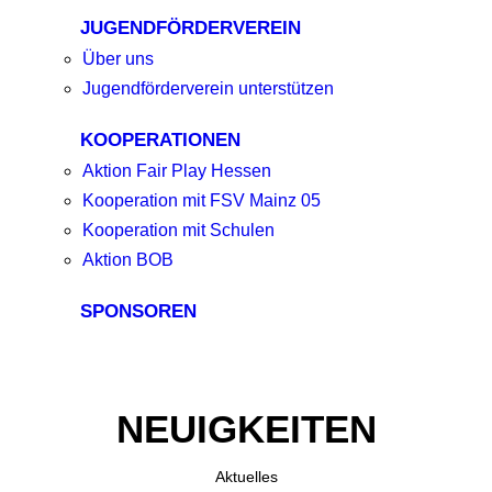
JUGENDFÖRDERVEREIN
Über uns
Jugendförderverein unterstützen
KOOPERATIONEN
Aktion Fair Play Hessen
Kooperation mit FSV Mainz 05
Kooperation mit Schulen
Aktion BOB
SPONSOREN
NEUIGKEITEN
Aktuelles