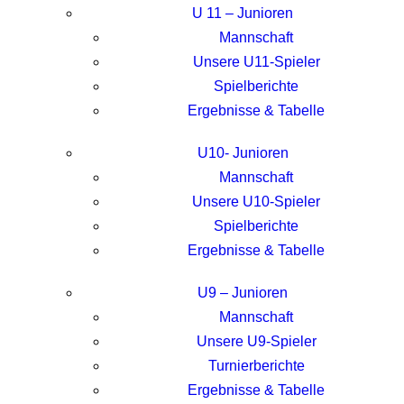
U 11 – Junioren
Mannschaft
Unsere U11-Spieler
Spielberichte
Ergebnisse & Tabelle
U10- Junioren
Mannschaft
Unsere U10-Spieler
Spielberichte
Ergebnisse & Tabelle
U9 – Junioren
Mannschaft
Unsere U9-Spieler
Turnierberichte
Ergebnisse & Tabelle