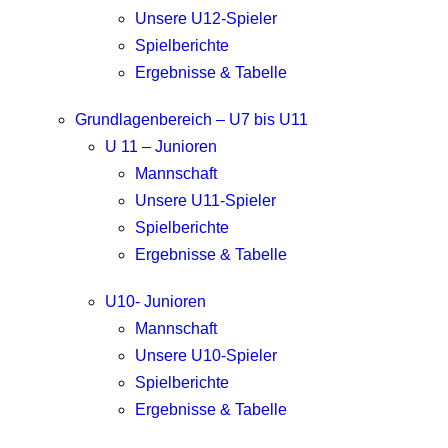
Unsere U12-Spieler
Spielberichte
Ergebnisse & Tabelle
Grundlagenbereich – U7 bis U11
U 11 – Junioren
Mannschaft
Unsere U11-Spieler
Spielberichte
Ergebnisse & Tabelle
U10- Junioren
Mannschaft
Unsere U10-Spieler
Spielberichte
Ergebnisse & Tabelle