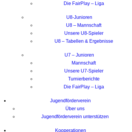
Die FairPlay – Liga
U8-Junioren
U8 – Mannschaft
Unsere U8-Spieler
U8 – Tabellen & Ergebnisse
U7 – Junioren
Mannschaft
Unsere U7-Spieler
Turnierberichte
Die FairPlay – Liga
Jugendförderverein
Über uns
Jugendförderverein unterstützen
Kooperationen