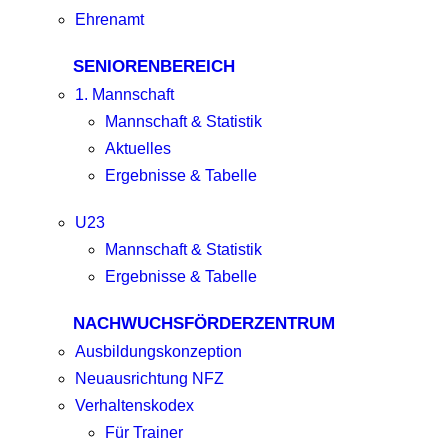
Ehrenamt
SENIORENBEREICH
1. Mannschaft
Mannschaft & Statistik
Aktuelles
Ergebnisse & Tabelle
U23
Mannschaft & Statistik
Ergebnisse & Tabelle
NACHWUCHSFÖRDERZENTRUM
Ausbildungskonzeption
Neuausrichtung NFZ
Verhaltenskodex
Für Trainer