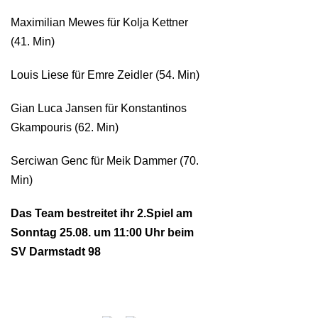
Maximilian Mewes für Kolja Kettner
(41. Min)
Louis Liese für Emre Zeidler (54. Min)
Gian Luca Jansen für Konstantinos
Gkampouris (62. Min)
Serciwan Genc für Meik Dammer (70.
Min)
Das Team bestreitet ihr 2.Spiel am
Sonntag 25.08. um 11:00 Uhr beim
SV Darmstadt 98