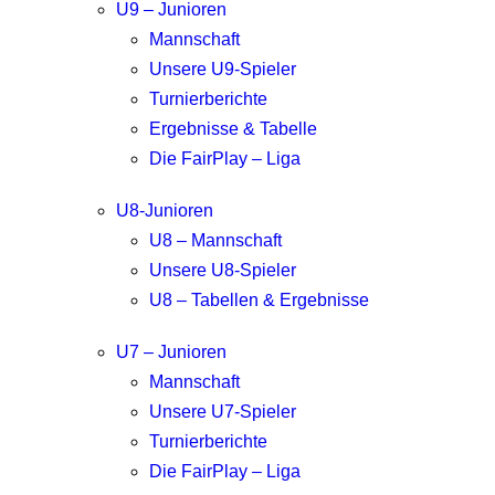
U9 – Junioren
Mannschaft
Unsere U9-Spieler
Turnierberichte
Ergebnisse & Tabelle
Die FairPlay – Liga
U8-Junioren
U8 – Mannschaft
Unsere U8-Spieler
U8 – Tabellen & Ergebnisse
U7 – Junioren
Mannschaft
Unsere U7-Spieler
Turnierberichte
Die FairPlay – Liga