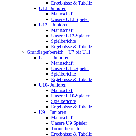
Ergebnisse & Tabelle
U13- Junioren
Mannschaft
Unsere U13 Spieler
U12 – Junioren
Mannschaft
Unsere U12-Spieler
Spielberichte
Ergebnisse & Tabelle
Grundlagenbereich – U7 bis U11
U 11 – Junioren
Mannschaft
Unsere U11-Spieler
Spielberichte
Ergebnisse & Tabelle
U10- Junioren
Mannschaft
Unsere U10-Spieler
Spielberichte
Ergebnisse & Tabelle
U9 – Junioren
Mannschaft
Unsere U9-Spieler
Turnierberichte
Ergebnisse & Tabelle