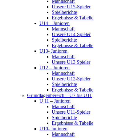
Mannschaft
Unsere U15-Spieler
Spielberichte
Ergebnisse & Tabelle
U14 – Junioren
Mannschaft
Unsere U14-Spieler
Spielberichte
Ergebnisse & Tabelle
U13- Junioren
Mannschaft
Unsere U13 Spieler
U12 – Junioren
Mannschaft
Unsere U12-Spieler
Spielberichte
Ergebnisse & Tabelle
Grundlagenbereich – U7 bis U11
U 11 – Junioren
Mannschaft
Unsere U11-Spieler
Spielberichte
Ergebnisse & Tabelle
U10- Junioren
Mannschaft