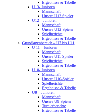
Ergebnisse & Tabelle
U13- Junioren
Mannschaft
Unsere U13 Spieler
U12 – Junioren
Mannschaft
Unsere U12-Spieler
Spielberichte
Ergebnisse & Tabelle
Grundlagenbereich – U7 bis U11
U 11 – Junioren
Mannschaft
Unsere U11-Spieler
Spielberichte
Ergebnisse & Tabelle
U10- Junioren
Mannschaft
Unsere U10-Spieler
Spielberichte
Ergebnisse & Tabelle
U9 – Junioren
Mannschaft
Unsere U9-Spieler
Turnierberichte
Ergebnisse & Tabelle