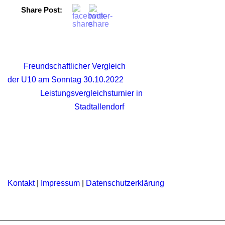
Share Post:
Freundschaftlicher Vergleich
der U10 am Sonntag 30.10.2022
Leistungsvergleichsturnier in
Stadtallendorf
Kontakt
|
Impressum
|
Datenschutzerklärung