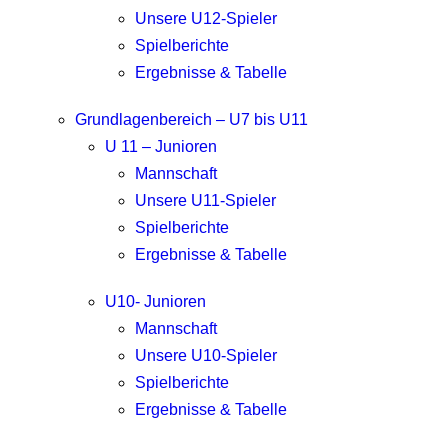
Unsere U12-Spieler
Spielberichte
Ergebnisse & Tabelle
Grundlagenbereich – U7 bis U11
U 11 – Junioren
Mannschaft
Unsere U11-Spieler
Spielberichte
Ergebnisse & Tabelle
U10- Junioren
Mannschaft
Unsere U10-Spieler
Spielberichte
Ergebnisse & Tabelle