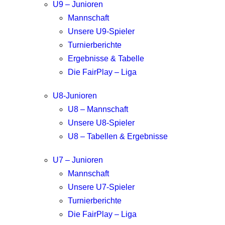
U9 – Junioren
Mannschaft
Unsere U9-Spieler
Turnierberichte
Ergebnisse & Tabelle
Die FairPlay – Liga
U8-Junioren
U8 – Mannschaft
Unsere U8-Spieler
U8 – Tabellen & Ergebnisse
U7 – Junioren
Mannschaft
Unsere U7-Spieler
Turnierberichte
Die FairPlay – Liga