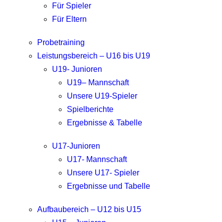
Für Spieler
Für Eltern
Probetraining
Leistungsbereich – U16 bis U19
U19- Junioren
U19– Mannschaft
Unsere U19-Spieler
Spielberichte
Ergebnisse & Tabelle
U17-Junioren
U17- Mannschaft
Unsere U17- Spieler
Ergebnisse und Tabelle
Aufbaubereich – U12 bis U15