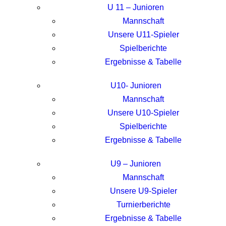
U 11 – Junioren
Mannschaft
Unsere U11-Spieler
Spielberichte
Ergebnisse & Tabelle
U10- Junioren
Mannschaft
Unsere U10-Spieler
Spielberichte
Ergebnisse & Tabelle
U9 – Junioren
Mannschaft
Unsere U9-Spieler
Turnierberichte
Ergebnisse & Tabelle