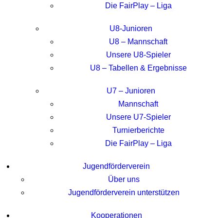
Die FairPlay – Liga
U8-Junioren
U8 – Mannschaft
Unsere U8-Spieler
U8 – Tabellen & Ergebnisse
U7 – Junioren
Mannschaft
Unsere U7-Spieler
Turnierberichte
Die FairPlay – Liga
Jugendförderverein
Über uns
Jugendförderverein unterstützen
Kooperationen