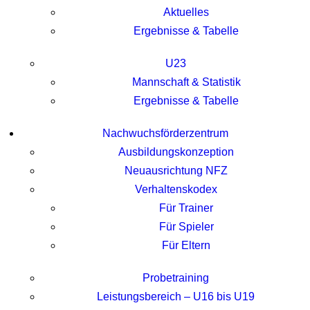
Aktuelles
Ergebnisse & Tabelle
U23
Mannschaft & Statistik
Ergebnisse & Tabelle
Nachwuchsförderzentrum
Ausbildungskonzeption
Neuausrichtung NFZ
Verhaltenskodex
Für Trainer
Für Spieler
Für Eltern
Probetraining
Leistungsbereich – U16 bis U19