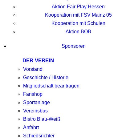
Aktion Fair Play Hessen
Kooperation mit FSV Mainz 05
Kooperation mit Schulen
Aktion BOB
Sponsoren
DER VEREIN
Vorstand
Geschichte / Historie
Mitgliedschaft beantragen
Fanshop
Sportanlage
Vereinsbus
Bistro Blau-Weiß
Anfahrt
Schiedsrichter