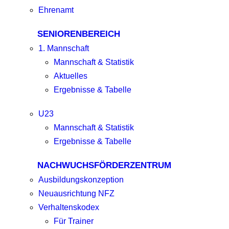
Ehrenamt
SENIORENBEREICH
1. Mannschaft
Mannschaft & Statistik
Aktuelles
Ergebnisse & Tabelle
U23
Mannschaft & Statistik
Ergebnisse & Tabelle
NACHWUCHSFÖRDERZENTRUM
Ausbildungskonzeption
Neuausrichtung NFZ
Verhaltenskodex
Für Trainer