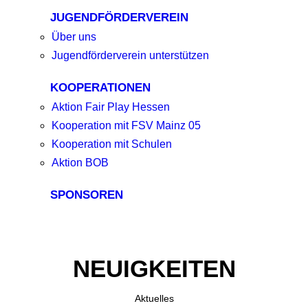
JUGENDFÖRDERVEREIN
Über uns
Jugendförderverein unterstützen
KOOPERATIONEN
Aktion Fair Play Hessen
Kooperation mit FSV Mainz 05
Kooperation mit Schulen
Aktion BOB
SPONSOREN
NEUIGKEITEN
Aktuelles