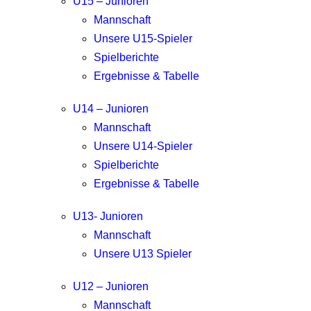
U15 – Junioren
Mannschaft
Unsere U15-Spieler
Spielberichte
Ergebnisse & Tabelle
U14 – Junioren
Mannschaft
Unsere U14-Spieler
Spielberichte
Ergebnisse & Tabelle
U13- Junioren
Mannschaft
Unsere U13 Spieler
U12 – Junioren
Mannschaft