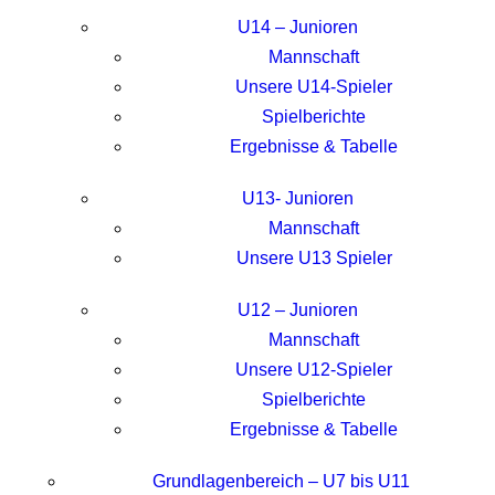
U14 – Junioren
Mannschaft
Unsere U14-Spieler
Spielberichte
Ergebnisse & Tabelle
U13- Junioren
Mannschaft
Unsere U13 Spieler
U12 – Junioren
Mannschaft
Unsere U12-Spieler
Spielberichte
Ergebnisse & Tabelle
Grundlagenbereich – U7 bis U11