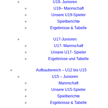
U19- Junioren
U19– Mannschaft
Unsere U19-Spieler
Spielberichte
Ergebnisse & Tabelle
U17-Junioren
U17- Mannschaft
Unsere U17- Spieler
Ergebnisse und Tabelle
Aufbaubereich – U12 bis U15
U15 – Junioren
Mannschaft
Unsere U15-Spieler
Spielberichte
Ergebnisse & Tabelle