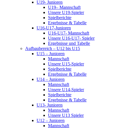
U19- Junioren
U19– Mannschaft
Unsere U19-Spieler
Spielberichte
Ergebnisse & Tabelle
U16-U17-Junioren
U16-U17- Mannschaft
Unsere U16-U17- Spieler
Ergebnisse und Tabelle
Aufbaubereich – U12 bis U15
U15 – Junioren
Mannschaft
Unsere U15-Spieler
Spielberichte
Ergebnisse & Tabelle
U14 – Junioren
Mannschaft
Unsere U14-Spieler
Spielberichte
Ergebnisse & Tabelle
U13- Junioren
Mannschaft
Unsere U13 Spieler
U12 – Junioren
Mannschaft