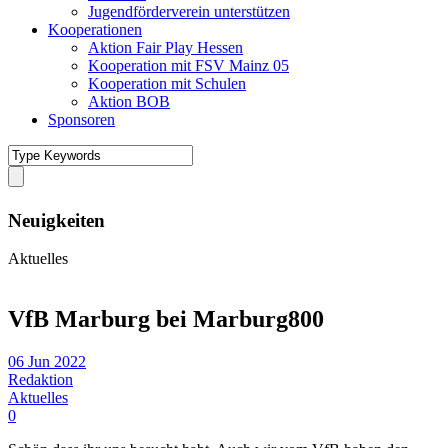
Jugendförderverein unterstützen
Kooperationen
Aktion Fair Play Hessen
Kooperation mit FSV Mainz 05
Kooperation mit Schulen
Aktion BOB
Sponsoren
Neuigkeiten
Aktuelles
VfB Marburg bei Marburg800
06 Jun 2022
Redaktion
Aktuelles
0