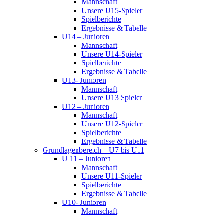
Mannschaft
Unsere U15-Spieler
Spielberichte
Ergebnisse & Tabelle
U14 – Junioren
Mannschaft
Unsere U14-Spieler
Spielberichte
Ergebnisse & Tabelle
U13- Junioren
Mannschaft
Unsere U13 Spieler
U12 – Junioren
Mannschaft
Unsere U12-Spieler
Spielberichte
Ergebnisse & Tabelle
Grundlagenbereich – U7 bis U11
U 11 – Junioren
Mannschaft
Unsere U11-Spieler
Spielberichte
Ergebnisse & Tabelle
U10- Junioren
Mannschaft