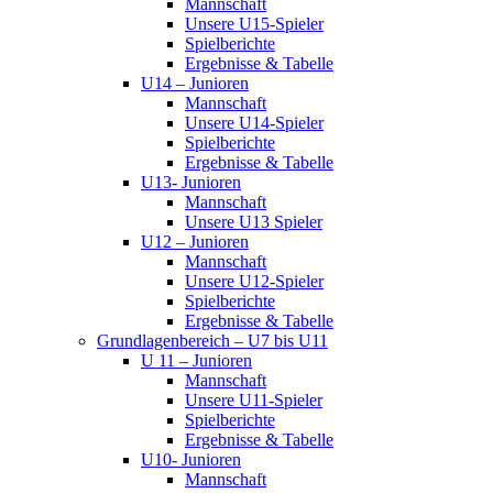
Mannschaft
Unsere U15-Spieler
Spielberichte
Ergebnisse & Tabelle
U14 – Junioren
Mannschaft
Unsere U14-Spieler
Spielberichte
Ergebnisse & Tabelle
U13- Junioren
Mannschaft
Unsere U13 Spieler
U12 – Junioren
Mannschaft
Unsere U12-Spieler
Spielberichte
Ergebnisse & Tabelle
Grundlagenbereich – U7 bis U11
U 11 – Junioren
Mannschaft
Unsere U11-Spieler
Spielberichte
Ergebnisse & Tabelle
U10- Junioren
Mannschaft