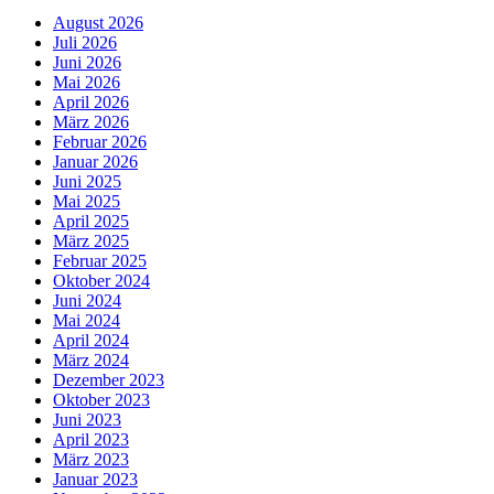
August 2026
Juli 2026
Juni 2026
Mai 2026
April 2026
März 2026
Februar 2026
Januar 2026
Juni 2025
Mai 2025
April 2025
März 2025
Februar 2025
Oktober 2024
Juni 2024
Mai 2024
April 2024
März 2024
Dezember 2023
Oktober 2023
Juni 2023
April 2023
März 2023
Januar 2023