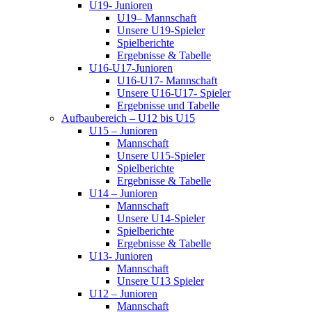
U19- Junioren
U19– Mannschaft
Unsere U19-Spieler
Spielberichte
Ergebnisse & Tabelle
U16-U17-Junioren
U16-U17- Mannschaft
Unsere U16-U17- Spieler
Ergebnisse und Tabelle
Aufbaubereich – U12 bis U15
U15 – Junioren
Mannschaft
Unsere U15-Spieler
Spielberichte
Ergebnisse & Tabelle
U14 – Junioren
Mannschaft
Unsere U14-Spieler
Spielberichte
Ergebnisse & Tabelle
U13- Junioren
Mannschaft
Unsere U13 Spieler
U12 – Junioren
Mannschaft