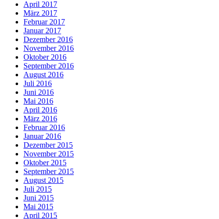
April 2017
März 2017
Februar 2017
Januar 2017
Dezember 2016
November 2016
Oktober 2016
September 2016
August 2016
Juli 2016
Juni 2016
Mai 2016
April 2016
März 2016
Februar 2016
Januar 2016
Dezember 2015
November 2015
Oktober 2015
September 2015
August 2015
Juli 2015
Juni 2015
Mai 2015
April 2015