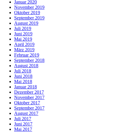
Januar 2020
November 2019
Oktober 2019
September 2019
August 2019
Juli 2019
Juni 2019
Mai 2019
April 2019
März 2019
Februar 2019
September 2018
August 2018
Juli 2018
Juni 2018
Mai 2018
Januar 2018
Dezember 2017
November 2017
Oktober 2017
September 2017
August 2017
Juli 2017
Juni 2017
Mai 2017