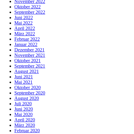
November 2022
Oktober 2022
September 2022
Juni 2022
Mai 2022
April 2022
März 2022
Februar 2022
Januar 2022
Dezember 2021
November 2021
Oktober 2021
September 2021
August 2021
Juni 2021
Mai 2021
Oktober 2020
September 2020
August 2020
Juli 2020
Juni 2020
Mai 2020
April 2020
März 2020
Februar 2020