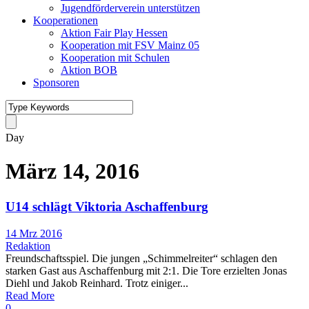
Jugendförderverein unterstützen
Kooperationen
Aktion Fair Play Hessen
Kooperation mit FSV Mainz 05
Kooperation mit Schulen
Aktion BOB
Sponsoren
Day
März 14, 2016
U14 schlägt Viktoria Aschaffenburg
14 Mrz 2016
Redaktion
Freundschaftsspiel. Die jungen „Schimmelreiter“ schlagen den
starken Gast aus Aschaffenburg mit 2:1. Die Tore erzielten Jonas
Diehl und Jakob Reinhard. Trotz einiger...
Read More
0