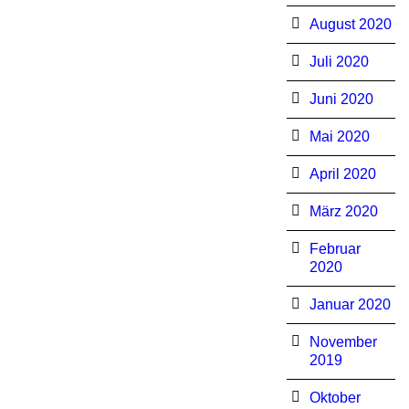
August 2020
Juli 2020
Juni 2020
Mai 2020
April 2020
März 2020
Februar
2020
Januar 2020
November
2019
Oktober