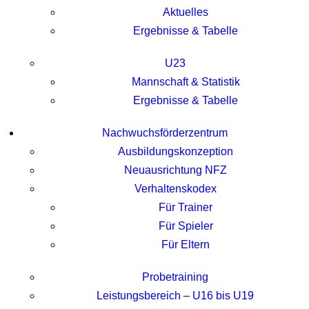
Aktuelles
Ergebnisse & Tabelle
U23
Mannschaft & Statistik
Ergebnisse & Tabelle
Nachwuchsförderzentrum
Ausbildungskonzeption
Neuausrichtung NFZ
Verhaltenskodex
Für Trainer
Für Spieler
Für Eltern
Probetraining
Leistungsbereich – U16 bis U19