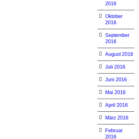
2016
Oktober
2016
September
2016
August 2016
Juli 2016
Juni 2016
Mai 2016
April 2016
März 2016
Februar
2016