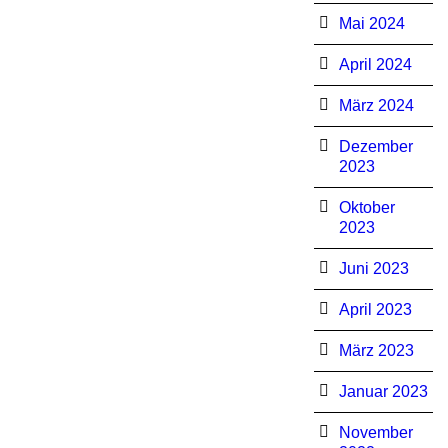
Mai 2024
April 2024
März 2024
Dezember
2023
Oktober
2023
Juni 2023
April 2023
März 2023
Januar 2023
November