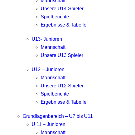
Mannschaft
Unsere U14-Spieler
Spielberichte
Ergebnisse & Tabelle
U13- Junioren
Mannschaft
Unsere U13 Spieler
U12 – Junioren
Mannschaft
Unsere U12-Spieler
Spielberichte
Ergebnisse & Tabelle
Grundlagenbereich – U7 bis U11
U 11 – Junioren
Mannschaft