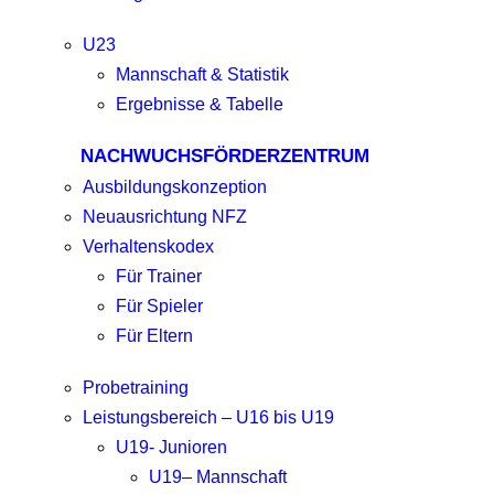
U23
Mannschaft & Statistik
Ergebnisse & Tabelle
NACHWUCHSFÖRDERZENTRUM
Ausbildungskonzeption
Neuausrichtung NFZ
Verhaltenskodex
Für Trainer
Für Spieler
Für Eltern
Probetraining
Leistungsbereich – U16 bis U19
U19- Junioren
U19– Mannschaft