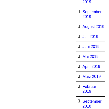
2019
September
2019
August 2019
Juli 2019
Juni 2019
Mai 2019
April 2019
März 2019
Februar
2019
September
2018