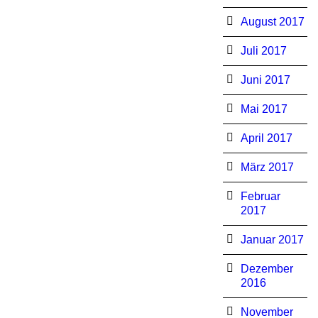
August 2017
Juli 2017
Juni 2017
Mai 2017
April 2017
März 2017
Februar
2017
Januar 2017
Dezember
2016
November