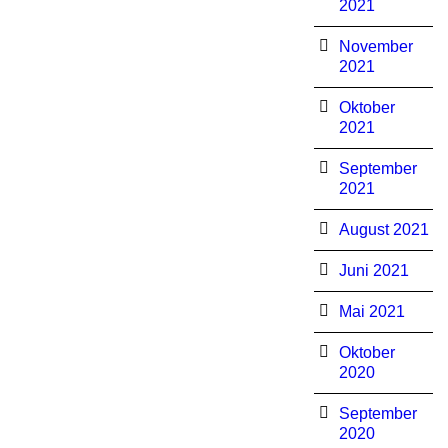
2021
November
2021
Oktober
2021
September
2021
August 2021
Juni 2021
Mai 2021
Oktober
2020
September
2020