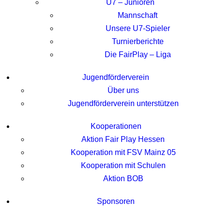
U7 – Junioren
Mannschaft
Unsere U7-Spieler
Turnierberichte
Die FairPlay – Liga
Jugendförderverein
Über uns
Jugendförderverein unterstützen
Kooperationen
Aktion Fair Play Hessen
Kooperation mit FSV Mainz 05
Kooperation mit Schulen
Aktion BOB
Sponsoren