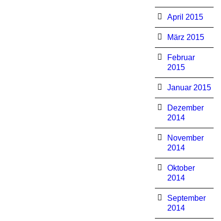
April 2015
März 2015
Februar
2015
Januar 2015
Dezember
2014
November
2014
Oktober
2014
September
2014