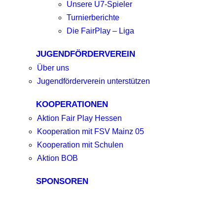
Unsere U7-Spieler
Turnierberichte
Die FairPlay – Liga
JUGENDFÖRDERVEREIN
Über uns
Jugendförderverein unterstützen
KOOPERATIONEN
Aktion Fair Play Hessen
Kooperation mit FSV Mainz 05
Kooperation mit Schulen
Aktion BOB
SPONSOREN