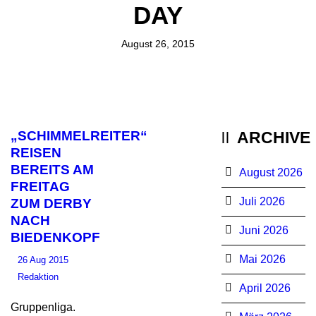
DAY
August 26, 2015
„SCHIMMELREITER“
ARCHIVE
REISEN
BEREITS AM
August 2026
FREITAG
Juli 2026
ZUM DERBY
NACH
Juni 2026
BIEDENKOPF
Mai 2026
26 Aug 2015
Redaktion
April 2026
Gruppenliga.