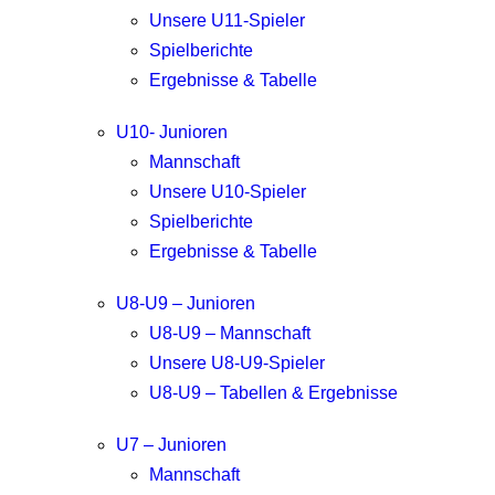
Unsere U11-Spieler
Spielberichte
Ergebnisse & Tabelle
U10- Junioren
Mannschaft
Unsere U10-Spieler
Spielberichte
Ergebnisse & Tabelle
U8-U9 – Junioren
U8-U9 – Mannschaft
Unsere U8-U9-Spieler
U8-U9 – Tabellen & Ergebnisse
U7 – Junioren
Mannschaft