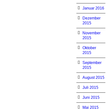
Januar 2016
Dezember
2015
November
2015
Oktober
2015
September
2015
August 2015
Juli 2015
Juni 2015
Mai 2015