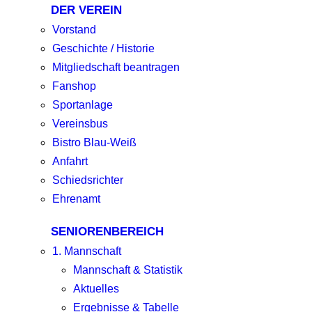
DER VEREIN
Vorstand
Geschichte / Historie
Mitgliedschaft beantragen
Fanshop
Sportanlage
Vereinsbus
Bistro Blau-Weiß
Anfahrt
Schiedsrichter
Ehrenamt
SENIORENBEREICH
1. Mannschaft
Mannschaft & Statistik
Aktuelles
Ergebnisse & Tabelle