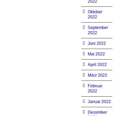
2022
Oktober
2022
September
2022
Juni 2022
Mai 2022
April 2022
März 2022
Februar
2022
Januar 2022
Dezember