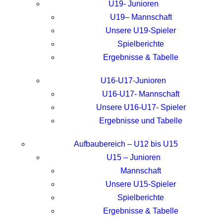
U19- Junioren
U19– Mannschaft
Unsere U19-Spieler
Spielberichte
Ergebnisse & Tabelle
U16-U17-Junioren
U16-U17- Mannschaft
Unsere U16-U17- Spieler
Ergebnisse und Tabelle
Aufbaubereich – U12 bis U15
U15 – Junioren
Mannschaft
Unsere U15-Spieler
Spielberichte
Ergebnisse & Tabelle