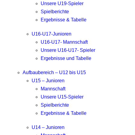
Unsere U19-Spieler
Spielberichte
Ergebnisse & Tabelle
U16-U17-Junioren
U16-U17- Mannschaft
Unsere U16-U17- Spieler
Ergebnisse und Tabelle
Aufbaubereich – U12 bis U15
U15 – Junioren
Mannschaft
Unsere U15-Spieler
Spielberichte
Ergebnisse & Tabelle
U14 – Junioren