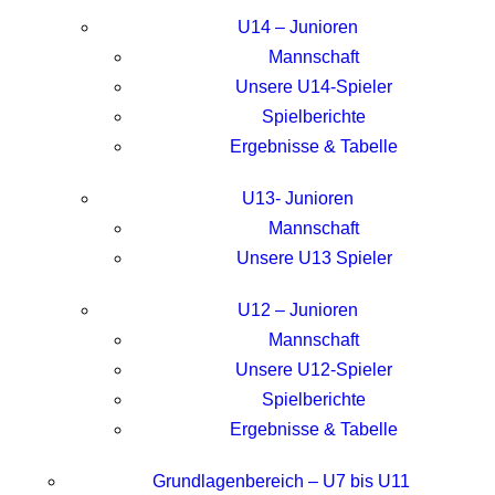
U14 – Junioren
Mannschaft
Unsere U14-Spieler
Spielberichte
Ergebnisse & Tabelle
U13- Junioren
Mannschaft
Unsere U13 Spieler
U12 – Junioren
Mannschaft
Unsere U12-Spieler
Spielberichte
Ergebnisse & Tabelle
Grundlagenbereich – U7 bis U11