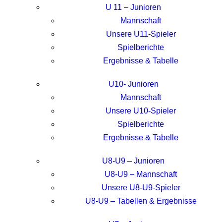
U 11 – Junioren
Mannschaft
Unsere U11-Spieler
Spielberichte
Ergebnisse & Tabelle
U10- Junioren
Mannschaft
Unsere U10-Spieler
Spielberichte
Ergebnisse & Tabelle
U8-U9 – Junioren
U8-U9 – Mannschaft
Unsere U8-U9-Spieler
U8-U9 – Tabellen & Ergebnisse