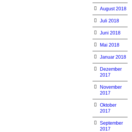
August 2018
Juli 2018
Juni 2018
Mai 2018
Januar 2018
Dezember
2017
November
2017
Oktober
2017
September
2017