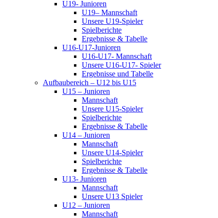
U19- Junioren
U19– Mannschaft
Unsere U19-Spieler
Spielberichte
Ergebnisse & Tabelle
U16-U17-Junioren
U16-U17- Mannschaft
Unsere U16-U17- Spieler
Ergebnisse und Tabelle
Aufbaubereich – U12 bis U15
U15 – Junioren
Mannschaft
Unsere U15-Spieler
Spielberichte
Ergebnisse & Tabelle
U14 – Junioren
Mannschaft
Unsere U14-Spieler
Spielberichte
Ergebnisse & Tabelle
U13- Junioren
Mannschaft
Unsere U13 Spieler
U12 – Junioren
Mannschaft