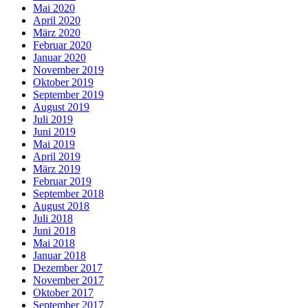
Mai 2020
April 2020
März 2020
Februar 2020
Januar 2020
November 2019
Oktober 2019
September 2019
August 2019
Juli 2019
Juni 2019
Mai 2019
April 2019
März 2019
Februar 2019
September 2018
August 2018
Juli 2018
Juni 2018
Mai 2018
Januar 2018
Dezember 2017
November 2017
Oktober 2017
September 2017