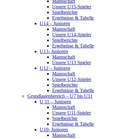
Mannschaft
Unsere U15-Spieler
Spielberichte
Ergebnisse & Tabelle
U14 – Junioren
Mannschaft
Unsere U14-Spieler
Spielberichte
Ergebnisse & Tabelle
U13- Junioren
Mannschaft
Unsere U13 Spieler
U12 – Junioren
Mannschaft
Unsere U12-Spieler
Spielberichte
Ergebnisse & Tabelle
Grundlagenbereich – U7 bis U11
U 11 – Junioren
Mannschaft
Unsere U11-Spieler
Spielberichte
Ergebnisse & Tabelle
U10- Junioren
Mannschaft