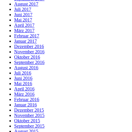
August 2017
Juli 2017
Juni 2017
Mai 2017
April 2017
März 2017
Februar 2017
Januar 2017
Dezember 2016
November 2016
Oktober 2016
September 2016
August 2016
Juli 2016
Juni 2016
Mai 2016
April 2016
März 2016
Februar 2016
Januar 2016
Dezember 2015
November 2015
Oktober 2015
September 2015
August 2015