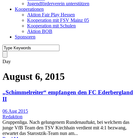
Jugendförderverein unterstützen
Kooperationen
Aktion Fair Play Hessen
Kooperation mit FSV Mainz 05
Kooperation mit Schulen
Aktion BOB
Sponsoren
Day
August 6, 2015
„Schimmelreiter“ empfangen den FC Ederbergland
II
06 Aug 2015
Redaktion
Gruppenliga. Nach gelungenem Rundenauftakt, bei welchem das
junge VfB Team den TSV Kirchhain verdient mit 4:1 bezwang,
erwartet das Starostzik-Team nun am...