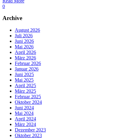
Read More
0
Archive
August 2026
Juli 2026
Juni 2026
Mai 2026
April 2026
März 2026
Februar 2026
Januar 2026
Juni 2025
Mai 2025
April 2025
März 2025
Februar 2025
Oktober 2024
Juni 2024
Mai 2024
April 2024
März 2024
Dezember 2023
Oktober 2023