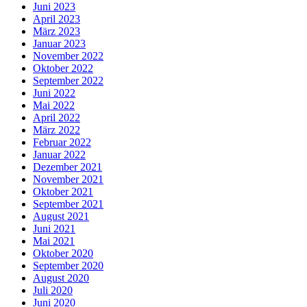
Juni 2023
April 2023
März 2023
Januar 2023
November 2022
Oktober 2022
September 2022
Juni 2022
Mai 2022
April 2022
März 2022
Februar 2022
Januar 2022
Dezember 2021
November 2021
Oktober 2021
September 2021
August 2021
Juni 2021
Mai 2021
Oktober 2020
September 2020
August 2020
Juli 2020
Juni 2020