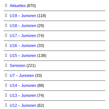
Aktuelles
(870)
U19 – Junioren
(118)
U18 – Junioren
(29)
U17 – Junioren
(74)
U16 – Junioren
(33)
U15 – Junioren
(138)
Senioren
(221)
U7 – Junioren
(33)
U14 – Junioren
(88)
U13 – Junioren
(74)
U12 – Junioren
(62)