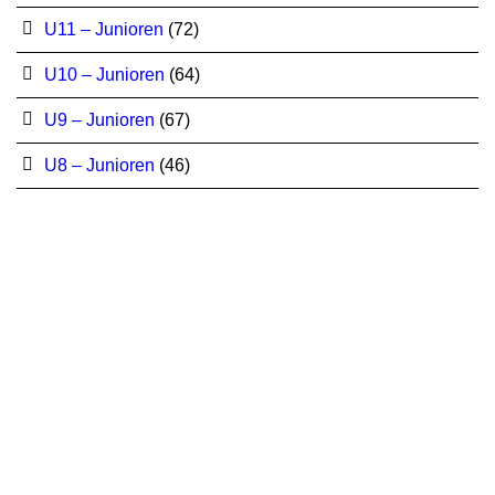
U11 – Junioren
(72)
U10 – Junioren
(64)
U9 – Junioren
(67)
U8 – Junioren
(46)