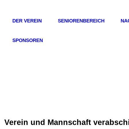
DER VEREIN
SENIORENBEREICH
NA
SPONSOREN
Verein und Mannschaft verabsch