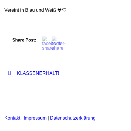
Vereint in Blau und Weiß 💙🤍
Share Post:
KLASSENERHALT!
Kontakt
|
Impressum
|
Datenschutzerklärung