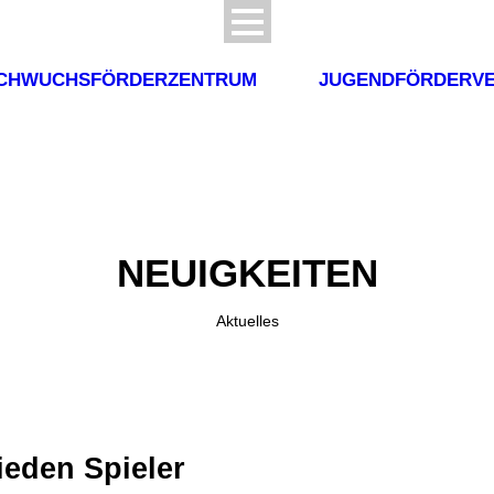
CHWUCHSFÖRDERZENTRUM
JUGENDFÖRDERVE
NEUIGKEITEN
Aktuelles
ieden Spieler