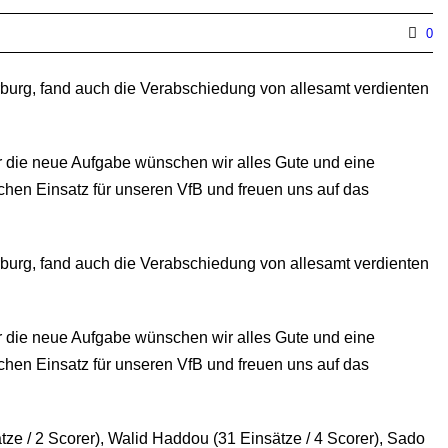
0
burg, fand auch die Verabschiedung von allesamt verdienten
 die neue Aufgabe wünschen wir alles Gute und eine
chen Einsatz für unseren VfB und freuen uns auf das
burg, fand auch die Verabschiedung von allesamt verdienten
 die neue Aufgabe wünschen wir alles Gute und eine
chen Einsatz für unseren VfB und freuen uns auf das
ze / 2 Scorer), Walid Haddou (31 Einsätze / 4 Scorer), Sado