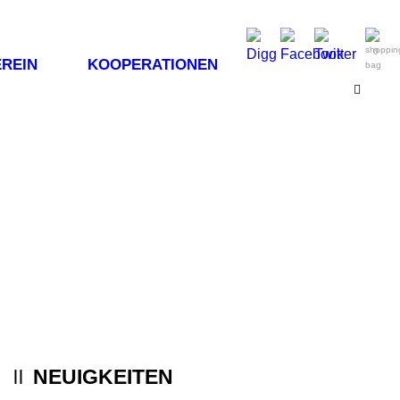
0
REIN
KOOPERATIONEN
NEUIGKEITEN