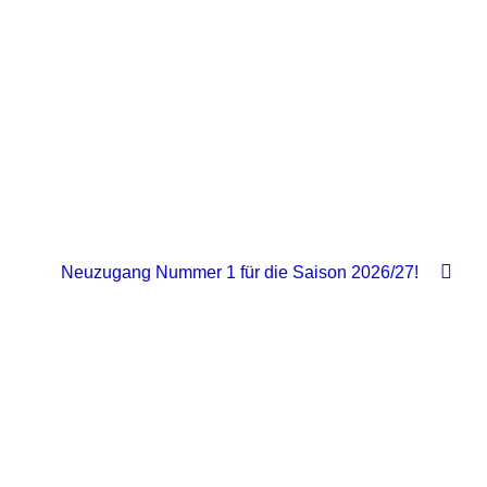
Neuzugang Nummer 1 für die Saison 2026/27!