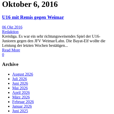
Oktober 6, 2016
U16 mit Remis gegen Weimar
06 Okt 2016
Redaktion
Kreisliga. Es war ein sehr richtungsweisendes Spiel der U16-
Junioren gegen den JFV Weimar/Lahn. Die Bayat-Elf wollte die
Leistung der letzten Wochen bestätigen...
Read More
0
Archive
August 2026
Juli 2026
Juni 2026
Mai 2026
April 2026
März 2026
Februar 2026
Januar 2026
Juni 2025