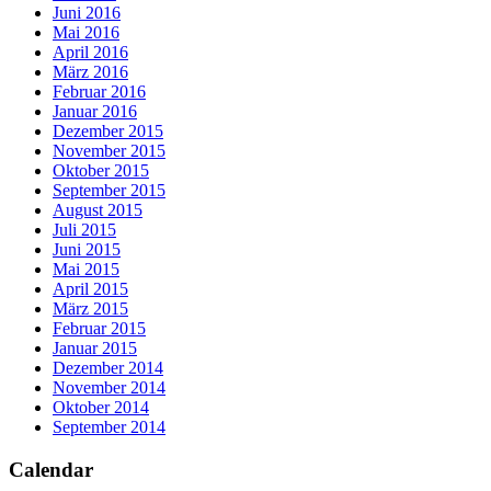
Juni 2016
Mai 2016
April 2016
März 2016
Februar 2016
Januar 2016
Dezember 2015
November 2015
Oktober 2015
September 2015
August 2015
Juli 2015
Juni 2015
Mai 2015
April 2015
März 2015
Februar 2015
Januar 2015
Dezember 2014
November 2014
Oktober 2014
September 2014
Calendar