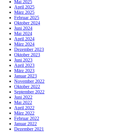
Mai 2025
April 2025
März 2025
Februar 2025
Oktober 2024
Juni 2024
Mai 2024
April 2024
März 2024
Dezember 2023
Oktober 2023
Juni 2023
April 2023
März 2023
Januar 2023
November 2022
Oktober 2022
September 2022
Juni 2022
Mai 2022
April 2022
März 2022
Februar 2022
Januar 2022
Dezember 2021