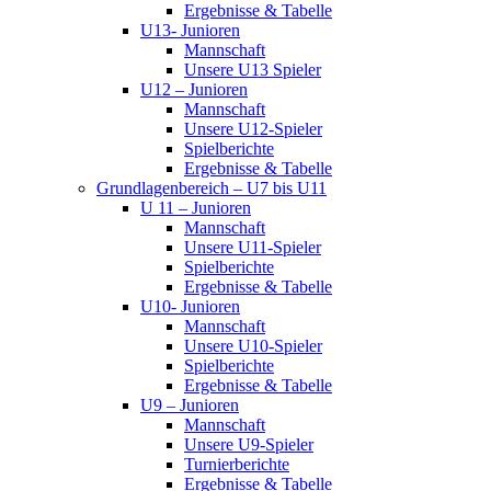
Ergebnisse & Tabelle
U13- Junioren
Mannschaft
Unsere U13 Spieler
U12 – Junioren
Mannschaft
Unsere U12-Spieler
Spielberichte
Ergebnisse & Tabelle
Grundlagenbereich – U7 bis U11
U 11 – Junioren
Mannschaft
Unsere U11-Spieler
Spielberichte
Ergebnisse & Tabelle
U10- Junioren
Mannschaft
Unsere U10-Spieler
Spielberichte
Ergebnisse & Tabelle
U9 – Junioren
Mannschaft
Unsere U9-Spieler
Turnierberichte
Ergebnisse & Tabelle