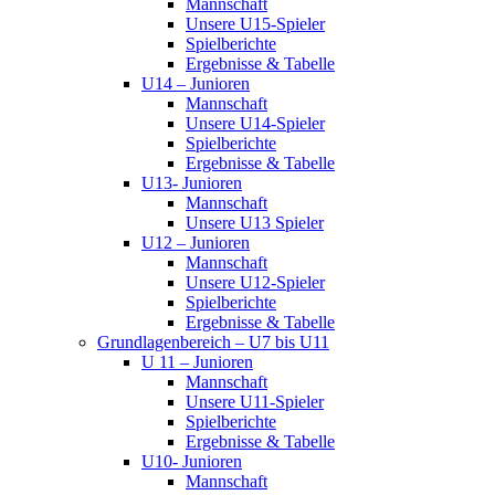
Mannschaft
Unsere U15-Spieler
Spielberichte
Ergebnisse & Tabelle
U14 – Junioren
Mannschaft
Unsere U14-Spieler
Spielberichte
Ergebnisse & Tabelle
U13- Junioren
Mannschaft
Unsere U13 Spieler
U12 – Junioren
Mannschaft
Unsere U12-Spieler
Spielberichte
Ergebnisse & Tabelle
Grundlagenbereich – U7 bis U11
U 11 – Junioren
Mannschaft
Unsere U11-Spieler
Spielberichte
Ergebnisse & Tabelle
U10- Junioren
Mannschaft