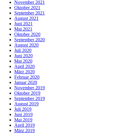
November 2021
Oktober 2021
September 2021
August 2021
Juni 2021
Mai 2021
Oktober 2020
September 2020
August 2020
Juli 2020
Juni 2020
Mai 2020
April 2020
März 2020
Februar 2020
Januar 2020
November 2019
Oktober 2019
September 2019
August 2019
Juli 2019
Juni 2019
Mai 2019
April 2019
März 2019