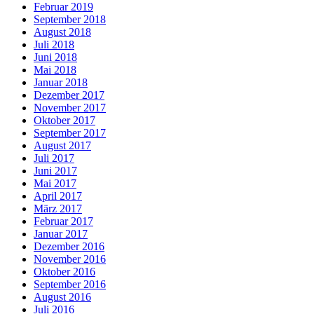
Februar 2019
September 2018
August 2018
Juli 2018
Juni 2018
Mai 2018
Januar 2018
Dezember 2017
November 2017
Oktober 2017
September 2017
August 2017
Juli 2017
Juni 2017
Mai 2017
April 2017
März 2017
Februar 2017
Januar 2017
Dezember 2016
November 2016
Oktober 2016
September 2016
August 2016
Juli 2016