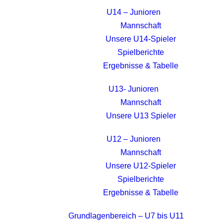
U14 – Junioren
Mannschaft
Unsere U14-Spieler
Spielberichte
Ergebnisse & Tabelle
U13- Junioren
Mannschaft
Unsere U13 Spieler
U12 – Junioren
Mannschaft
Unsere U12-Spieler
Spielberichte
Ergebnisse & Tabelle
Grundlagenbereich – U7 bis U11