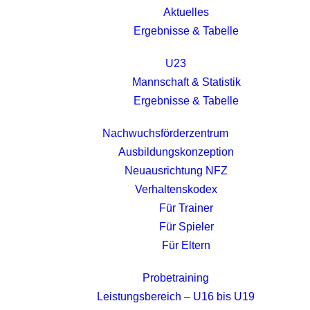
Aktuelles
Ergebnisse & Tabelle
U23
Mannschaft & Statistik
Ergebnisse & Tabelle
Nachwuchsförderzentrum
Ausbildungskonzeption
Neuausrichtung NFZ
Verhaltenskodex
Für Trainer
Für Spieler
Für Eltern
Probetraining
Leistungsbereich – U16 bis U19