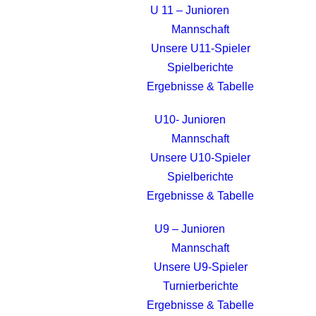
U 11 – Junioren
Mannschaft
Unsere U11-Spieler
Spielberichte
Ergebnisse & Tabelle
U10- Junioren
Mannschaft
Unsere U10-Spieler
Spielberichte
Ergebnisse & Tabelle
U9 – Junioren
Mannschaft
Unsere U9-Spieler
Turnierberichte
Ergebnisse & Tabelle