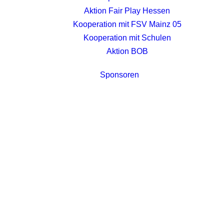
Aktion Fair Play Hessen
Kooperation mit FSV Mainz 05
Kooperation mit Schulen
Aktion BOB
Sponsoren