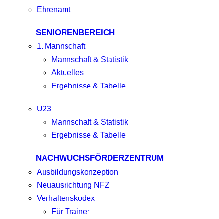
Ehrenamt
SENIORENBEREICH
1. Mannschaft
Mannschaft & Statistik
Aktuelles
Ergebnisse & Tabelle
U23
Mannschaft & Statistik
Ergebnisse & Tabelle
NACHWUCHSFÖRDERZENTRUM
Ausbildungskonzeption
Neuausrichtung NFZ
Verhaltenskodex
Für Trainer