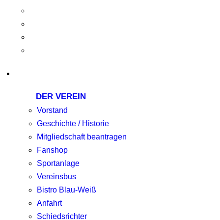
DER VEREIN
Vorstand
Geschichte / Historie
Mitgliedschaft beantragen
Fanshop
Sportanlage
Vereinsbus
Bistro Blau-Weiß
Anfahrt
Schiedsrichter