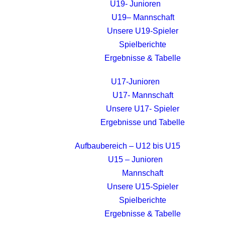
U19- Junioren
U19– Mannschaft
Unsere U19-Spieler
Spielberichte
Ergebnisse & Tabelle
U17-Junioren
U17- Mannschaft
Unsere U17- Spieler
Ergebnisse und Tabelle
Aufbaubereich – U12 bis U15
U15 – Junioren
Mannschaft
Unsere U15-Spieler
Spielberichte
Ergebnisse & Tabelle