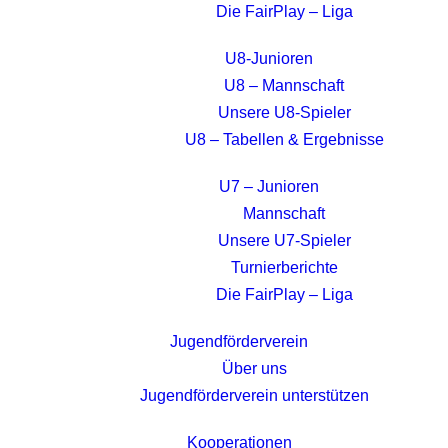
Die FairPlay – Liga
U8-Junioren
U8 – Mannschaft
Unsere U8-Spieler
U8 – Tabellen & Ergebnisse
U7 – Junioren
Mannschaft
Unsere U7-Spieler
Turnierberichte
Die FairPlay – Liga
Jugendförderverein
Über uns
Jugendförderverein unterstützen
Kooperationen