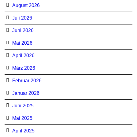
August 2026
Juli 2026
Juni 2026
Mai 2026
April 2026
März 2026
Februar 2026
Januar 2026
Juni 2025
Mai 2025
April 2025