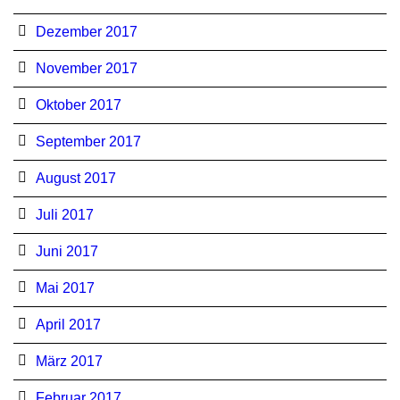
Dezember 2017
November 2017
Oktober 2017
September 2017
August 2017
Juli 2017
Juni 2017
Mai 2017
April 2017
März 2017
Februar 2017