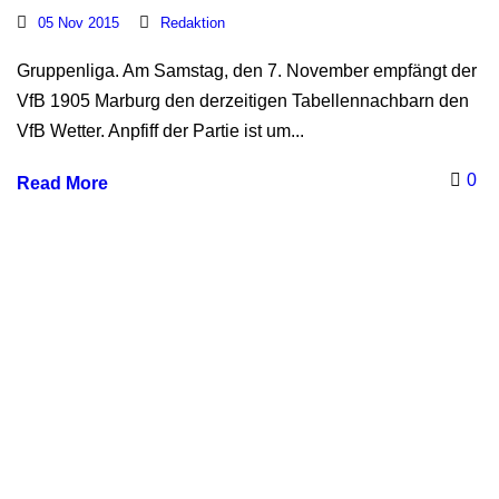
05 Nov 2015
Redaktion
Gruppenliga. Am Samstag, den 7. November empfängt der
VfB 1905 Marburg den derzeitigen Tabellennachbarn den
VfB Wetter. Anpfiff der Partie ist um...
0
Read More