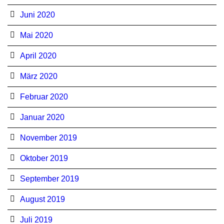
Juni 2020
Mai 2020
April 2020
März 2020
Februar 2020
Januar 2020
November 2019
Oktober 2019
September 2019
August 2019
Juli 2019