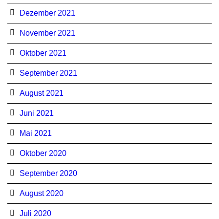
Dezember 2021
November 2021
Oktober 2021
September 2021
August 2021
Juni 2021
Mai 2021
Oktober 2020
September 2020
August 2020
Juli 2020