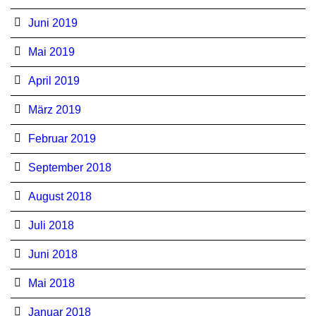
Juni 2019
Mai 2019
April 2019
März 2019
Februar 2019
September 2018
August 2018
Juli 2018
Juni 2018
Mai 2018
Januar 2018