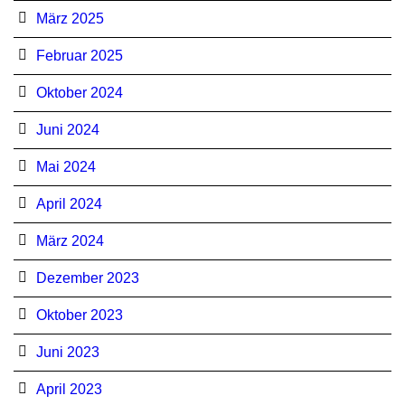
März 2025
Februar 2025
Oktober 2024
Juni 2024
Mai 2024
April 2024
März 2024
Dezember 2023
Oktober 2023
Juni 2023
April 2023