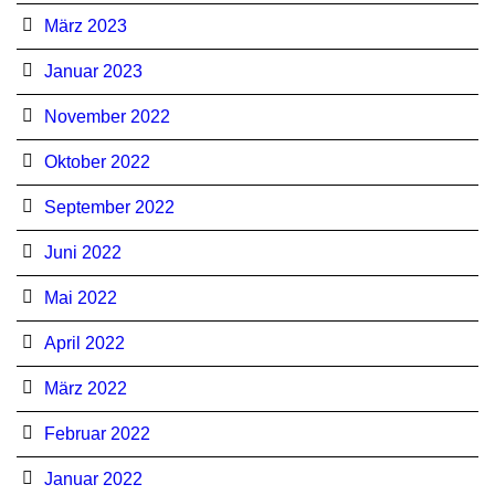
März 2023
Januar 2023
November 2022
Oktober 2022
September 2022
Juni 2022
Mai 2022
April 2022
März 2022
Februar 2022
Januar 2022