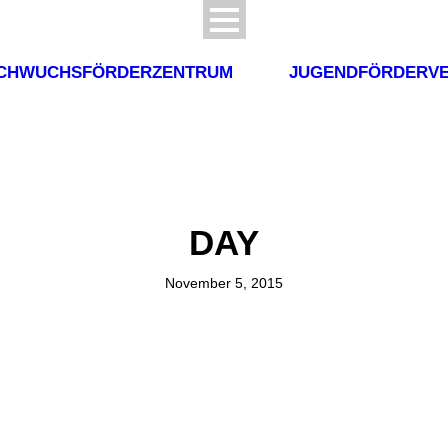
CHWUCHSFÖRDERZENTRUM
JUGENDFÖRDERVE
DAY
November 5, 2015