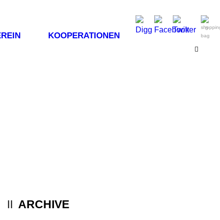
0
REIN
KOOPERATIONEN
ARCHIVE