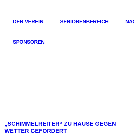
DER VEREIN
SENIORENBEREICH
NA
SPONSOREN
„SCHIMMELREITER“ ZU HAUSE GEGEN
WETTER GEFORDERT