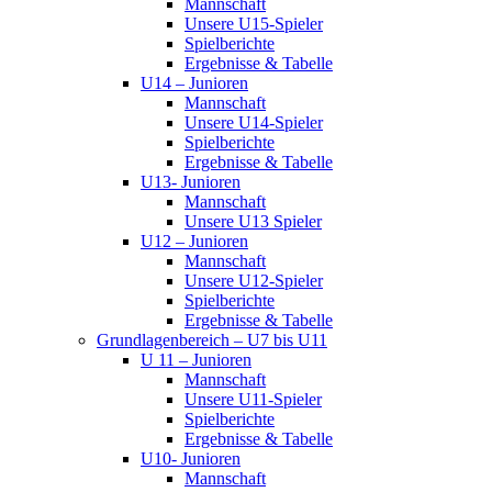
Mannschaft
Unsere U15-Spieler
Spielberichte
Ergebnisse & Tabelle
U14 – Junioren
Mannschaft
Unsere U14-Spieler
Spielberichte
Ergebnisse & Tabelle
U13- Junioren
Mannschaft
Unsere U13 Spieler
U12 – Junioren
Mannschaft
Unsere U12-Spieler
Spielberichte
Ergebnisse & Tabelle
Grundlagenbereich – U7 bis U11
U 11 – Junioren
Mannschaft
Unsere U11-Spieler
Spielberichte
Ergebnisse & Tabelle
U10- Junioren
Mannschaft