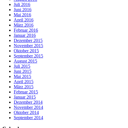
Juli 2016
Juni 2016
Mai 2016
April 2016
März 2016
Februar 2016
Januar 2016
Dezember 2015
November 2015
Oktober 2015
September 2015
August 2015
Juli 2015
Juni 2015
Mai 2015
April 2015
März 2015
Februar 2015
Januar 2015
Dezember 2014
November 2014
Oktober 2014
September 2014