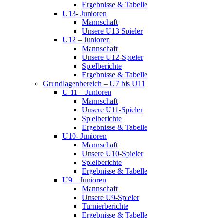
Ergebnisse & Tabelle
U13- Junioren
Mannschaft
Unsere U13 Spieler
U12 – Junioren
Mannschaft
Unsere U12-Spieler
Spielberichte
Ergebnisse & Tabelle
Grundlagenbereich – U7 bis U11
U 11 – Junioren
Mannschaft
Unsere U11-Spieler
Spielberichte
Ergebnisse & Tabelle
U10- Junioren
Mannschaft
Unsere U10-Spieler
Spielberichte
Ergebnisse & Tabelle
U9 – Junioren
Mannschaft
Unsere U9-Spieler
Turnierberichte
Ergebnisse & Tabelle