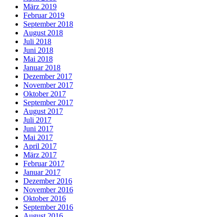
März 2019
Februar 2019
September 2018
August 2018
Juli 2018
Juni 2018
Mai 2018
Januar 2018
Dezember 2017
November 2017
Oktober 2017
September 2017
August 2017
Juli 2017
Juni 2017
Mai 2017
April 2017
März 2017
Februar 2017
Januar 2017
Dezember 2016
November 2016
Oktober 2016
September 2016
August 2016