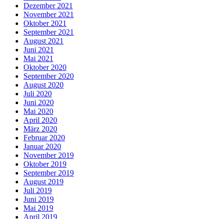
Dezember 2021
November 2021
Oktober 2021
September 2021
August 2021
Juni 2021
Mai 2021
Oktober 2020
September 2020
August 2020
Juli 2020
Juni 2020
Mai 2020
April 2020
März 2020
Februar 2020
Januar 2020
November 2019
Oktober 2019
September 2019
August 2019
Juli 2019
Juni 2019
Mai 2019
April 2019