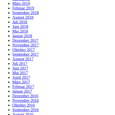
März 2019
Februar 2019
September 2018
August 2018
Juli 2018
Juni 2018
Mai 2018
Januar 2018
Dezember 2017
November 2017
Oktober 2017
September 2017
August 2017
Juli 2017
Juni 2017
Mai 2017
April 2017
März 2017
Februar 2017
Januar 2017
Dezember 2016
November 2016
Oktober 2016
September 2016
August 2016