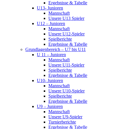
Ergebnisse & Tabelle
U13- Junioren
Mannschaft
Unsere U13 Spieler
U12 – Junioren
Mannschaft
Unsere U12-Spieler
Spielberichte
Ergebnisse & Tabelle
Grundlagenbereich – U7 bis U11
U 11 – Junioren
Mannschaft
Unsere U11-Spieler
Spielberichte
Ergebnisse & Tabelle
U10- Junioren
Mannschaft
Unsere U10-Spieler
Spielberichte
Ergebnisse & Tabelle
U9 – Junioren
Mannschaft
Unsere U9-Spieler
Turnierberichte
Ergebnisse & Tabelle