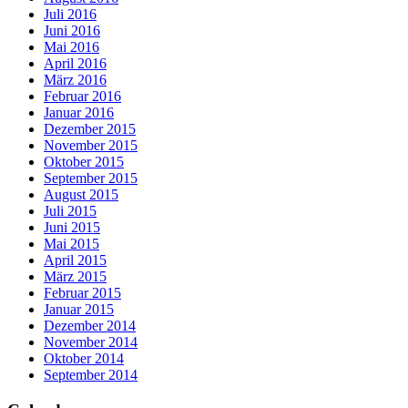
Juli 2016
Juni 2016
Mai 2016
April 2016
März 2016
Februar 2016
Januar 2016
Dezember 2015
November 2015
Oktober 2015
September 2015
August 2015
Juli 2015
Juni 2015
Mai 2015
April 2015
März 2015
Februar 2015
Januar 2015
Dezember 2014
November 2014
Oktober 2014
September 2014