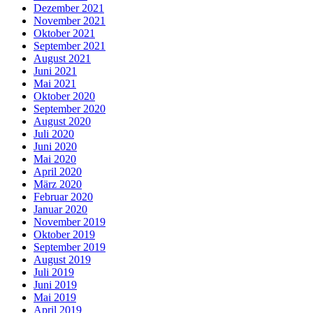
Dezember 2021
November 2021
Oktober 2021
September 2021
August 2021
Juni 2021
Mai 2021
Oktober 2020
September 2020
August 2020
Juli 2020
Juni 2020
Mai 2020
April 2020
März 2020
Februar 2020
Januar 2020
November 2019
Oktober 2019
September 2019
August 2019
Juli 2019
Juni 2019
Mai 2019
April 2019