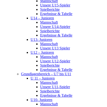
Mannschaft
Unsere U15-Spieler
Spielberichte
Ergebnisse & Tabelle
U14 – Junioren
Mannschaft
Unsere U14-Spieler
Spielberichte
Ergebnisse & Tabelle
U13- Junioren
Mannschaft
Unsere U13 Spieler
U12 – Junioren
Mannschaft
Unsere U12-Spieler
Spielberichte
Ergebnisse & Tabelle
Grundlagenbereich – U7 bis U11
U 11 – Junioren
Mannschaft
Unsere U11-Spieler
Spielberichte
Ergebnisse & Tabelle
U10- Junioren
Mannschaft