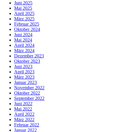
Juni 2025
Mai 2025
April 2025
März 2025
Februar 2025
Oktober 2024
Juni 2024
Mai 2024
April 2024
März 2024
Dezember 2023
Oktober 2023
Juni 2023
April 2023
März 2023
Januar 2023
November 2022
Oktober 2022
September 2022
Juni 2022
Mai 2022
April 2022
März 2022
Februar 2022
Januar 2022