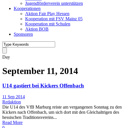
Jugendförderverein unterstützen
Kooperationen
Aktion Fair Play Hessen
Kooperation mit FSV Mainz 05
Kooperation mit Schulen
Aktion BOB
Sponsoren
Day
September 11, 2014
U14 gastiert bei Kickers Offenbach
11 Sep 2014
Redaktion
Die U14 des VfB Marburg reiste am vergangenen Sonntag zu den
Kickers nach Offenbach, um sich dort mit den Gleichaltrigen des
hessischen Traditionsvereins...
Read More
0