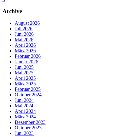
Archive
August 2026
Juli 2026
Juni 2026
Mai 2026
April 2026
März 2026
Februar 2026
Januar 2026
Juni 2025
Mai 2025
April 2025
März 2025
Februar 2025
Oktober 2024
Juni 2024
Mai 2024
April 2024
März 2024
Dezember 2023
Oktober 2023
Juni 2023