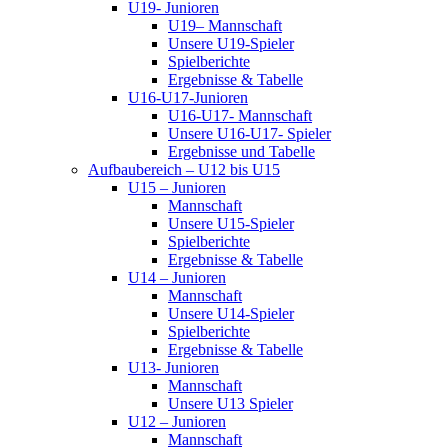
U19- Junioren
U19– Mannschaft
Unsere U19-Spieler
Spielberichte
Ergebnisse & Tabelle
U16-U17-Junioren
U16-U17- Mannschaft
Unsere U16-U17- Spieler
Ergebnisse und Tabelle
Aufbaubereich – U12 bis U15
U15 – Junioren
Mannschaft
Unsere U15-Spieler
Spielberichte
Ergebnisse & Tabelle
U14 – Junioren
Mannschaft
Unsere U14-Spieler
Spielberichte
Ergebnisse & Tabelle
U13- Junioren
Mannschaft
Unsere U13 Spieler
U12 – Junioren
Mannschaft