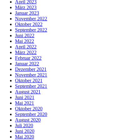
April 2023
März 2023
Januar 2023
November 2022
Oktober 2022
September 2022
Juni 2022
Mai 2022
April 2022
März 2022
Februar 2022
Januar 2022
Dezember 2021
November 2021
Oktober 2021
September 2021
August 2021
Juni 2021
Mai 2021
Oktober 2020
September 2020
August 2020
Juli 2020
Juni 2020
Mai 2020