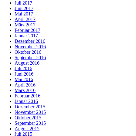
Juli 2017
Juni 2017
Mai 2017
April 2017
März 2017
Februar 2017
Januar 2017
Dezember 2016
November 2016
Oktober 2016
September 2016
August 2016
Juli 2016
Juni 2016
Mai 2016
April 2016
März 2016
Februar 2016
Januar 2016
Dezember 2015
November 2015
Oktober 2015
September 2015
August 2015
Juli 2015