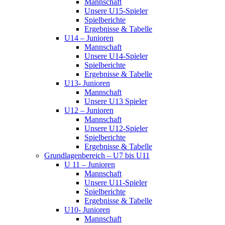
Mannschaft
Unsere U15-Spieler
Spielberichte
Ergebnisse & Tabelle
U14 – Junioren
Mannschaft
Unsere U14-Spieler
Spielberichte
Ergebnisse & Tabelle
U13- Junioren
Mannschaft
Unsere U13 Spieler
U12 – Junioren
Mannschaft
Unsere U12-Spieler
Spielberichte
Ergebnisse & Tabelle
Grundlagenbereich – U7 bis U11
U 11 – Junioren
Mannschaft
Unsere U11-Spieler
Spielberichte
Ergebnisse & Tabelle
U10- Junioren
Mannschaft