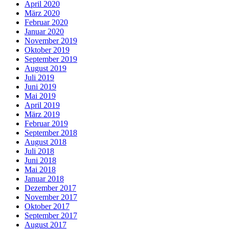
April 2020
März 2020
Februar 2020
Januar 2020
November 2019
Oktober 2019
September 2019
August 2019
Juli 2019
Juni 2019
Mai 2019
April 2019
März 2019
Februar 2019
September 2018
August 2018
Juli 2018
Juni 2018
Mai 2018
Januar 2018
Dezember 2017
November 2017
Oktober 2017
September 2017
August 2017