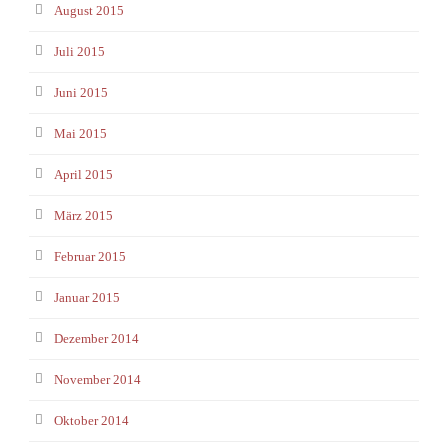
August 2015
Juli 2015
Juni 2015
Mai 2015
April 2015
März 2015
Februar 2015
Januar 2015
Dezember 2014
November 2014
Oktober 2014