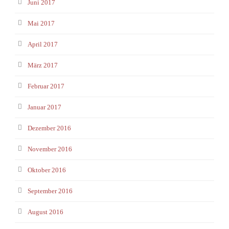
Juni 2017
Mai 2017
April 2017
März 2017
Februar 2017
Januar 2017
Dezember 2016
November 2016
Oktober 2016
September 2016
August 2016