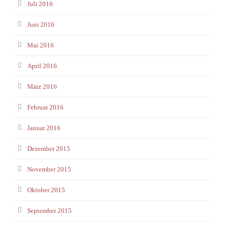
Juli 2016
Juni 2016
Mai 2016
April 2016
März 2016
Februar 2016
Januar 2016
Dezember 2015
November 2015
Oktober 2015
September 2015