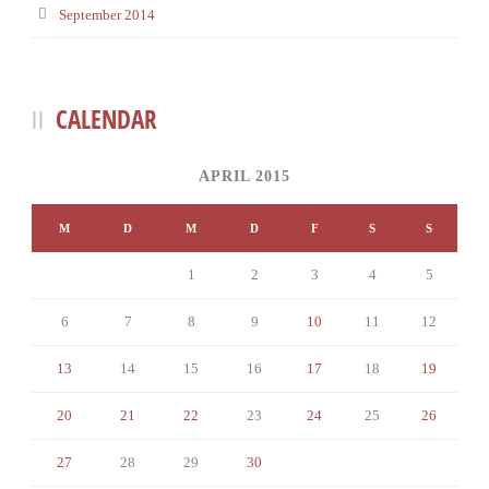
September 2014
CALENDAR
APRIL 2015
M
D
M
D
F
S
S
1
2
3
4
5
6
7
8
9
10
11
12
13
14
15
16
17
18
19
20
21
22
23
24
25
26
27
28
29
30