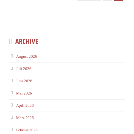
ARCHIVE
August 2026
Juli 2026
Juni 2026
Mai 2026
April 2026
März 2026
Februar 2026