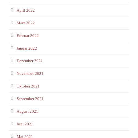
April 2022
März 2022
Februar 2022
Januar 2022
Dezember 2021
November 2021
Oktober 2021
September 2021
August 2021
Juni 2021
Mai 2021