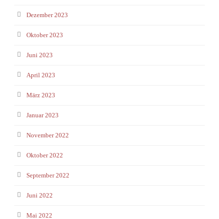
Dezember 2023
Oktober 2023
Juni 2023
April 2023
März 2023
Januar 2023
November 2022
Oktober 2022
September 2022
Juni 2022
Mai 2022