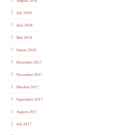
August 2018
Juli 2018
Juni 2018
Mai 2018
Januar 2018
Dezember 2017
November 2017
Oktober 2017
September 2017
August 2017
Juli 2017