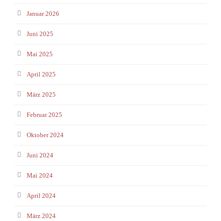
Januar 2026
Juni 2025
Mai 2025
April 2025
März 2025
Februar 2025
Oktober 2024
Juni 2024
Mai 2024
April 2024
März 2024