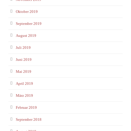
Oktober 2019
September 2019
August 2019
Juli 2019
Juni 2019
Mai 2019
April 2019
März 2019
Februar 2019
September 2018