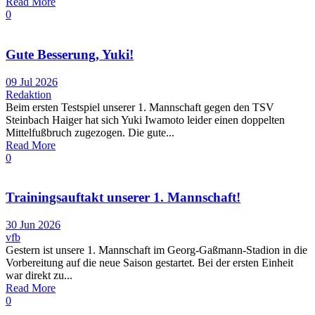
Read More
0
Gute Besserung, Yuki!
09 Jul 2026
Redaktion
Beim ersten Testspiel unserer 1. Mannschaft gegen den TSV
Steinbach Haiger hat sich Yuki Iwamoto leider einen doppelten
Mittelfußbruch zugezogen. Die gute...
Read More
0
Trainingsauftakt unserer 1. Mannschaft!
30 Jun 2026
vfb
Gestern ist unsere 1. Mannschaft im Georg-Gaßmann-Stadion in die
Vorbereitung auf die neue Saison gestartet. Bei der ersten Einheit
war direkt zu...
Read More
0