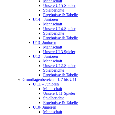
Mannschaft
Unsere U15-Spieler
Spielberichte
Ergebnisse & Tabelle
U14 – Junioren
Mannschaft
Unsere U14-Spieler
Spielberichte
Ergebnisse & Tabelle
U13- Junioren
Mannschaft
Unsere U13 Spieler
U12 – Junioren
Mannschaft
Unsere U12-Spieler
Spielberichte
Ergebnisse & Tabelle
Grundlagenbereich – U7 bis U11
U 11 – Junioren
Mannschaft
Unsere U11-Spieler
Spielberichte
Ergebnisse & Tabelle
U10- Junioren
Mannschaft