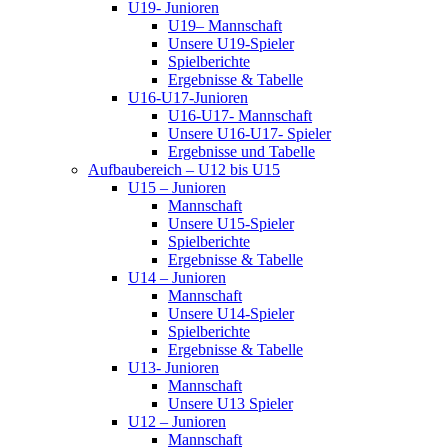
U19- Junioren
U19– Mannschaft
Unsere U19-Spieler
Spielberichte
Ergebnisse & Tabelle
U16-U17-Junioren
U16-U17- Mannschaft
Unsere U16-U17- Spieler
Ergebnisse und Tabelle
Aufbaubereich – U12 bis U15
U15 – Junioren
Mannschaft
Unsere U15-Spieler
Spielberichte
Ergebnisse & Tabelle
U14 – Junioren
Mannschaft
Unsere U14-Spieler
Spielberichte
Ergebnisse & Tabelle
U13- Junioren
Mannschaft
Unsere U13 Spieler
U12 – Junioren
Mannschaft