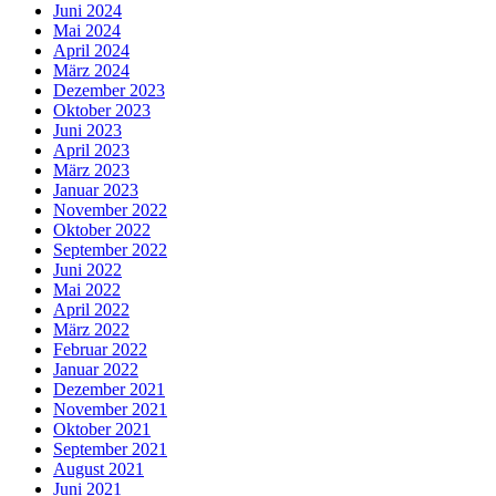
Juni 2024
Mai 2024
April 2024
März 2024
Dezember 2023
Oktober 2023
Juni 2023
April 2023
März 2023
Januar 2023
November 2022
Oktober 2022
September 2022
Juni 2022
Mai 2022
April 2022
März 2022
Februar 2022
Januar 2022
Dezember 2021
November 2021
Oktober 2021
September 2021
August 2021
Juni 2021