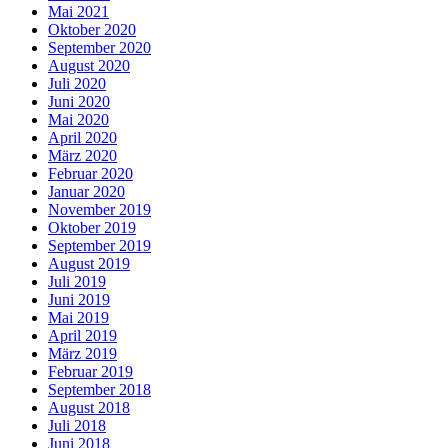
Mai 2021
Oktober 2020
September 2020
August 2020
Juli 2020
Juni 2020
Mai 2020
April 2020
März 2020
Februar 2020
Januar 2020
November 2019
Oktober 2019
September 2019
August 2019
Juli 2019
Juni 2019
Mai 2019
April 2019
März 2019
Februar 2019
September 2018
August 2018
Juli 2018
Juni 2018