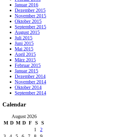
Januar 2016
Dezember 2015
November 2015
Oktober 2015
September 2015
August 2015
Juli 2015
Juni 2015
Mai 2015
April 2015
März 2015
Februar 2015
Januar 2015
Dezember 2014
November 2014
Oktober 2014
September 2014
Calendar
August 2026
M
D
M
D
F
S
S
1
2
3
4
5
6
7
8
9