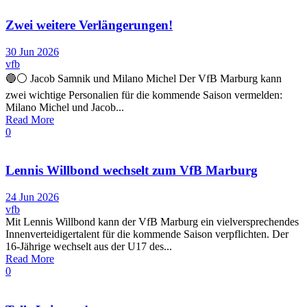
Zwei weitere Verlängerungen!
30 Jun 2026
vfb
🔵⚪ Jacob Samnik und Milano Michel Der VfB Marburg kann
zwei wichtige Personalien für die kommende Saison vermelden:
Milano Michel und Jacob...
Read More
0
Lennis Willbond wechselt zum VfB Marburg
24 Jun 2026
vfb
Mit Lennis Willbond kann der VfB Marburg ein vielversprechendes
Innenverteidigertalent für die kommende Saison verpflichten. Der
16-Jährige wechselt aus der U17 des...
Read More
0