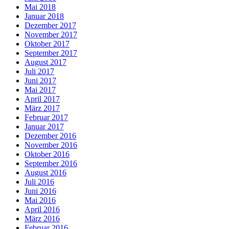
Mai 2018
Januar 2018
Dezember 2017
November 2017
Oktober 2017
September 2017
August 2017
Juli 2017
Juni 2017
Mai 2017
April 2017
März 2017
Februar 2017
Januar 2017
Dezember 2016
November 2016
Oktober 2016
September 2016
August 2016
Juli 2016
Juni 2016
Mai 2016
April 2016
März 2016
Februar 2016