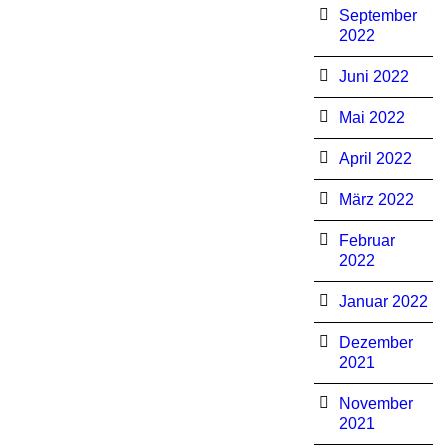
September
2022
Juni 2022
Mai 2022
April 2022
März 2022
Februar
2022
Januar 2022
Dezember
2021
November
2021