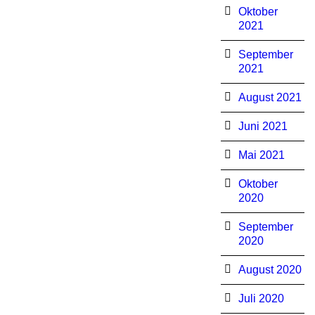
Oktober
2021
September
2021
August 2021
Juni 2021
Mai 2021
Oktober
2020
September
2020
August 2020
Juli 2020