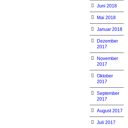
Juni 2018
Mai 2018
Januar 2018
Dezember
2017
November
2017
Oktober
2017
September
2017
August 2017
Juli 2017