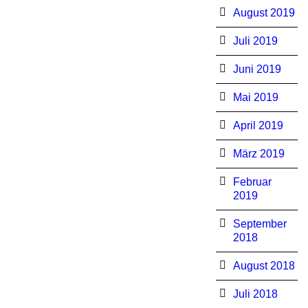
August 2019
Juli 2019
Juni 2019
Mai 2019
April 2019
März 2019
Februar
2019
September
2018
August 2018
Juli 2018