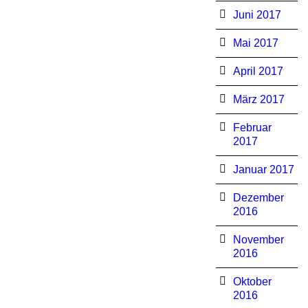
Juni 2017
Mai 2017
April 2017
März 2017
Februar
2017
Januar 2017
Dezember
2016
November
2016
Oktober
2016