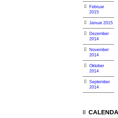
Februar
2015
Januar 2015
Dezember
2014
November
2014
Oktober
2014
September
2014
CALEND