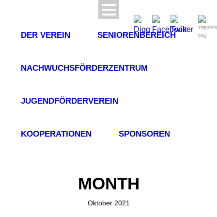
0
DER VEREIN
SENIORENBEREICH
NACHWUCHSFÖRDERZENTRUM
JUGENDFÖRDERVEREIN
KOOPERATIONEN
SPONSOREN
MONTH
Oktober 2021