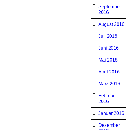
September
2016
August 2016
Juli 2016
Juni 2016
Mai 2016
April 2016
März 2016
Februar
2016
Januar 2016
Dezember