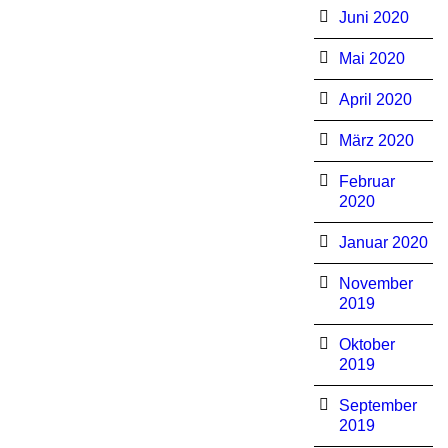
Juni 2020
Mai 2020
April 2020
März 2020
Februar
2020
Januar 2020
November
2019
Oktober
2019
September
2019