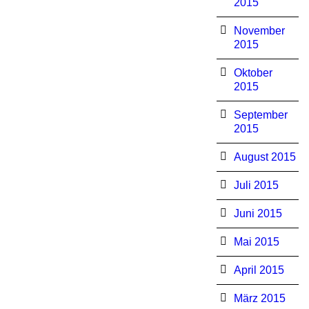
2015
November
2015
Oktober
2015
September
2015
August 2015
Juli 2015
Juni 2015
Mai 2015
April 2015
März 2015