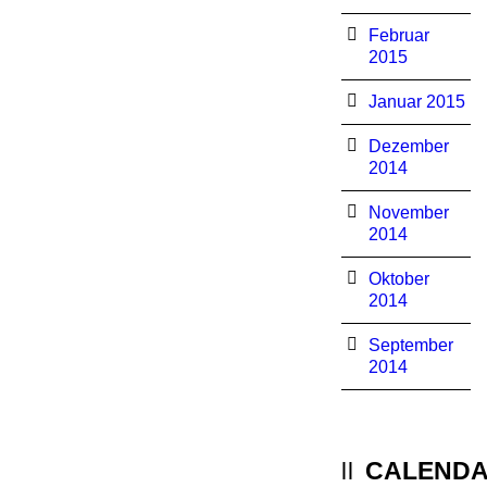
Februar
2015
Januar 2015
Dezember
2014
November
2014
Oktober
2014
September
2014
CALEND