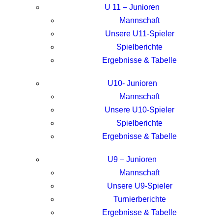
U 11 – Junioren
Mannschaft
Unsere U11-Spieler
Spielberichte
Ergebnisse & Tabelle
U10- Junioren
Mannschaft
Unsere U10-Spieler
Spielberichte
Ergebnisse & Tabelle
U9 – Junioren
Mannschaft
Unsere U9-Spieler
Turnierberichte
Ergebnisse & Tabelle