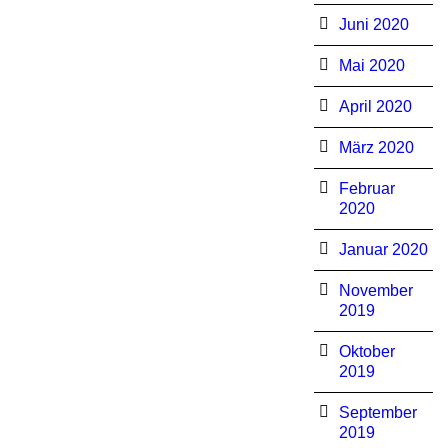
Juni 2020
Mai 2020
April 2020
März 2020
Februar
2020
Januar 2020
November
2019
Oktober
2019
September
2019