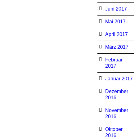
Juni 2017
Mai 2017
April 2017
März 2017
Februar
2017
Januar 2017
Dezember
2016
November
2016
Oktober
2016