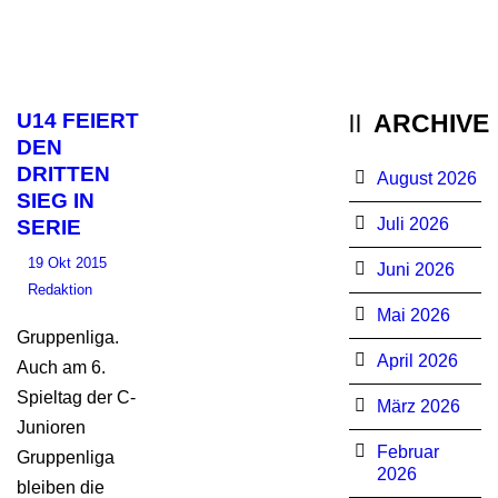
U14 FEIERT
ARCHIVE
DEN
DRITTEN
August 2026
SIEG IN
Juli 2026
SERIE
19 Okt 2015
Juni 2026
Redaktion
Mai 2026
Gruppenliga.
April 2026
Auch am 6.
Spieltag der C-
März 2026
Junioren
Februar
Gruppenliga
2026
bleiben die