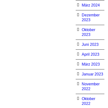
März 2024
Dezember
2023
Oktober
2023
Juni 2023
April 2023
März 2023
Januar 2023
November
2022
Oktober
2022