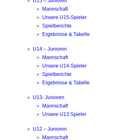
U15 – Junioren
Mannschaft
Unsere U15-Spieler
Spielberichte
Ergebnisse & Tabelle
U14 – Junioren
Mannschaft
Unsere U14-Spieler
Spielberichte
Ergebnisse & Tabelle
U13- Junioren
Mannschaft
Unsere U13 Spieler
U12 – Junioren
Mannschaft