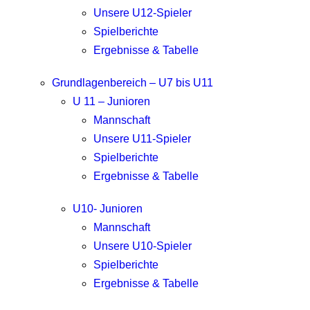
Unsere U12-Spieler
Spielberichte
Ergebnisse & Tabelle
Grundlagenbereich – U7 bis U11
U 11 – Junioren
Mannschaft
Unsere U11-Spieler
Spielberichte
Ergebnisse & Tabelle
U10- Junioren
Mannschaft
Unsere U10-Spieler
Spielberichte
Ergebnisse & Tabelle