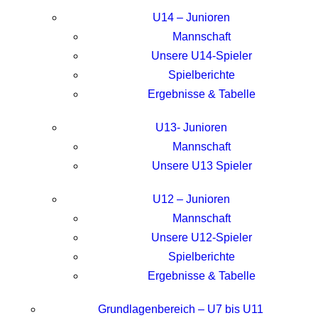
U14 – Junioren
Mannschaft
Unsere U14-Spieler
Spielberichte
Ergebnisse & Tabelle
U13- Junioren
Mannschaft
Unsere U13 Spieler
U12 – Junioren
Mannschaft
Unsere U12-Spieler
Spielberichte
Ergebnisse & Tabelle
Grundlagenbereich – U7 bis U11