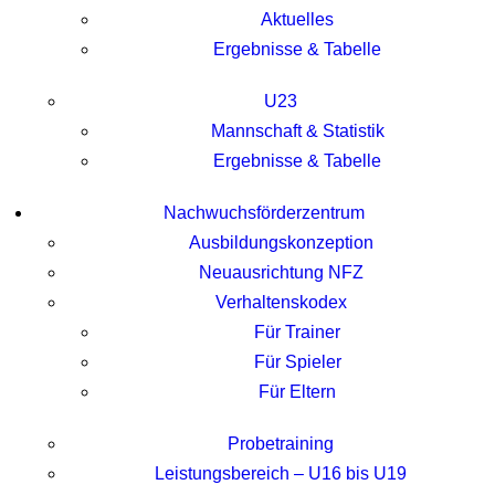
Aktuelles
Ergebnisse & Tabelle
U23
Mannschaft & Statistik
Ergebnisse & Tabelle
Nachwuchsförderzentrum
Ausbildungskonzeption
Neuausrichtung NFZ
Verhaltenskodex
Für Trainer
Für Spieler
Für Eltern
Probetraining
Leistungsbereich – U16 bis U19