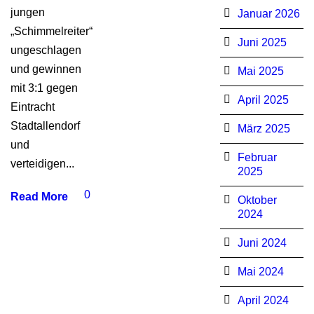
jungen
Januar 2026
„Schimmelreiter“
Juni 2025
ungeschlagen
und gewinnen
Mai 2025
mit 3:1 gegen
April 2025
Eintracht
Stadtallendorf
März 2025
und
Februar
verteidigen...
2025
0
Read More
Oktober
2024
Juni 2024
Mai 2024
April 2024