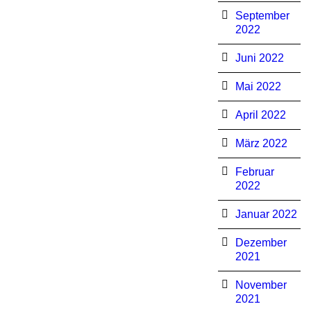
September
2022
Juni 2022
Mai 2022
April 2022
März 2022
Februar
2022
Januar 2022
Dezember
2021
November
2021