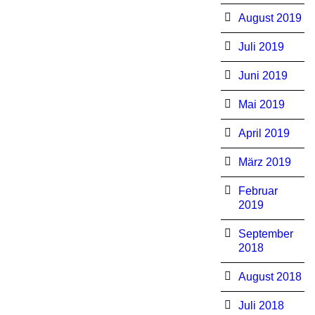
August 2019
Juli 2019
Juni 2019
Mai 2019
April 2019
März 2019
Februar
2019
September
2018
August 2018
Juli 2018