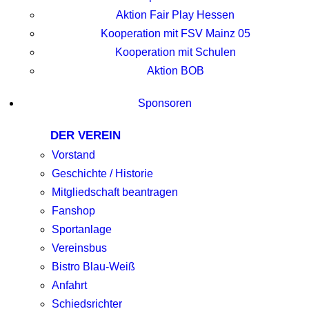
Aktion Fair Play Hessen
Kooperation mit FSV Mainz 05
Kooperation mit Schulen
Aktion BOB
Sponsoren
DER VEREIN
Vorstand
Geschichte / Historie
Mitgliedschaft beantragen
Fanshop
Sportanlage
Vereinsbus
Bistro Blau-Weiß
Anfahrt
Schiedsrichter