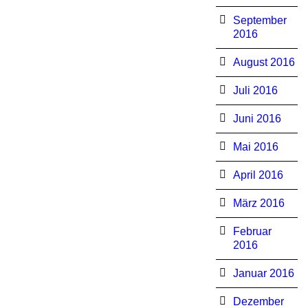
September
2016
August 2016
Juli 2016
Juni 2016
Mai 2016
April 2016
März 2016
Februar
2016
Januar 2016
Dezember