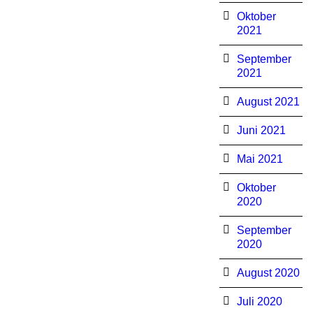
Oktober
2021
September
2021
August 2021
Juni 2021
Mai 2021
Oktober
2020
September
2020
August 2020
Juli 2020