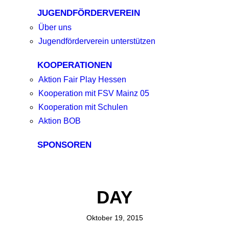
JUGENDFÖRDERVEREIN
Über uns
Jugendförderverein unterstützen
KOOPERATIONEN
Aktion Fair Play Hessen
Kooperation mit FSV Mainz 05
Kooperation mit Schulen
Aktion BOB
SPONSOREN
DAY
Oktober 19, 2015