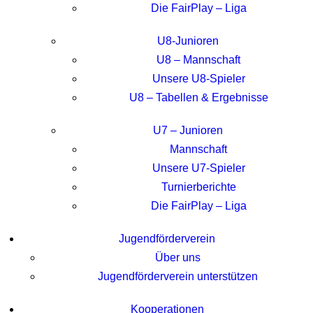
Die FairPlay – Liga
U8-Junioren
U8 – Mannschaft
Unsere U8-Spieler
U8 – Tabellen & Ergebnisse
U7 – Junioren
Mannschaft
Unsere U7-Spieler
Turnierberichte
Die FairPlay – Liga
Jugendförderverein
Über uns
Jugendförderverein unterstützen
Kooperationen