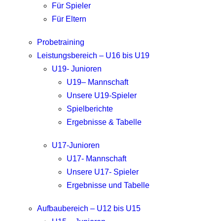
Für Spieler
Für Eltern
Probetraining
Leistungsbereich – U16 bis U19
U19- Junioren
U19– Mannschaft
Unsere U19-Spieler
Spielberichte
Ergebnisse & Tabelle
U17-Junioren
U17- Mannschaft
Unsere U17- Spieler
Ergebnisse und Tabelle
Aufbaubereich – U12 bis U15