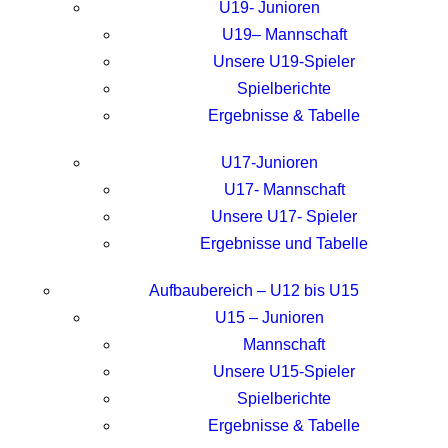
U19- Junioren
U19– Mannschaft
Unsere U19-Spieler
Spielberichte
Ergebnisse & Tabelle
U17-Junioren
U17- Mannschaft
Unsere U17- Spieler
Ergebnisse und Tabelle
Aufbaubereich – U12 bis U15
U15 – Junioren
Mannschaft
Unsere U15-Spieler
Spielberichte
Ergebnisse & Tabelle