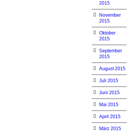
2015
November
2015
Oktober
2015
September
2015
August 2015
Juli 2015
Juni 2015
Mai 2015
April 2015
März 2015