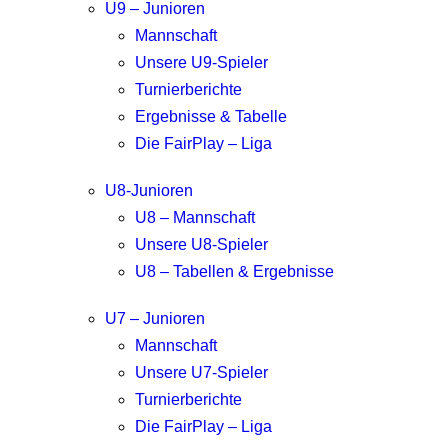
U9 – Junioren
Mannschaft
Unsere U9-Spieler
Turnierberichte
Ergebnisse & Tabelle
Die FairPlay – Liga
U8-Junioren
U8 – Mannschaft
Unsere U8-Spieler
U8 – Tabellen & Ergebnisse
U7 – Junioren
Mannschaft
Unsere U7-Spieler
Turnierberichte
Die FairPlay – Liga