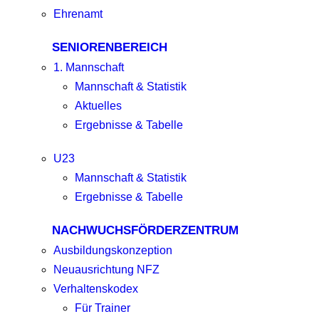
Ehrenamt
SENIORENBEREICH
1. Mannschaft
Mannschaft & Statistik
Aktuelles
Ergebnisse & Tabelle
U23
Mannschaft & Statistik
Ergebnisse & Tabelle
NACHWUCHSFÖRDERZENTRUM
Ausbildungskonzeption
Neuausrichtung NFZ
Verhaltenskodex
Für Trainer