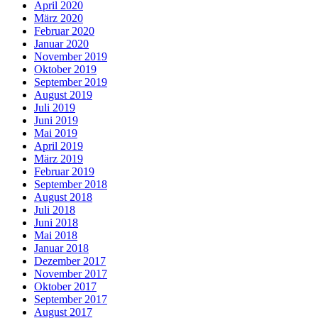
April 2020
März 2020
Februar 2020
Januar 2020
November 2019
Oktober 2019
September 2019
August 2019
Juli 2019
Juni 2019
Mai 2019
April 2019
März 2019
Februar 2019
September 2018
August 2018
Juli 2018
Juni 2018
Mai 2018
Januar 2018
Dezember 2017
November 2017
Oktober 2017
September 2017
August 2017