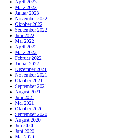
April 2023
März 2023
Januar 2023
November 2022
Oktober 2022
September 2022
Juni 2022
Mai 2022
April 2022
März 2022
Februar 2022
Januar 2022
Dezember 2021
November 2021
Oktober 2021
September 2021
August 2021
Juni 2021
Mai 2021
Oktober 2020
September 2020
August 2020
Juli 2020
Juni 2020
Mai 2020