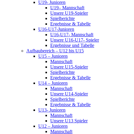
U19- Junioren
U19– Mannschaft
Unsere U19-Spieler
Spielberichte
Ergebnisse & Tabelle
U16-U17-Junioren
U16-U17- Mannschaft
Unsere U16-U17- Spieler
Ergebnisse und Tabelle
Aufbaubereich – U12 bis U15
U15 – Junioren
Mannschaft
Unsere U15-Spieler
Spielberichte
Ergebnisse & Tabelle
U14 – Junioren
Mannschaft
Unsere U14-Spieler
Spielberichte
Ergebnisse & Tabelle
U13- Junioren
Mannschaft
Unsere U13 Spieler
U12 – Junioren
Mannschaft