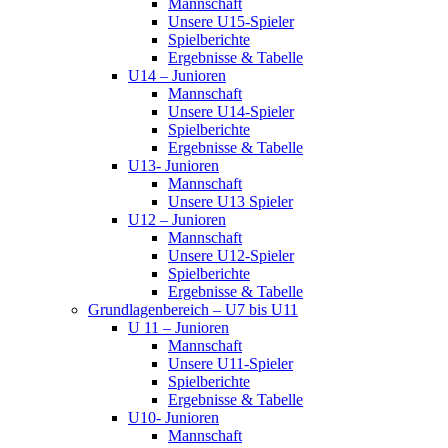
Mannschaft
Unsere U15-Spieler
Spielberichte
Ergebnisse & Tabelle
U14 – Junioren
Mannschaft
Unsere U14-Spieler
Spielberichte
Ergebnisse & Tabelle
U13- Junioren
Mannschaft
Unsere U13 Spieler
U12 – Junioren
Mannschaft
Unsere U12-Spieler
Spielberichte
Ergebnisse & Tabelle
Grundlagenbereich – U7 bis U11
U 11 – Junioren
Mannschaft
Unsere U11-Spieler
Spielberichte
Ergebnisse & Tabelle
U10- Junioren
Mannschaft