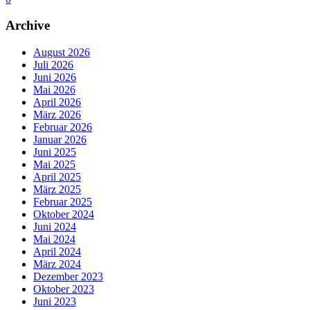
Archive
August 2026
Juli 2026
Juni 2026
Mai 2026
April 2026
März 2026
Februar 2026
Januar 2026
Juni 2025
Mai 2025
April 2025
März 2025
Februar 2025
Oktober 2024
Juni 2024
Mai 2024
April 2024
März 2024
Dezember 2023
Oktober 2023
Juni 2023