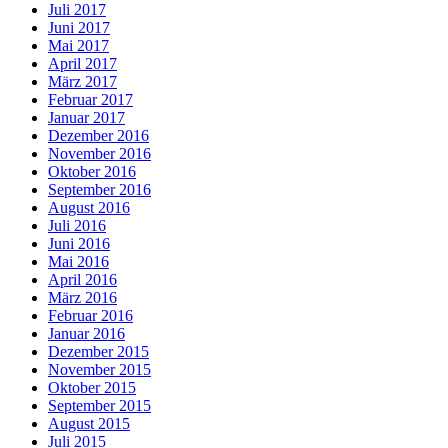
Juli 2017
Juni 2017
Mai 2017
April 2017
März 2017
Februar 2017
Januar 2017
Dezember 2016
November 2016
Oktober 2016
September 2016
August 2016
Juli 2016
Juni 2016
Mai 2016
April 2016
März 2016
Februar 2016
Januar 2016
Dezember 2015
November 2015
Oktober 2015
September 2015
August 2015
Juli 2015