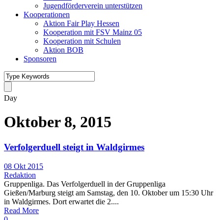
Jugendförderverein unterstützen
Kooperationen
Aktion Fair Play Hessen
Kooperation mit FSV Mainz 05
Kooperation mit Schulen
Aktion BOB
Sponsoren
Day
Oktober 8, 2015
Verfolgerduell steigt in Waldgirmes
08 Okt 2015
Redaktion
Gruppenliga. Das Verfolgerduell in der Gruppenliga
Gießen/Marburg steigt am Samstag, den 10. Oktober um 15:30 Uhr
in Waldgirmes. Dort erwartet die 2....
Read More
0