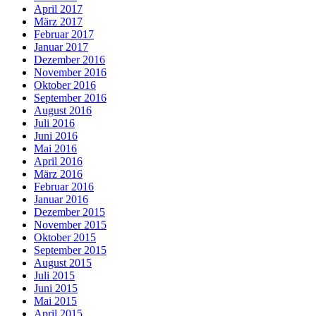
April 2017
März 2017
Februar 2017
Januar 2017
Dezember 2016
November 2016
Oktober 2016
September 2016
August 2016
Juli 2016
Juni 2016
Mai 2016
April 2016
März 2016
Februar 2016
Januar 2016
Dezember 2015
November 2015
Oktober 2015
September 2015
August 2015
Juli 2015
Juni 2015
Mai 2015
April 2015