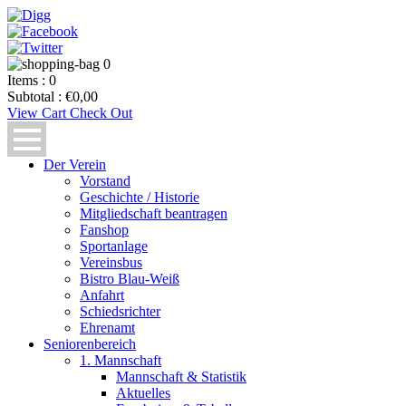
0
Items :
0
Subtotal :
€
0,00
View Cart
Check Out
Der Verein
Vorstand
Geschichte / Historie
Mitgliedschaft beantragen
Fanshop
Sportanlage
Vereinsbus
Bistro Blau-Weiß
Anfahrt
Schiedsrichter
Ehrenamt
Seniorenbereich
1. Mannschaft
Mannschaft & Statistik
Aktuelles