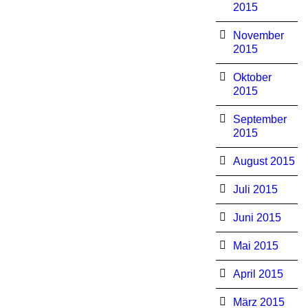
2015
November
2015
Oktober
2015
September
2015
August 2015
Juli 2015
Juni 2015
Mai 2015
April 2015
März 2015