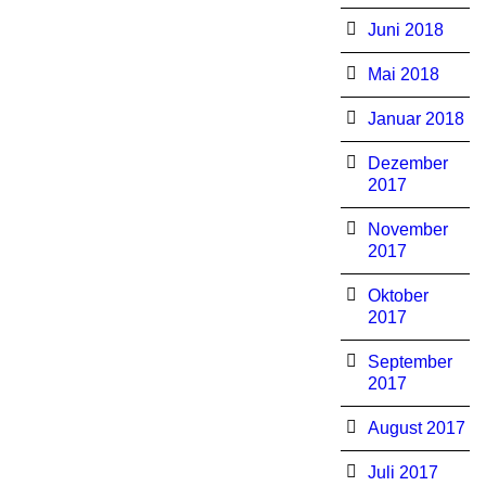
Juni 2018
Mai 2018
Januar 2018
Dezember
2017
November
2017
Oktober
2017
September
2017
August 2017
Juli 2017