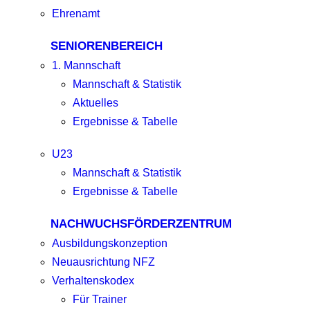
Ehrenamt
SENIORENBEREICH
1. Mannschaft
Mannschaft & Statistik
Aktuelles
Ergebnisse & Tabelle
U23
Mannschaft & Statistik
Ergebnisse & Tabelle
NACHWUCHSFÖRDERZENTRUM
Ausbildungskonzeption
Neuausrichtung NFZ
Verhaltenskodex
Für Trainer