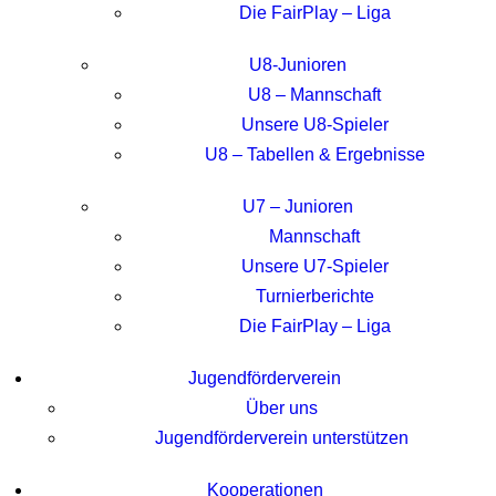
Die FairPlay – Liga
U8-Junioren
U8 – Mannschaft
Unsere U8-Spieler
U8 – Tabellen & Ergebnisse
U7 – Junioren
Mannschaft
Unsere U7-Spieler
Turnierberichte
Die FairPlay – Liga
Jugendförderverein
Über uns
Jugendförderverein unterstützen
Kooperationen