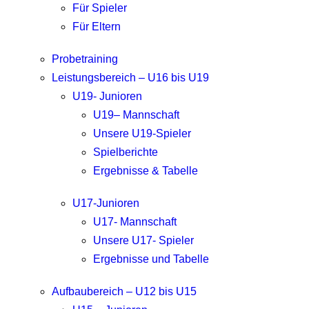
Für Spieler
Für Eltern
Probetraining
Leistungsbereich – U16 bis U19
U19- Junioren
U19– Mannschaft
Unsere U19-Spieler
Spielberichte
Ergebnisse & Tabelle
U17-Junioren
U17- Mannschaft
Unsere U17- Spieler
Ergebnisse und Tabelle
Aufbaubereich – U12 bis U15