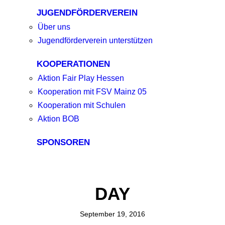
JUGENDFÖRDERVEREIN
Über uns
Jugendförderverein unterstützen
KOOPERATIONEN
Aktion Fair Play Hessen
Kooperation mit FSV Mainz 05
Kooperation mit Schulen
Aktion BOB
SPONSOREN
DAY
September 19, 2016