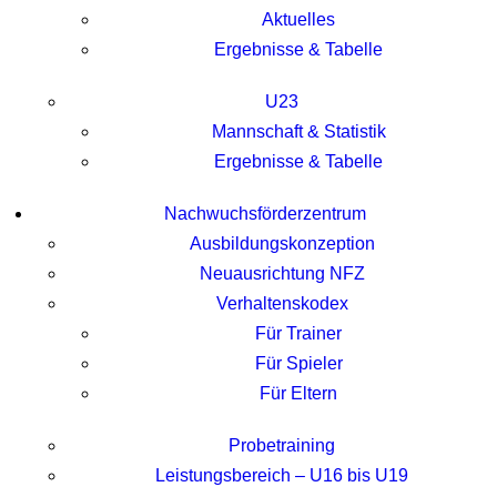
Aktuelles
Ergebnisse & Tabelle
U23
Mannschaft & Statistik
Ergebnisse & Tabelle
Nachwuchsförderzentrum
Ausbildungskonzeption
Neuausrichtung NFZ
Verhaltenskodex
Für Trainer
Für Spieler
Für Eltern
Probetraining
Leistungsbereich – U16 bis U19