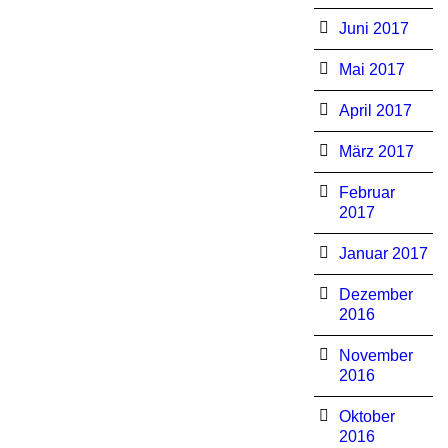
Juni 2017
Mai 2017
April 2017
März 2017
Februar
2017
Januar 2017
Dezember
2016
November
2016
Oktober
2016