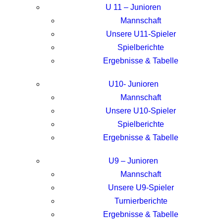
U 11 – Junioren
Mannschaft
Unsere U11-Spieler
Spielberichte
Ergebnisse & Tabelle
U10- Junioren
Mannschaft
Unsere U10-Spieler
Spielberichte
Ergebnisse & Tabelle
U9 – Junioren
Mannschaft
Unsere U9-Spieler
Turnierberichte
Ergebnisse & Tabelle