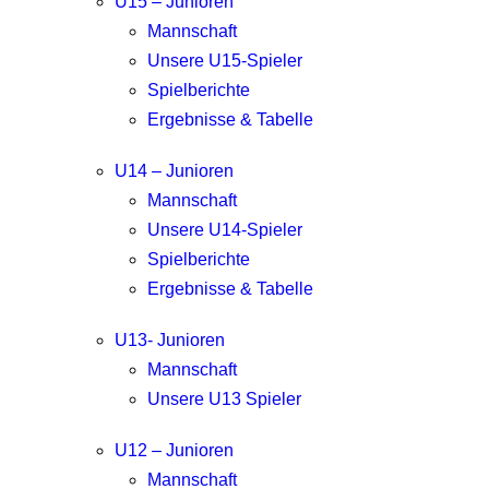
U15 – Junioren
Mannschaft
Unsere U15-Spieler
Spielberichte
Ergebnisse & Tabelle
U14 – Junioren
Mannschaft
Unsere U14-Spieler
Spielberichte
Ergebnisse & Tabelle
U13- Junioren
Mannschaft
Unsere U13 Spieler
U12 – Junioren
Mannschaft