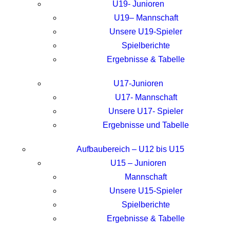
U19- Junioren
U19– Mannschaft
Unsere U19-Spieler
Spielberichte
Ergebnisse & Tabelle
U17-Junioren
U17- Mannschaft
Unsere U17- Spieler
Ergebnisse und Tabelle
Aufbaubereich – U12 bis U15
U15 – Junioren
Mannschaft
Unsere U15-Spieler
Spielberichte
Ergebnisse & Tabelle