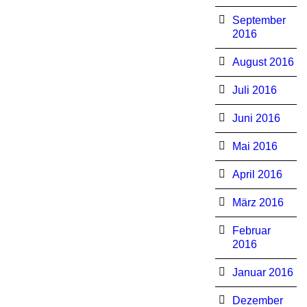
September
2016
August 2016
Juli 2016
Juni 2016
Mai 2016
April 2016
März 2016
Februar
2016
Januar 2016
Dezember