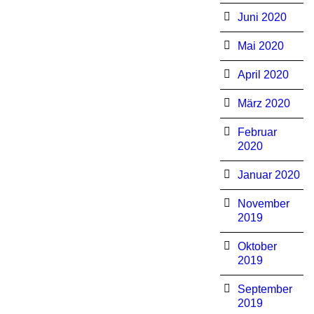
Juni 2020
Mai 2020
April 2020
März 2020
Februar
2020
Januar 2020
November
2019
Oktober
2019
September
2019