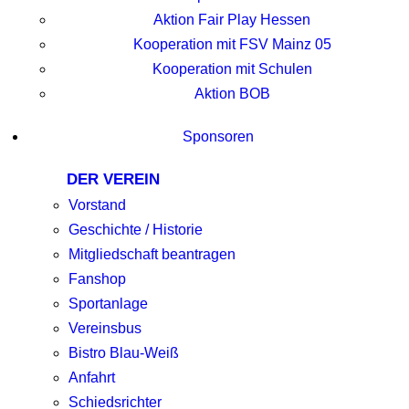
Aktion Fair Play Hessen
Kooperation mit FSV Mainz 05
Kooperation mit Schulen
Aktion BOB
Sponsoren
DER VEREIN
Vorstand
Geschichte / Historie
Mitgliedschaft beantragen
Fanshop
Sportanlage
Vereinsbus
Bistro Blau-Weiß
Anfahrt
Schiedsrichter