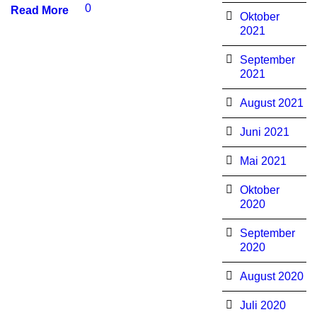
0
Read More
Oktober
2021
September
2021
August 2021
Juni 2021
Mai 2021
Oktober
2020
September
2020
August 2020
Juli 2020