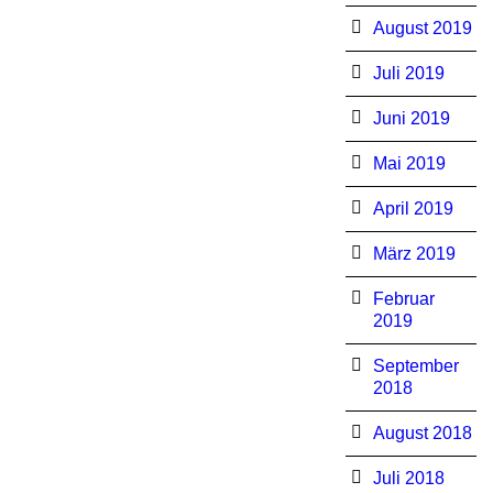
August 2019
Juli 2019
Juni 2019
Mai 2019
April 2019
März 2019
Februar
2019
September
2018
August 2018
Juli 2018