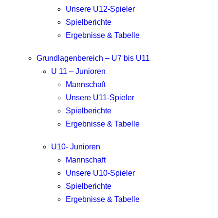
Unsere U12-Spieler
Spielberichte
Ergebnisse & Tabelle
Grundlagenbereich – U7 bis U11
U 11 – Junioren
Mannschaft
Unsere U11-Spieler
Spielberichte
Ergebnisse & Tabelle
U10- Junioren
Mannschaft
Unsere U10-Spieler
Spielberichte
Ergebnisse & Tabelle