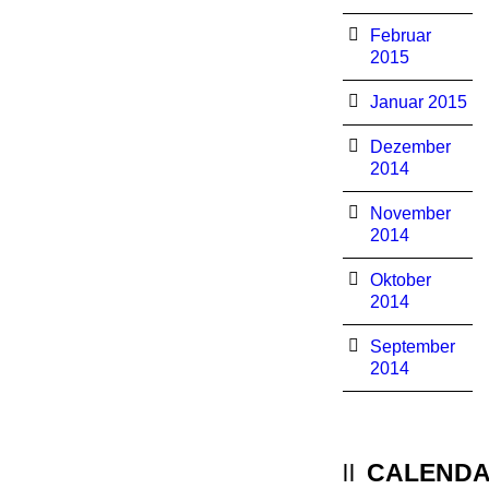
Februar
2015
Januar 2015
Dezember
2014
November
2014
Oktober
2014
September
2014
CALEND