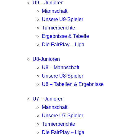
U9 – Junioren
Mannschaft
Unsere U9-Spieler
Turnierberichte
Ergebnisse & Tabelle
Die FairPlay – Liga
U8-Junioren
U8 – Mannschaft
Unsere U8-Spieler
U8 – Tabellen & Ergebnisse
U7 – Junioren
Mannschaft
Unsere U7-Spieler
Turnierberichte
Die FairPlay – Liga