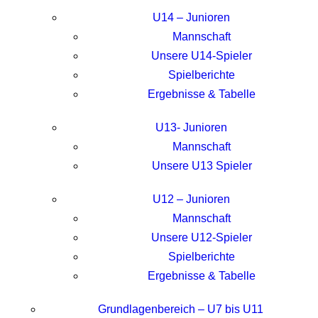
U14 – Junioren
Mannschaft
Unsere U14-Spieler
Spielberichte
Ergebnisse & Tabelle
U13- Junioren
Mannschaft
Unsere U13 Spieler
U12 – Junioren
Mannschaft
Unsere U12-Spieler
Spielberichte
Ergebnisse & Tabelle
Grundlagenbereich – U7 bis U11