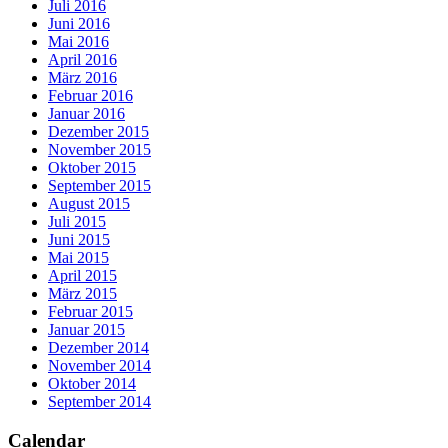
Juli 2016
Juni 2016
Mai 2016
April 2016
März 2016
Februar 2016
Januar 2016
Dezember 2015
November 2015
Oktober 2015
September 2015
August 2015
Juli 2015
Juni 2015
Mai 2015
April 2015
März 2015
Februar 2015
Januar 2015
Dezember 2014
November 2014
Oktober 2014
September 2014
Calendar