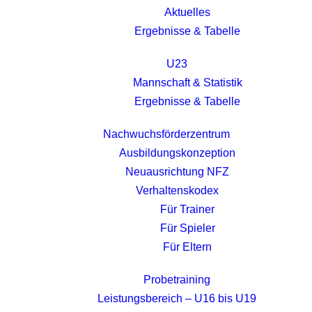
Aktuelles
Ergebnisse & Tabelle
U23
Mannschaft & Statistik
Ergebnisse & Tabelle
Nachwuchsförderzentrum
Ausbildungskonzeption
Neuausrichtung NFZ
Verhaltenskodex
Für Trainer
Für Spieler
Für Eltern
Probetraining
Leistungsbereich – U16 bis U19