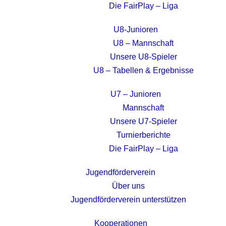
Die FairPlay – Liga
U8-Junioren
U8 – Mannschaft
Unsere U8-Spieler
U8 – Tabellen & Ergebnisse
U7 – Junioren
Mannschaft
Unsere U7-Spieler
Turnierberichte
Die FairPlay – Liga
Jugendförderverein
Über uns
Jugendförderverein unterstützen
Kooperationen