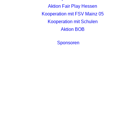
Aktion Fair Play Hessen
Kooperation mit FSV Mainz 05
Kooperation mit Schulen
Aktion BOB
Sponsoren