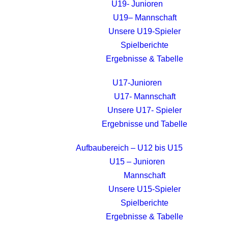
U19- Junioren
U19– Mannschaft
Unsere U19-Spieler
Spielberichte
Ergebnisse & Tabelle
U17-Junioren
U17- Mannschaft
Unsere U17- Spieler
Ergebnisse und Tabelle
Aufbaubereich – U12 bis U15
U15 – Junioren
Mannschaft
Unsere U15-Spieler
Spielberichte
Ergebnisse & Tabelle