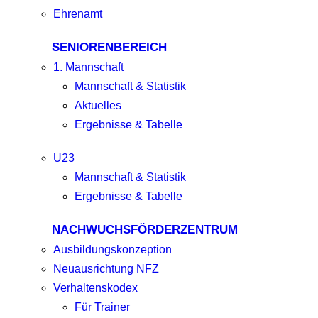
Ehrenamt
SENIORENBEREICH
1. Mannschaft
Mannschaft & Statistik
Aktuelles
Ergebnisse & Tabelle
U23
Mannschaft & Statistik
Ergebnisse & Tabelle
NACHWUCHSFÖRDERZENTRUM
Ausbildungskonzeption
Neuausrichtung NFZ
Verhaltenskodex
Für Trainer