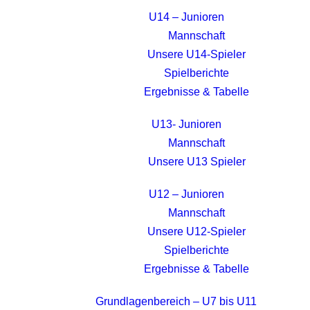
U14 – Junioren
Mannschaft
Unsere U14-Spieler
Spielberichte
Ergebnisse & Tabelle
U13- Junioren
Mannschaft
Unsere U13 Spieler
U12 – Junioren
Mannschaft
Unsere U12-Spieler
Spielberichte
Ergebnisse & Tabelle
Grundlagenbereich – U7 bis U11