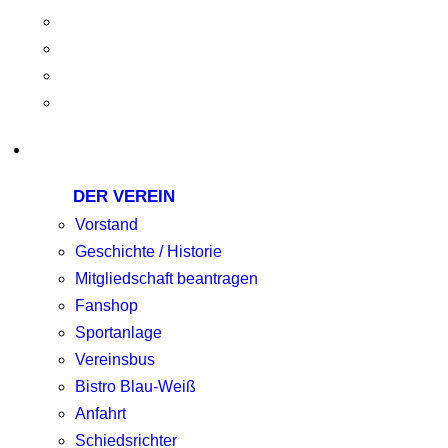
DER VEREIN
Vorstand
Geschichte / Historie
Mitgliedschaft beantragen
Fanshop
Sportanlage
Vereinsbus
Bistro Blau-Weiß
Anfahrt
Schiedsrichter