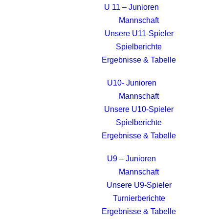
U 11 – Junioren
Mannschaft
Unsere U11-Spieler
Spielberichte
Ergebnisse & Tabelle
U10- Junioren
Mannschaft
Unsere U10-Spieler
Spielberichte
Ergebnisse & Tabelle
U9 – Junioren
Mannschaft
Unsere U9-Spieler
Turnierberichte
Ergebnisse & Tabelle