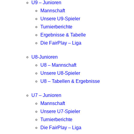
U9 – Junioren
Mannschaft
Unsere U9-Spieler
Turnierberichte
Ergebnisse & Tabelle
Die FairPlay – Liga
U8-Junioren
U8 – Mannschaft
Unsere U8-Spieler
U8 – Tabellen & Ergebnisse
U7 – Junioren
Mannschaft
Unsere U7-Spieler
Turnierberichte
Die FairPlay – Liga