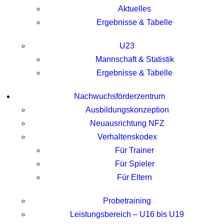
Aktuelles
Ergebnisse & Tabelle
U23
Mannschaft & Statistik
Ergebnisse & Tabelle
Nachwuchsförderzentrum
Ausbildungskonzeption
Neuausrichtung NFZ
Verhaltenskodex
Für Trainer
Für Spieler
Für Eltern
Probetraining
Leistungsbereich – U16 bis U19