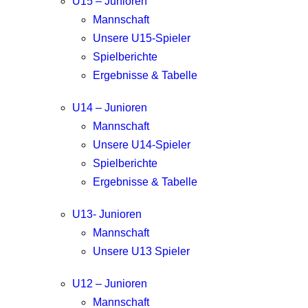
U15 – Junioren
Mannschaft
Unsere U15-Spieler
Spielberichte
Ergebnisse & Tabelle
U14 – Junioren
Mannschaft
Unsere U14-Spieler
Spielberichte
Ergebnisse & Tabelle
U13- Junioren
Mannschaft
Unsere U13 Spieler
U12 – Junioren
Mannschaft