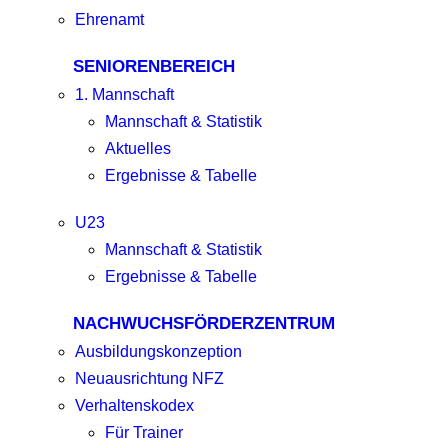
Ehrenamt
SENIORENBEREICH
1. Mannschaft
Mannschaft & Statistik
Aktuelles
Ergebnisse & Tabelle
U23
Mannschaft & Statistik
Ergebnisse & Tabelle
NACHWUCHSFÖRDERZENTRUM
Ausbildungskonzeption
Neuausrichtung NFZ
Verhaltenskodex
Für Trainer