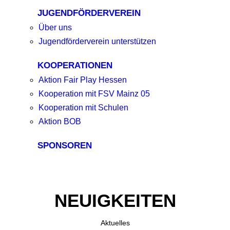
JUGENDFÖRDERVEREIN
Über uns
Jugendförderverein unterstützen
KOOPERATIONEN
Aktion Fair Play Hessen
Kooperation mit FSV Mainz 05
Kooperation mit Schulen
Aktion BOB
SPONSOREN
NEUIGKEITEN
Aktuelles