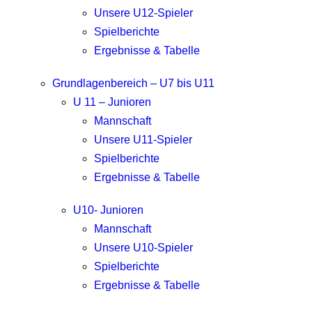
Unsere U12-Spieler
Spielberichte
Ergebnisse & Tabelle
Grundlagenbereich – U7 bis U11
U 11 – Junioren
Mannschaft
Unsere U11-Spieler
Spielberichte
Ergebnisse & Tabelle
U10- Junioren
Mannschaft
Unsere U10-Spieler
Spielberichte
Ergebnisse & Tabelle