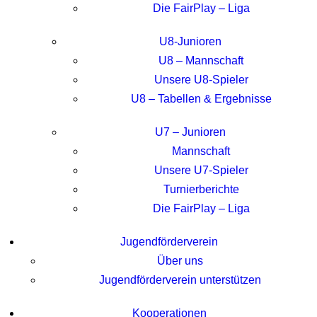
Die FairPlay – Liga
U8-Junioren
U8 – Mannschaft
Unsere U8-Spieler
U8 – Tabellen & Ergebnisse
U7 – Junioren
Mannschaft
Unsere U7-Spieler
Turnierberichte
Die FairPlay – Liga
Jugendförderverein
Über uns
Jugendförderverein unterstützen
Kooperationen