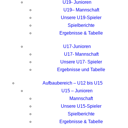
U19- Junioren
U19– Mannschaft
Unsere U19-Spieler
Spielberichte
Ergebnisse & Tabelle
U17-Junioren
U17- Mannschaft
Unsere U17- Spieler
Ergebnisse und Tabelle
Aufbaubereich – U12 bis U15
U15 – Junioren
Mannschaft
Unsere U15-Spieler
Spielberichte
Ergebnisse & Tabelle