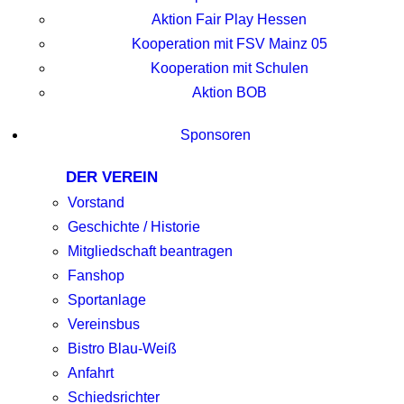
Aktion Fair Play Hessen
Kooperation mit FSV Mainz 05
Kooperation mit Schulen
Aktion BOB
Sponsoren
DER VEREIN
Vorstand
Geschichte / Historie
Mitgliedschaft beantragen
Fanshop
Sportanlage
Vereinsbus
Bistro Blau-Weiß
Anfahrt
Schiedsrichter