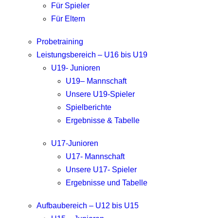
Für Spieler
Für Eltern
Probetraining
Leistungsbereich – U16 bis U19
U19- Junioren
U19– Mannschaft
Unsere U19-Spieler
Spielberichte
Ergebnisse & Tabelle
U17-Junioren
U17- Mannschaft
Unsere U17- Spieler
Ergebnisse und Tabelle
Aufbaubereich – U12 bis U15