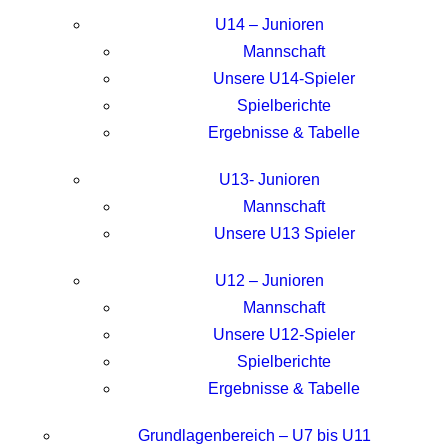
U14 – Junioren
Mannschaft
Unsere U14-Spieler
Spielberichte
Ergebnisse & Tabelle
U13- Junioren
Mannschaft
Unsere U13 Spieler
U12 – Junioren
Mannschaft
Unsere U12-Spieler
Spielberichte
Ergebnisse & Tabelle
Grundlagenbereich – U7 bis U11