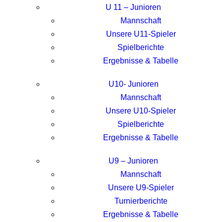
U 11 – Junioren
Mannschaft
Unsere U11-Spieler
Spielberichte
Ergebnisse & Tabelle
U10- Junioren
Mannschaft
Unsere U10-Spieler
Spielberichte
Ergebnisse & Tabelle
U9 – Junioren
Mannschaft
Unsere U9-Spieler
Turnierberichte
Ergebnisse & Tabelle