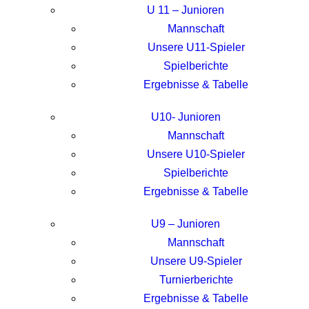
U 11 – Junioren
Mannschaft
Unsere U11-Spieler
Spielberichte
Ergebnisse & Tabelle
U10- Junioren
Mannschaft
Unsere U10-Spieler
Spielberichte
Ergebnisse & Tabelle
U9 – Junioren
Mannschaft
Unsere U9-Spieler
Turnierberichte
Ergebnisse & Tabelle