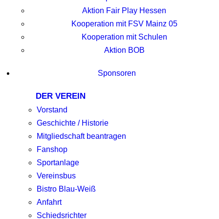
Aktion Fair Play Hessen
Kooperation mit FSV Mainz 05
Kooperation mit Schulen
Aktion BOB
Sponsoren
DER VEREIN
Vorstand
Geschichte / Historie
Mitgliedschaft beantragen
Fanshop
Sportanlage
Vereinsbus
Bistro Blau-Weiß
Anfahrt
Schiedsrichter