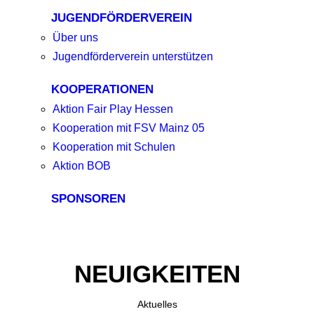
JUGENDFÖRDERVEREIN
Über uns
Jugendförderverein unterstützen
KOOPERATIONEN
Aktion Fair Play Hessen
Kooperation mit FSV Mainz 05
Kooperation mit Schulen
Aktion BOB
SPONSOREN
NEUIGKEITEN
Aktuelles