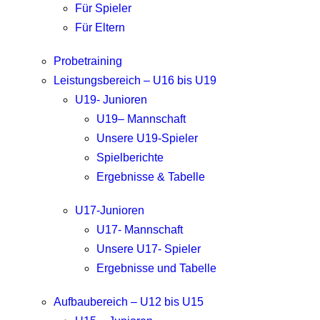
Für Spieler
Für Eltern
Probetraining
Leistungsbereich – U16 bis U19
U19- Junioren
U19– Mannschaft
Unsere U19-Spieler
Spielberichte
Ergebnisse & Tabelle
U17-Junioren
U17- Mannschaft
Unsere U17- Spieler
Ergebnisse und Tabelle
Aufbaubereich – U12 bis U15