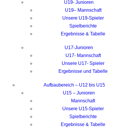
U19- Junioren
U19– Mannschaft
Unsere U19-Spieler
Spielberichte
Ergebnisse & Tabelle
U17-Junioren
U17- Mannschaft
Unsere U17- Spieler
Ergebnisse und Tabelle
Aufbaubereich – U12 bis U15
U15 – Junioren
Mannschaft
Unsere U15-Spieler
Spielberichte
Ergebnisse & Tabelle