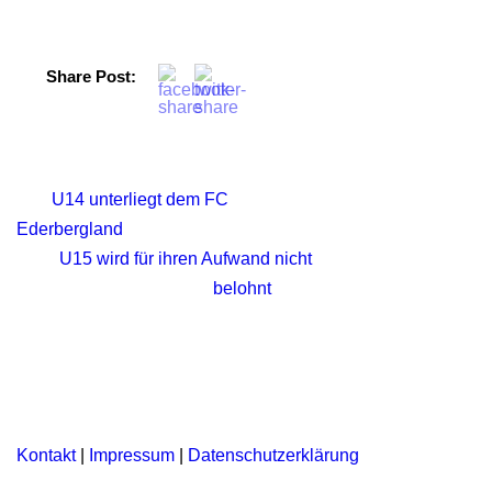
Share Post:
U14 unterliegt dem FC
Ederbergland
U15 wird für ihren Aufwand nicht
belohnt
Kontakt
|
Impressum
|
Datenschutzerklärung