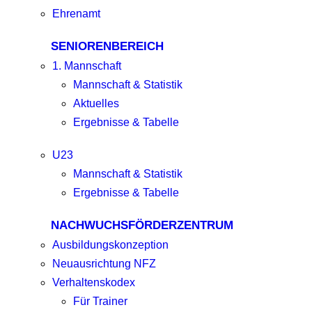
Ehrenamt
SENIORENBEREICH
1. Mannschaft
Mannschaft & Statistik
Aktuelles
Ergebnisse & Tabelle
U23
Mannschaft & Statistik
Ergebnisse & Tabelle
NACHWUCHSFÖRDERZENTRUM
Ausbildungskonzeption
Neuausrichtung NFZ
Verhaltenskodex
Für Trainer