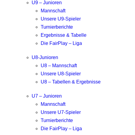
U9 – Junioren
Mannschaft
Unsere U9-Spieler
Turnierberichte
Ergebnisse & Tabelle
Die FairPlay – Liga
U8-Junioren
U8 – Mannschaft
Unsere U8-Spieler
U8 – Tabellen & Ergebnisse
U7 – Junioren
Mannschaft
Unsere U7-Spieler
Turnierberichte
Die FairPlay – Liga