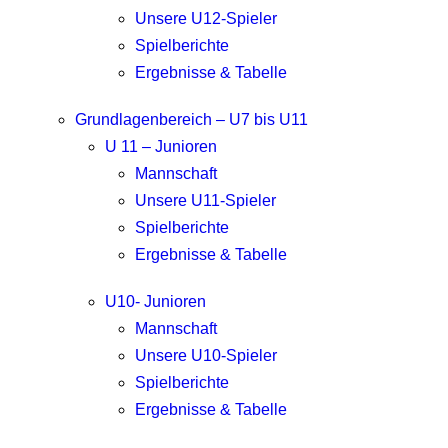
Unsere U12-Spieler
Spielberichte
Ergebnisse & Tabelle
Grundlagenbereich – U7 bis U11
U 11 – Junioren
Mannschaft
Unsere U11-Spieler
Spielberichte
Ergebnisse & Tabelle
U10- Junioren
Mannschaft
Unsere U10-Spieler
Spielberichte
Ergebnisse & Tabelle