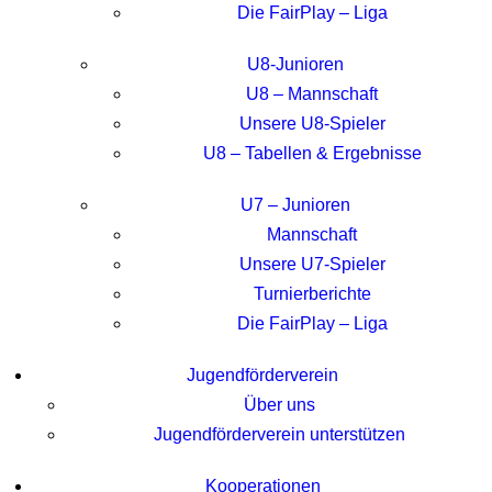
Die FairPlay – Liga
U8-Junioren
U8 – Mannschaft
Unsere U8-Spieler
U8 – Tabellen & Ergebnisse
U7 – Junioren
Mannschaft
Unsere U7-Spieler
Turnierberichte
Die FairPlay – Liga
Jugendförderverein
Über uns
Jugendförderverein unterstützen
Kooperationen