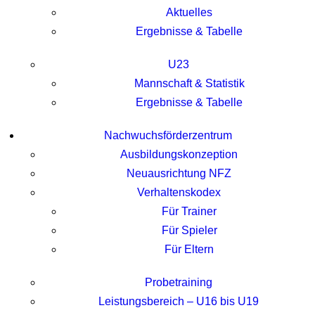
Aktuelles
Ergebnisse & Tabelle
U23
Mannschaft & Statistik
Ergebnisse & Tabelle
Nachwuchsförderzentrum
Ausbildungskonzeption
Neuausrichtung NFZ
Verhaltenskodex
Für Trainer
Für Spieler
Für Eltern
Probetraining
Leistungsbereich – U16 bis U19