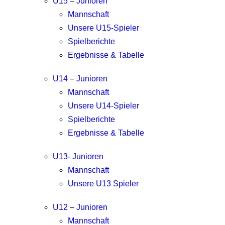
U15 – Junioren
Mannschaft
Unsere U15-Spieler
Spielberichte
Ergebnisse & Tabelle
U14 – Junioren
Mannschaft
Unsere U14-Spieler
Spielberichte
Ergebnisse & Tabelle
U13- Junioren
Mannschaft
Unsere U13 Spieler
U12 – Junioren
Mannschaft