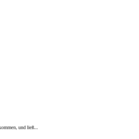
kommen, und ließ...