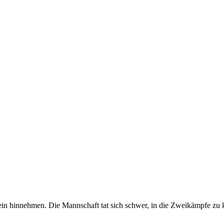
n hinnehmen. Die Mannschaft tat sich schwer, in die Zweikämpfe zu 