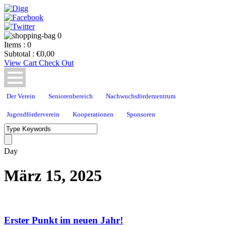
0
Items :
0
Subtotal :
€
0,00
View Cart
Check Out
Der Verein
Seniorenbereich
Nachwuchsförderzentrum
Jugendförderverein
Kooperationen
Sponsoren
Day
März 15, 2025
Erster Punkt im neuen Jahr!