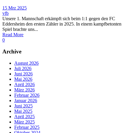
15 Mrz 2025
vfb
Unsere 1. Mannschaft erkämpft sich beim 1:1 gegen den FC
Eddersheim den ersten Zähler in 2025. In einem kampfbetonten
Spiel brachte uns...
Read More
0
Archive
August 2026
Juli 2026
Juni 2026
Mai 2026
April 2026
März 2026
Februar 2026
Januar 2026
Juni 2025
Mai 2025
April 2025
März 2025
Februar 2025
Oktober 2024