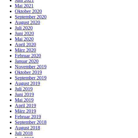
Juni 2021
Mai 2021
Oktober 2020
September 2020
August 2020
Juli 2020
Juni 2020
Mai 2020
April 2020
März 2020
Februar 2020
Januar 2020
November 2019
Oktober 2019
September 2019
August 2019
Juli 2019
Juni 2019
Mai 2019
April 2019
März 2019
Februar 2019
September 2018
August 2018
Juli 2018