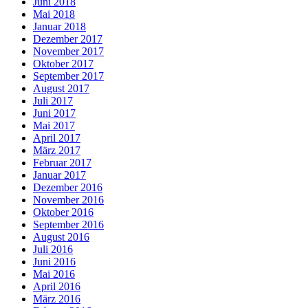
Juni 2018
Mai 2018
Januar 2018
Dezember 2017
November 2017
Oktober 2017
September 2017
August 2017
Juli 2017
Juni 2017
Mai 2017
April 2017
März 2017
Februar 2017
Januar 2017
Dezember 2016
November 2016
Oktober 2016
September 2016
August 2016
Juli 2016
Juni 2016
Mai 2016
April 2016
März 2016