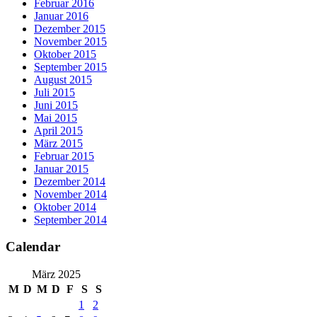
Februar 2016
Januar 2016
Dezember 2015
November 2015
Oktober 2015
September 2015
August 2015
Juli 2015
Juni 2015
Mai 2015
April 2015
März 2015
Februar 2015
Januar 2015
Dezember 2014
November 2014
Oktober 2014
September 2014
Calendar
März 2025
M
D
M
D
F
S
S
1
2