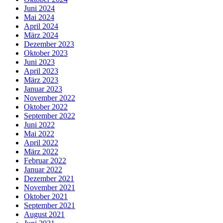
Juni 2024
Mai 2024
April 2024
März 2024
Dezember 2023
Oktober 2023
Juni 2023
April 2023
März 2023
Januar 2023
November 2022
Oktober 2022
September 2022
Juni 2022
Mai 2022
April 2022
März 2022
Februar 2022
Januar 2022
Dezember 2021
November 2021
Oktober 2021
September 2021
August 2021