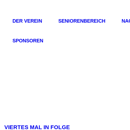
DER VEREIN
SENIORENBEREICH
NA
SPONSOREN
VIERTES MAL IN FOLGE