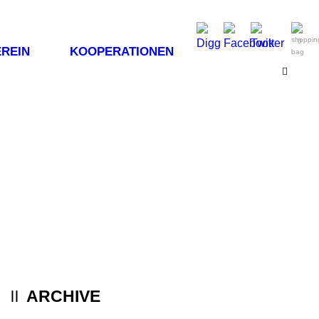
0
REIN
KOOPERATIONEN
ARCHIVE