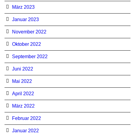
März 2023
Januar 2023
November 2022
Oktober 2022
September 2022
Juni 2022
Mai 2022
April 2022
März 2022
Februar 2022
Januar 2022