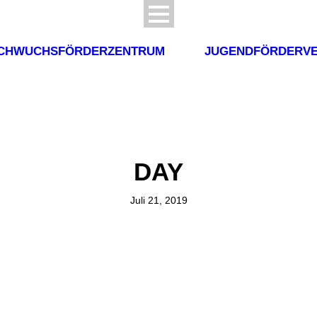
CHWUCHSFÖRDERZENTRUM
JUGENDFÖRDERVE
DAY
Juli 21, 2019