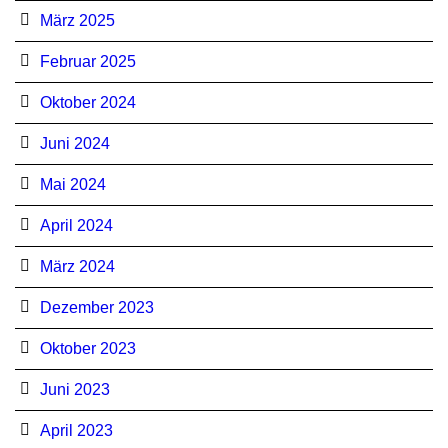
März 2025
Februar 2025
Oktober 2024
Juni 2024
Mai 2024
April 2024
März 2024
Dezember 2023
Oktober 2023
Juni 2023
April 2023