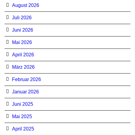
August 2026
Juli 2026
Juni 2026
Mai 2026
April 2026
März 2026
Februar 2026
Januar 2026
Juni 2025
Mai 2025
April 2025