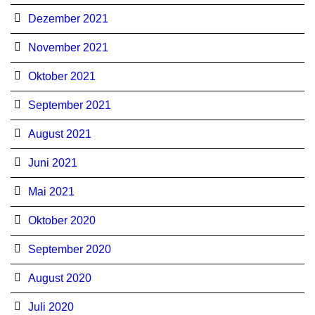
Dezember 2021
November 2021
Oktober 2021
September 2021
August 2021
Juni 2021
Mai 2021
Oktober 2020
September 2020
August 2020
Juli 2020