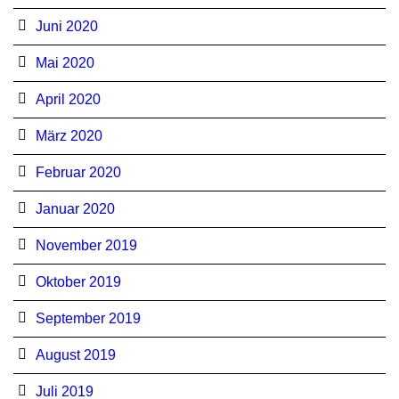
Juni 2020
Mai 2020
April 2020
März 2020
Februar 2020
Januar 2020
November 2019
Oktober 2019
September 2019
August 2019
Juli 2019