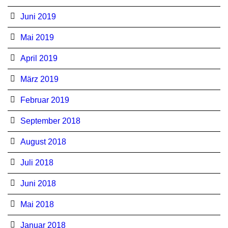
Juni 2019
Mai 2019
April 2019
März 2019
Februar 2019
September 2018
August 2018
Juli 2018
Juni 2018
Mai 2018
Januar 2018