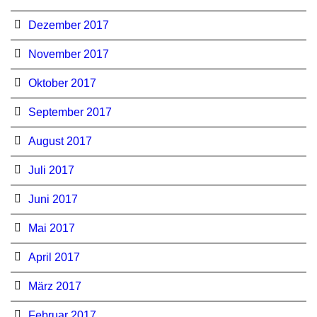
Dezember 2017
November 2017
Oktober 2017
September 2017
August 2017
Juli 2017
Juni 2017
Mai 2017
April 2017
März 2017
Februar 2017