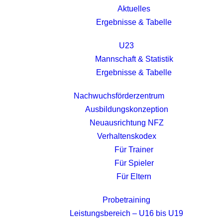
Aktuelles
Ergebnisse & Tabelle
U23
Mannschaft & Statistik
Ergebnisse & Tabelle
Nachwuchsförderzentrum
Ausbildungskonzeption
Neuausrichtung NFZ
Verhaltenskodex
Für Trainer
Für Spieler
Für Eltern
Probetraining
Leistungsbereich – U16 bis U19