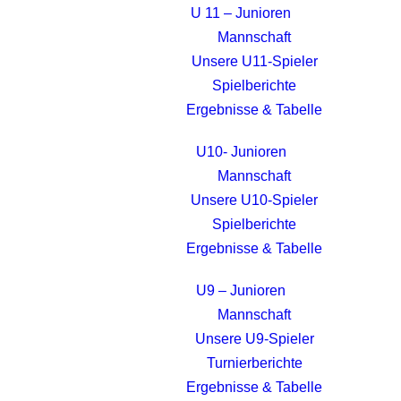
U 11 – Junioren
Mannschaft
Unsere U11-Spieler
Spielberichte
Ergebnisse & Tabelle
U10- Junioren
Mannschaft
Unsere U10-Spieler
Spielberichte
Ergebnisse & Tabelle
U9 – Junioren
Mannschaft
Unsere U9-Spieler
Turnierberichte
Ergebnisse & Tabelle