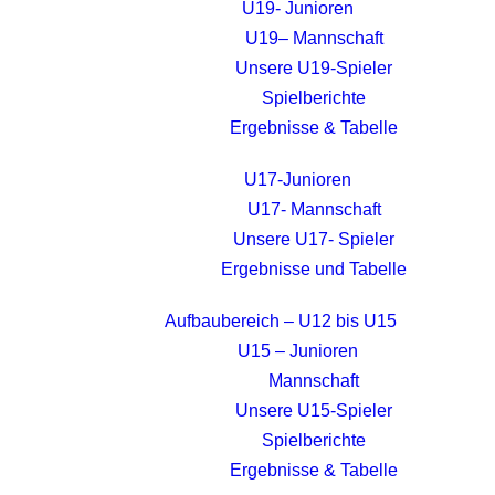
U19- Junioren
U19– Mannschaft
Unsere U19-Spieler
Spielberichte
Ergebnisse & Tabelle
U17-Junioren
U17- Mannschaft
Unsere U17- Spieler
Ergebnisse und Tabelle
Aufbaubereich – U12 bis U15
U15 – Junioren
Mannschaft
Unsere U15-Spieler
Spielberichte
Ergebnisse & Tabelle