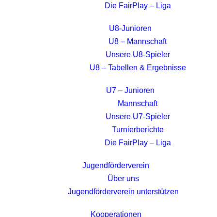
Die FairPlay – Liga
U8-Junioren
U8 – Mannschaft
Unsere U8-Spieler
U8 – Tabellen & Ergebnisse
U7 – Junioren
Mannschaft
Unsere U7-Spieler
Turnierberichte
Die FairPlay – Liga
Jugendförderverein
Über uns
Jugendförderverein unterstützen
Kooperationen