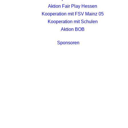
Aktion Fair Play Hessen
Kooperation mit FSV Mainz 05
Kooperation mit Schulen
Aktion BOB
Sponsoren