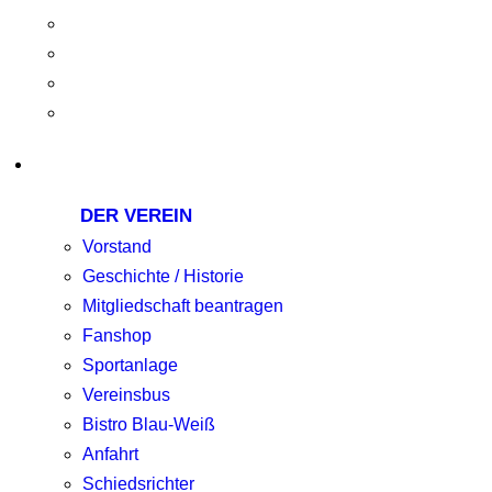
DER VEREIN
Vorstand
Geschichte / Historie
Mitgliedschaft beantragen
Fanshop
Sportanlage
Vereinsbus
Bistro Blau-Weiß
Anfahrt
Schiedsrichter