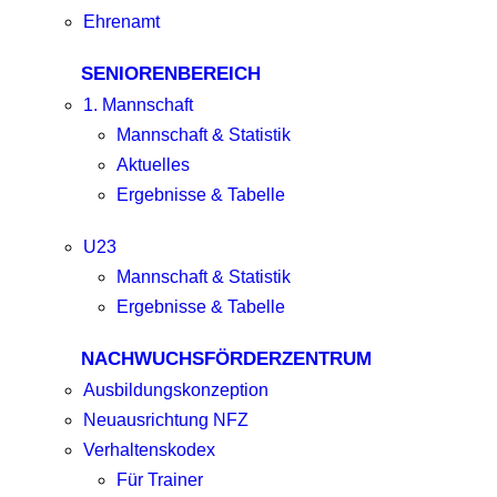
Ehrenamt
SENIORENBEREICH
1. Mannschaft
Mannschaft & Statistik
Aktuelles
Ergebnisse & Tabelle
U23
Mannschaft & Statistik
Ergebnisse & Tabelle
NACHWUCHSFÖRDERZENTRUM
Ausbildungskonzeption
Neuausrichtung NFZ
Verhaltenskodex
Für Trainer