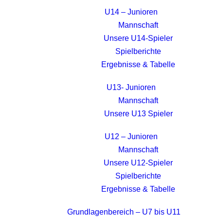
U14 – Junioren
Mannschaft
Unsere U14-Spieler
Spielberichte
Ergebnisse & Tabelle
U13- Junioren
Mannschaft
Unsere U13 Spieler
U12 – Junioren
Mannschaft
Unsere U12-Spieler
Spielberichte
Ergebnisse & Tabelle
Grundlagenbereich – U7 bis U11