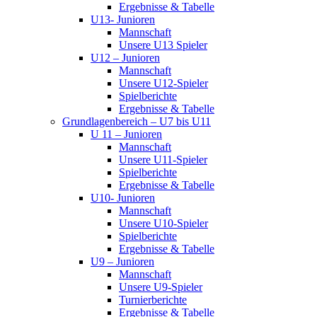
Ergebnisse & Tabelle
U13- Junioren
Mannschaft
Unsere U13 Spieler
U12 – Junioren
Mannschaft
Unsere U12-Spieler
Spielberichte
Ergebnisse & Tabelle
Grundlagenbereich – U7 bis U11
U 11 – Junioren
Mannschaft
Unsere U11-Spieler
Spielberichte
Ergebnisse & Tabelle
U10- Junioren
Mannschaft
Unsere U10-Spieler
Spielberichte
Ergebnisse & Tabelle
U9 – Junioren
Mannschaft
Unsere U9-Spieler
Turnierberichte
Ergebnisse & Tabelle