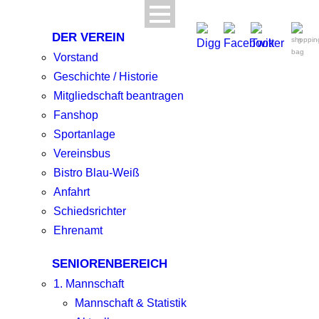
DER VEREIN
0
Vorstand
Geschichte / Historie
Mitgliedschaft beantragen
Fanshop
Sportanlage
Vereinsbus
Bistro Blau-Weiß
Anfahrt
Schiedsrichter
Ehrenamt
SENIORENBEREICH
1. Mannschaft
Mannschaft & Statistik