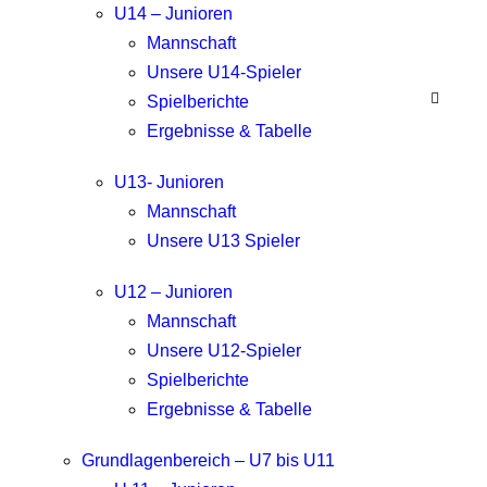
U14 – Junioren
Mannschaft
Unsere U14-Spieler
Spielberichte
Ergebnisse & Tabelle
U13- Junioren
Mannschaft
Unsere U13 Spieler
U12 – Junioren
Mannschaft
Unsere U12-Spieler
Spielberichte
Ergebnisse & Tabelle
Grundlagenbereich – U7 bis U11