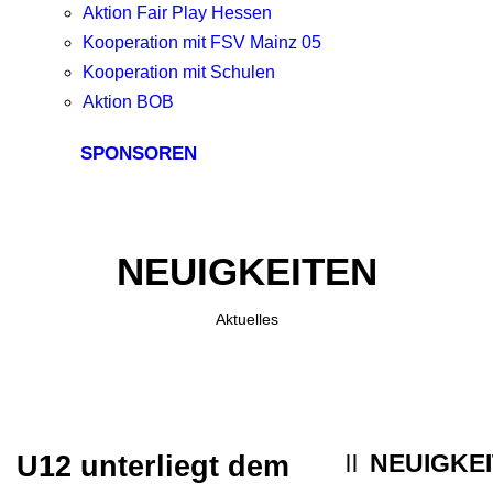
Aktion Fair Play Hessen
Kooperation mit FSV Mainz 05
Kooperation mit Schulen
Aktion BOB
SPONSOREN
NEUIGKEITEN
Aktuelles
NEUIGKE
U12 unterliegt dem