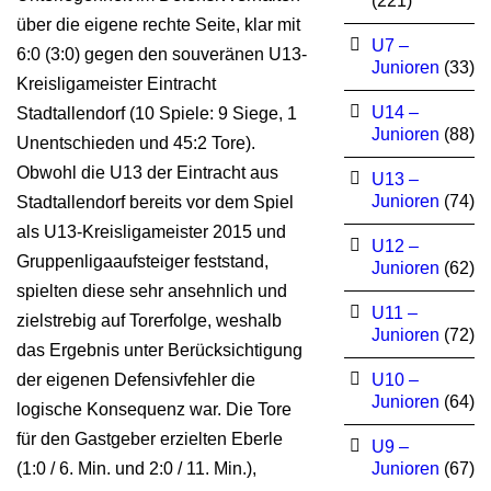
(221)
über die eigene rechte Seite, klar mit
U7 –
6:0 (3:0) gegen den souveränen U13-
Junioren
(33)
Kreisligameister Eintracht
U14 –
Stadtallendorf (10 Spiele: 9 Siege, 1
Junioren
(88)
Unentschieden und 45:2 Tore).
Obwohl die U13 der Eintracht aus
U13 –
Junioren
(74)
Stadtallendorf bereits vor dem Spiel
als U13-Kreisligameister 2015 und
U12 –
Gruppenligaaufsteiger feststand,
Junioren
(62)
spielten diese sehr ansehnlich und
U11 –
zielstrebig auf Torerfolge, weshalb
Junioren
(72)
das Ergebnis unter Berücksichtigung
der eigenen Defensivfehler die
U10 –
Junioren
(64)
logische Konsequenz war. Die Tore
für den Gastgeber erzielten Eberle
U9 –
(1:0 / 6. Min. und 2:0 / 11. Min.),
Junioren
(67)