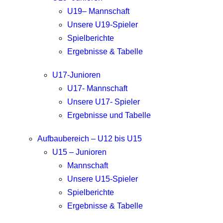
U19– Mannschaft
Unsere U19-Spieler
Spielberichte
Ergebnisse & Tabelle
U17-Junioren
U17- Mannschaft
Unsere U17- Spieler
Ergebnisse und Tabelle
Aufbaubereich – U12 bis U15
U15 – Junioren
Mannschaft
Unsere U15-Spieler
Spielberichte
Ergebnisse & Tabelle