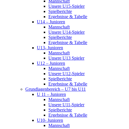
Mannschaft
Unsere U15-Spieler
Spielberichte
Ergebnisse & Tabelle
U14 – Junioren
Mannschaft
Unsere U14-Spieler
Spielberichte
Ergebnisse & Tabelle
U13- Junioren
Mannschaft
Unsere U13 Spieler
U12 – Junioren
Mannschaft
Unsere U12-Spieler
Spielberichte
Ergebnisse & Tabelle
Grundlagenbereich – U7 bis U11
U 11 – Junioren
Mannschaft
Unsere U11-Spieler
Spielberichte
Ergebnisse & Tabelle
U10- Junioren
Mannschaft