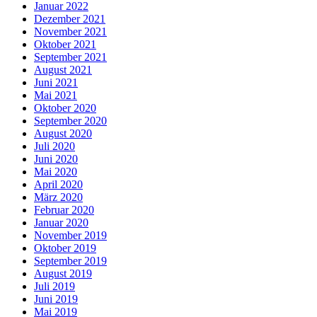
Januar 2022
Dezember 2021
November 2021
Oktober 2021
September 2021
August 2021
Juni 2021
Mai 2021
Oktober 2020
September 2020
August 2020
Juli 2020
Juni 2020
Mai 2020
April 2020
März 2020
Februar 2020
Januar 2020
November 2019
Oktober 2019
September 2019
August 2019
Juli 2019
Juni 2019
Mai 2019