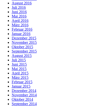
August 2016
Juli 2016
Juni 2016
Mai 2016
April 2016
März 2016
Februar 2016
Januar 2016
Dezember 2015
November 2015
Oktober 2015
September 2015
August 2015
Juli 2015
Juni 2015
Mai 2015
April 2015
März 2015
Februar 2015
Januar 2015
Dezember 2014
November 2014
Oktober 2014
September 2014