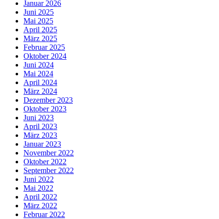
Januar 2026
Juni 2025
Mai 2025
April 2025
März 2025
Februar 2025
Oktober 2024
Juni 2024
Mai 2024
April 2024
März 2024
Dezember 2023
Oktober 2023
Juni 2023
April 2023
März 2023
Januar 2023
November 2022
Oktober 2022
September 2022
Juni 2022
Mai 2022
April 2022
März 2022
Februar 2022