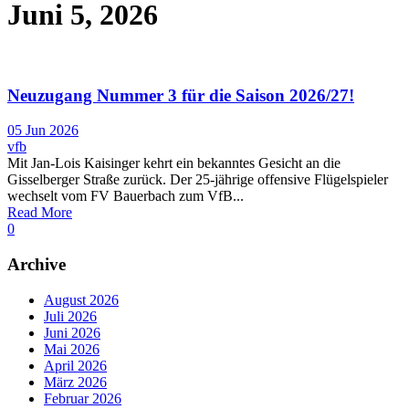
Juni 5, 2026
Neuzugang Nummer 3 für die Saison 2026/27!
05 Jun 2026
vfb
Mit Jan-Lois Kaisinger kehrt ein bekanntes Gesicht an die
Gisselberger Straße zurück. Der 25-jährige offensive Flügelspieler
wechselt vom FV Bauerbach zum VfB...
Read More
0
Archive
August 2026
Juli 2026
Juni 2026
Mai 2026
April 2026
März 2026
Februar 2026