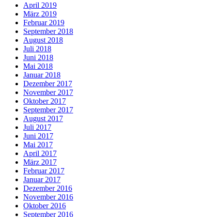
April 2019
März 2019
Februar 2019
September 2018
August 2018
Juli 2018
Juni 2018
Mai 2018
Januar 2018
Dezember 2017
November 2017
Oktober 2017
September 2017
August 2017
Juli 2017
Juni 2017
Mai 2017
April 2017
März 2017
Februar 2017
Januar 2017
Dezember 2016
November 2016
Oktober 2016
September 2016