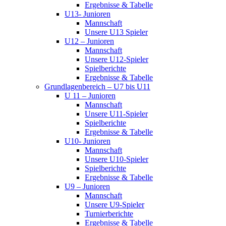
Ergebnisse & Tabelle
U13- Junioren
Mannschaft
Unsere U13 Spieler
U12 – Junioren
Mannschaft
Unsere U12-Spieler
Spielberichte
Ergebnisse & Tabelle
Grundlagenbereich – U7 bis U11
U 11 – Junioren
Mannschaft
Unsere U11-Spieler
Spielberichte
Ergebnisse & Tabelle
U10- Junioren
Mannschaft
Unsere U10-Spieler
Spielberichte
Ergebnisse & Tabelle
U9 – Junioren
Mannschaft
Unsere U9-Spieler
Turnierberichte
Ergebnisse & Tabelle