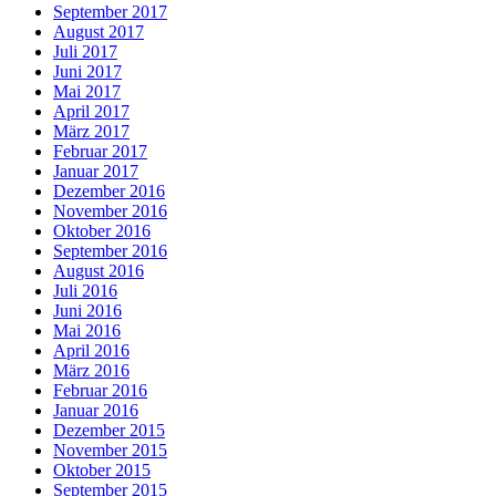
September 2017
August 2017
Juli 2017
Juni 2017
Mai 2017
April 2017
März 2017
Februar 2017
Januar 2017
Dezember 2016
November 2016
Oktober 2016
September 2016
August 2016
Juli 2016
Juni 2016
Mai 2016
April 2016
März 2016
Februar 2016
Januar 2016
Dezember 2015
November 2015
Oktober 2015
September 2015