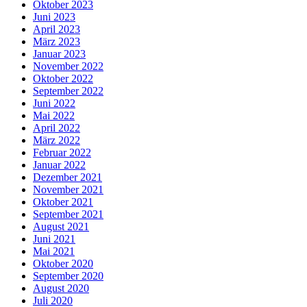
Oktober 2023
Juni 2023
April 2023
März 2023
Januar 2023
November 2022
Oktober 2022
September 2022
Juni 2022
Mai 2022
April 2022
März 2022
Februar 2022
Januar 2022
Dezember 2021
November 2021
Oktober 2021
September 2021
August 2021
Juni 2021
Mai 2021
Oktober 2020
September 2020
August 2020
Juli 2020