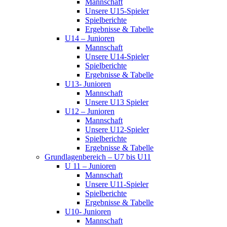
Mannschaft
Unsere U15-Spieler
Spielberichte
Ergebnisse & Tabelle
U14 – Junioren
Mannschaft
Unsere U14-Spieler
Spielberichte
Ergebnisse & Tabelle
U13- Junioren
Mannschaft
Unsere U13 Spieler
U12 – Junioren
Mannschaft
Unsere U12-Spieler
Spielberichte
Ergebnisse & Tabelle
Grundlagenbereich – U7 bis U11
U 11 – Junioren
Mannschaft
Unsere U11-Spieler
Spielberichte
Ergebnisse & Tabelle
U10- Junioren
Mannschaft