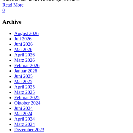
Read More
0
Archive
August 2026
Juli 2026
Juni 2026
Mai 2026
April 2026
März 2026
Februar 2026
Januar 2026
Juni 2025
Mai 2025
April 2025
März 2025
Februar 2025
Oktober 2024
Juni 2024
Mai 2024
April 2024
März 2024
Dezember 2023