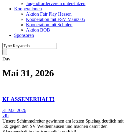
Jugendförderverein unterstützen
Kooperationen
Aktion Fair Play Hessen
Kooperation mit FSV Mainz 05
Kooperation mit Schulen
Aktion BOB
Sponsoren
Day
Mai 31, 2026
KLASSENERHALT!
31 Mai 2026
vfb
Unsere Schimmelreiter gewinnen am letzten Spieltag deutlich mit
5:0 gegen den SV Weidenhausen und machen damit den
Klassenerhalt in der Hessenliga perfekt!...