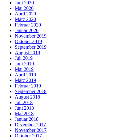
Juni 2020
Mai 2020
April 2020
März 2020
Februar 2020
Januar 2020
November 2019
Oktober 2019
September 2019
August 2019
Juli 2019
Juni 2019
Mai 2019
April 2019
März 2019
Februar 2019
September 2018
August 2018
Juli 2018
Juni 2018
Mai 2018
Januar 2018
Dezember 2017
November 2017
Oktober 2017