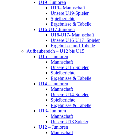
U19- Junioren
U19– Mannschaft
Unsere U19-Spieler
Spielberichte
Ergebnisse & Tabelle
U16-U17-Junioren
U16-U17- Mannschaft
Unsere U16-U17- Spieler
Ergebnisse und Tabelle
Aufbaubereich – U12 bis U15
U15 – Junioren
Mannschaft
Unsere U15-Spieler
Spielberichte
Ergebnisse & Tabelle
U14 – Junioren
Mannschaft
Unsere U14-Spieler
Spielberichte
Ergebnisse & Tabelle
U13- Junioren
Mannschaft
Unsere U13 Spieler
U12 – Junioren
Mannschaft