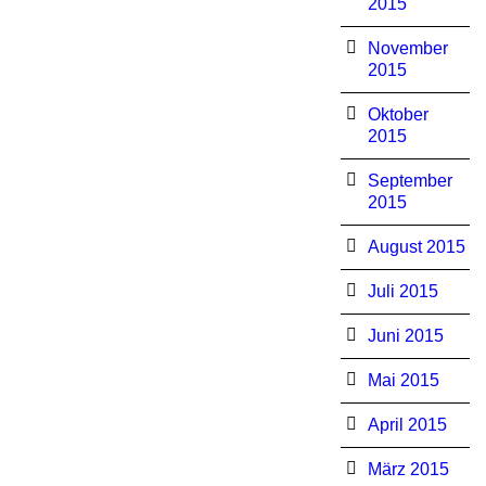
2015
November
2015
Oktober
2015
September
2015
August 2015
Juli 2015
Juni 2015
Mai 2015
April 2015
März 2015