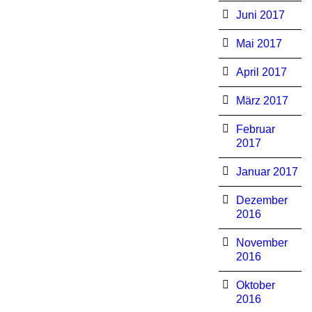
Juni 2017
Mai 2017
April 2017
März 2017
Februar
2017
Januar 2017
Dezember
2016
November
2016
Oktober
2016