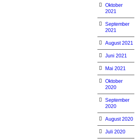
Oktober
2021
September
2021
August 2021
Juni 2021
Mai 2021
Oktober
2020
September
2020
August 2020
Juli 2020