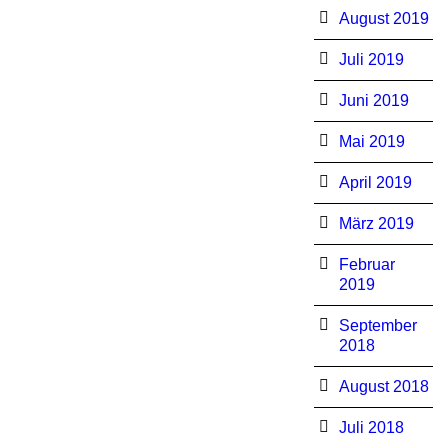
August 2019
Juli 2019
Juni 2019
Mai 2019
April 2019
März 2019
Februar
2019
September
2018
August 2018
Juli 2018