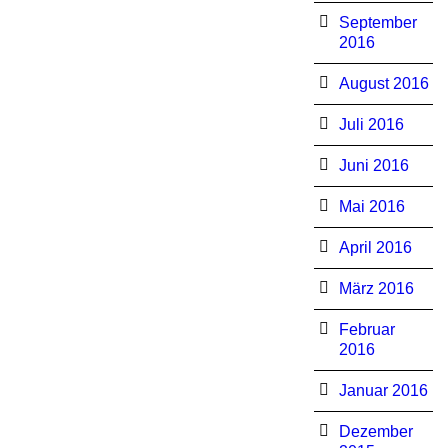
September
2016
August 2016
Juli 2016
Juni 2016
Mai 2016
April 2016
März 2016
Februar
2016
Januar 2016
Dezember