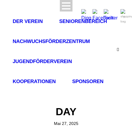
0
DER VEREIN
SENIORENBEREICH
NACHWUCHSFÖRDERZENTRUM
JUGENDFÖRDERVEREIN
KOOPERATIONEN
SPONSOREN
DAY
Mai 27, 2025