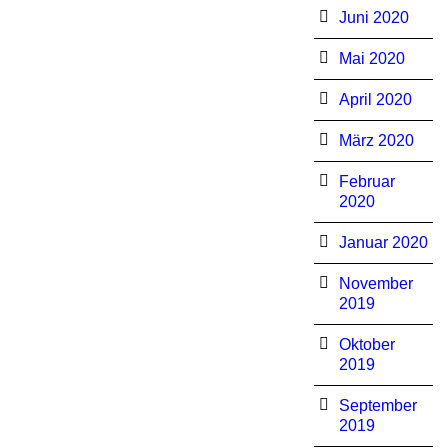
Juni 2020
Mai 2020
April 2020
März 2020
Februar
2020
Januar 2020
November
2019
Oktober
2019
September
2019