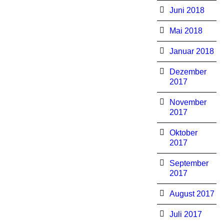
Juni 2018
Mai 2018
Januar 2018
Dezember
2017
November
2017
Oktober
2017
September
2017
August 2017
Juli 2017