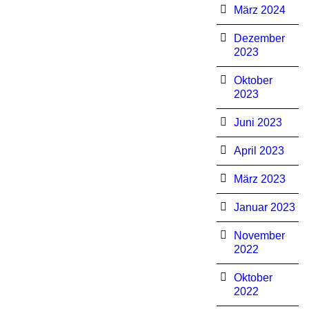
März 2024
Dezember
2023
Oktober
2023
Juni 2023
April 2023
März 2023
Januar 2023
November
2022
Oktober
2022