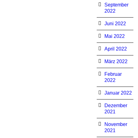
September
2022
Juni 2022
Mai 2022
April 2022
März 2022
Februar
2022
Januar 2022
Dezember
2021
November
2021