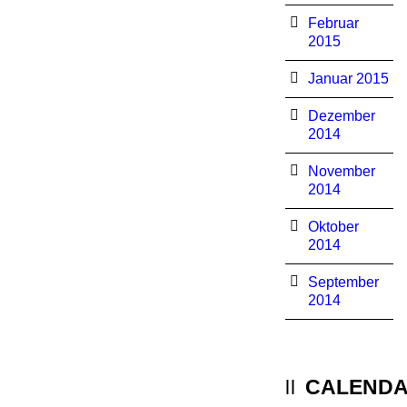
Februar
2015
Januar 2015
Dezember
2014
November
2014
Oktober
2014
September
2014
CALEND