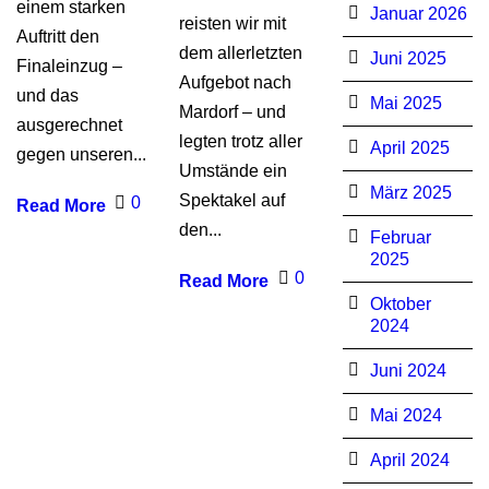
einem starken
Januar 2026
reisten wir mit
Auftritt den
dem allerletzten
Juni 2025
Finaleinzug –
Aufgebot nach
und das
Mai 2025
Mardorf – und
ausgerechnet
legten trotz aller
April 2025
gegen unseren...
Umstände ein
März 2025
Spektakel auf
0
Read More
den...
Februar
2025
0
Read More
Oktober
2024
Juni 2024
Mai 2024
April 2024