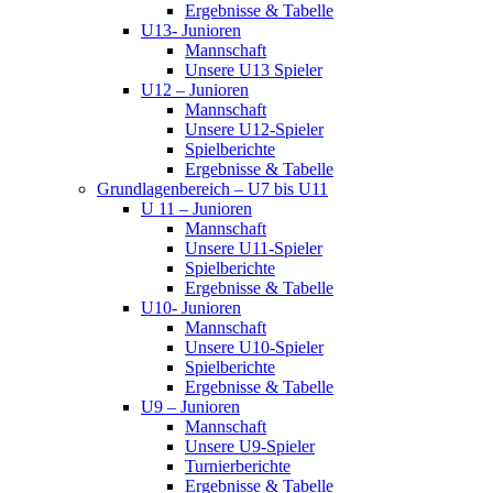
Ergebnisse & Tabelle
U13- Junioren
Mannschaft
Unsere U13 Spieler
U12 – Junioren
Mannschaft
Unsere U12-Spieler
Spielberichte
Ergebnisse & Tabelle
Grundlagenbereich – U7 bis U11
U 11 – Junioren
Mannschaft
Unsere U11-Spieler
Spielberichte
Ergebnisse & Tabelle
U10- Junioren
Mannschaft
Unsere U10-Spieler
Spielberichte
Ergebnisse & Tabelle
U9 – Junioren
Mannschaft
Unsere U9-Spieler
Turnierberichte
Ergebnisse & Tabelle