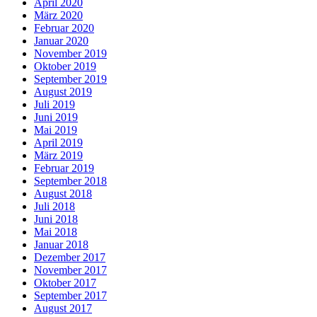
April 2020
März 2020
Februar 2020
Januar 2020
November 2019
Oktober 2019
September 2019
August 2019
Juli 2019
Juni 2019
Mai 2019
April 2019
März 2019
Februar 2019
September 2018
August 2018
Juli 2018
Juni 2018
Mai 2018
Januar 2018
Dezember 2017
November 2017
Oktober 2017
September 2017
August 2017