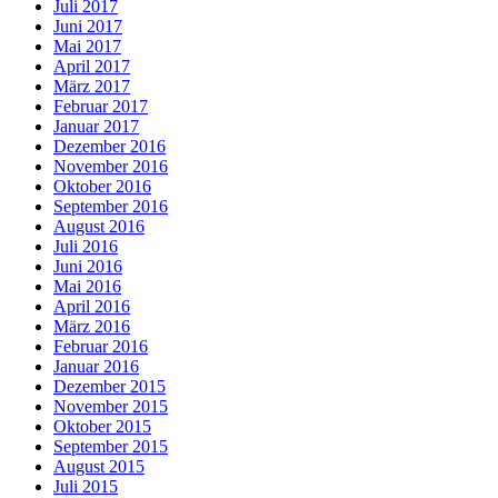
Juli 2017
Juni 2017
Mai 2017
April 2017
März 2017
Februar 2017
Januar 2017
Dezember 2016
November 2016
Oktober 2016
September 2016
August 2016
Juli 2016
Juni 2016
Mai 2016
April 2016
März 2016
Februar 2016
Januar 2016
Dezember 2015
November 2015
Oktober 2015
September 2015
August 2015
Juli 2015