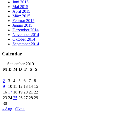
Juni 2015
Mai 2015
April 2015
März 2015
Februar 2015
Januar 2015
Dezember 2014
November 2014
Oktober 2014
September 2014
Calendar
September 2019
M
D
M
D
F
S
S
1
2
3
4
5
6
7
8
9
10
11
12
13
14
15
16
17
18
19
20
21
22
23
24
25
26
27
28
29
30
« Aug
Okt »