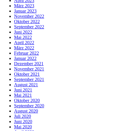
April 2023
März 2023
Januar 2023
November 2022
Oktober 2022
September 2022
Juni 2022
Mai 2022
April 2022
März 2022
Februar 2022
Januar 2022
Dezember 2021
November 2021
Oktober 2021
September 2021
August 2021
Juni 2021
Mai 2021
Oktober 2020
September 2020
August 2020
Juli 2020
Juni 2020
Mai 2020