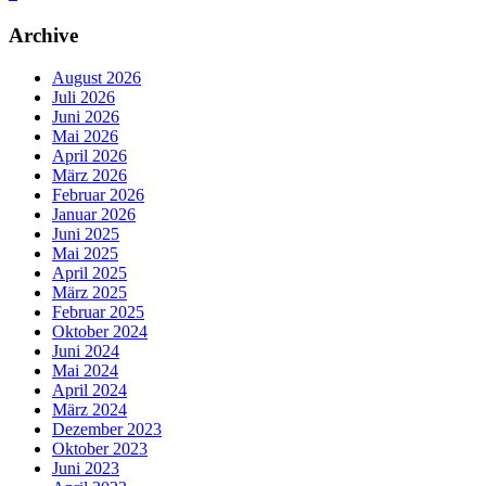
Archive
August 2026
Juli 2026
Juni 2026
Mai 2026
April 2026
März 2026
Februar 2026
Januar 2026
Juni 2025
Mai 2025
April 2025
März 2025
Februar 2025
Oktober 2024
Juni 2024
Mai 2024
April 2024
März 2024
Dezember 2023
Oktober 2023
Juni 2023