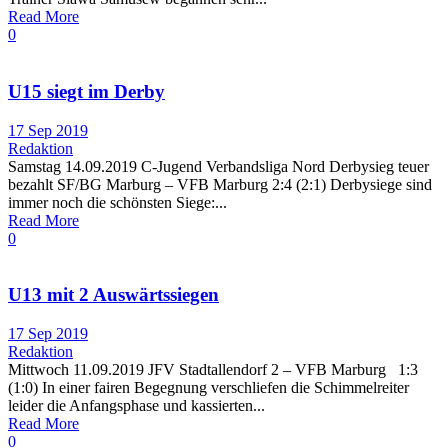
Read More
0
U15 siegt im Derby
17 Sep 2019
Redaktion
Samstag 14.09.2019 C-Jugend Verbandsliga Nord Derbysieg teuer
bezahlt SF/BG Marburg – VFB Marburg 2:4 (2:1) Derbysiege sind
immer noch die schönsten Siege:...
Read More
0
U13 mit 2 Auswärtssiegen
17 Sep 2019
Redaktion
Mittwoch 11.09.2019 JFV Stadtallendorf 2 – VFB Marburg 1:3
(1:0) In einer fairen Begegnung verschliefen die Schimmelreiter
leider die Anfangsphase und kassierten...
Read More
0