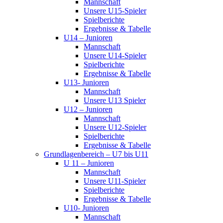
Mannschaft
Unsere U15-Spieler
Spielberichte
Ergebnisse & Tabelle
U14 – Junioren
Mannschaft
Unsere U14-Spieler
Spielberichte
Ergebnisse & Tabelle
U13- Junioren
Mannschaft
Unsere U13 Spieler
U12 – Junioren
Mannschaft
Unsere U12-Spieler
Spielberichte
Ergebnisse & Tabelle
Grundlagenbereich – U7 bis U11
U 11 – Junioren
Mannschaft
Unsere U11-Spieler
Spielberichte
Ergebnisse & Tabelle
U10- Junioren
Mannschaft