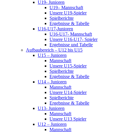
U19- Junioren
U19– Mannschaft
Unsere U19-Spieler
Spielberichte
Ergebnisse & Tabelle
U16-U17-Junioren
U16-U17- Mannschaft
Unsere U16-U17- Spieler
Ergebnisse und Tabelle
Aufbaubereich – U12 bis U15
U15 – Junioren
Mannschaft
Unsere U15-Spieler
Spielberichte
Ergebnisse & Tabelle
U14 – Junioren
Mannschaft
Unsere U14-Spieler
Spielberichte
Ergebnisse & Tabelle
U13- Junioren
Mannschaft
Unsere U13 Spieler
U12 – Junioren
Mannschaft