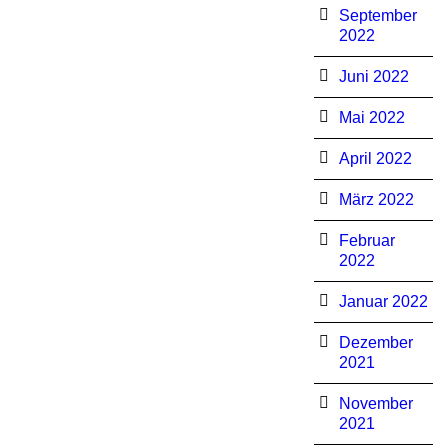
September
2022
Juni 2022
Mai 2022
April 2022
März 2022
Februar
2022
Januar 2022
Dezember
2021
November
2021