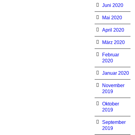
Juni 2020
Mai 2020
April 2020
März 2020
Februar
2020
Januar 2020
November
2019
Oktober
2019
September
2019