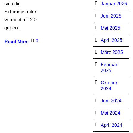
sich die
Januar 2026
Schimmelreiter
Juni 2025
verdient mit 2:0
gegen...
Mai 2025
April 2025
0
Read More
März 2025
Februar
2025
Oktober
2024
Juni 2024
Mai 2024
April 2024