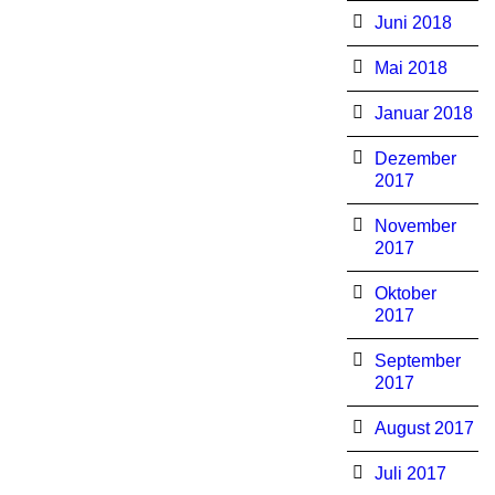
Juni 2018
Mai 2018
Januar 2018
Dezember
2017
November
2017
Oktober
2017
September
2017
August 2017
Juli 2017