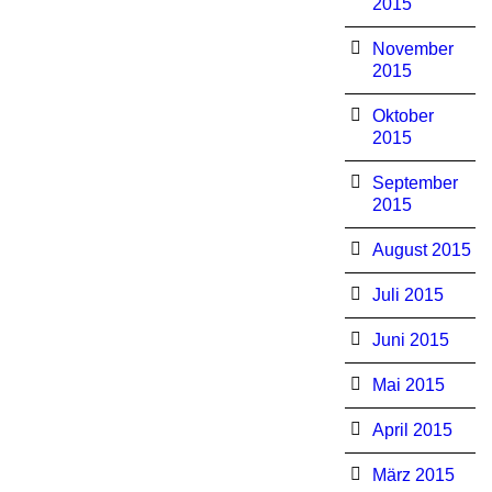
2015
November
2015
Oktober
2015
September
2015
August 2015
Juli 2015
Juni 2015
Mai 2015
April 2015
März 2015