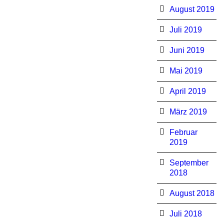
August 2019
Juli 2019
Juni 2019
Mai 2019
April 2019
März 2019
Februar
2019
September
2018
August 2018
Juli 2018