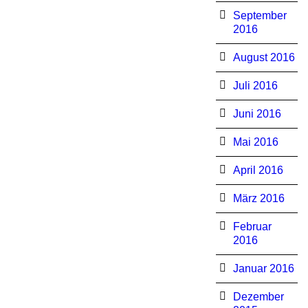
September
2016
August 2016
Juli 2016
Juni 2016
Mai 2016
April 2016
März 2016
Februar
2016
Januar 2016
Dezember