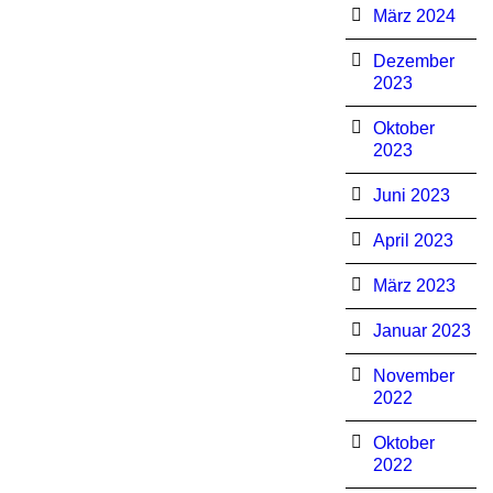
März 2024
Dezember
2023
Oktober
2023
Juni 2023
April 2023
März 2023
Januar 2023
November
2022
Oktober
2022