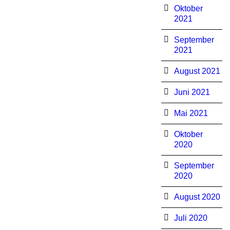
Oktober
2021
September
2021
August 2021
Juni 2021
Mai 2021
Oktober
2020
September
2020
August 2020
Juli 2020