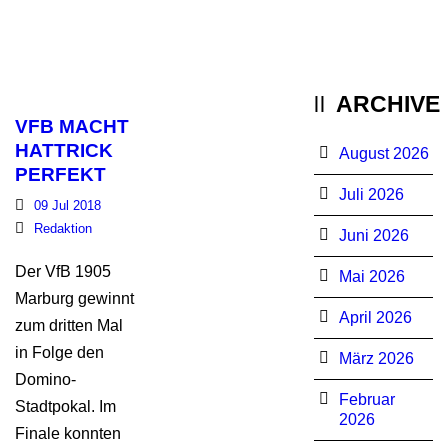
ARCHIVE
VFB MACHT
HATTRICK
August 2026
PERFEKT
Juli 2026
09 Jul 2018
Redaktion
Juni 2026
Der VfB 1905
Mai 2026
Marburg gewinnt
April 2026
zum dritten Mal
in Folge den
März 2026
Domino-
Februar
Stadtpokal. Im
2026
Finale konnten