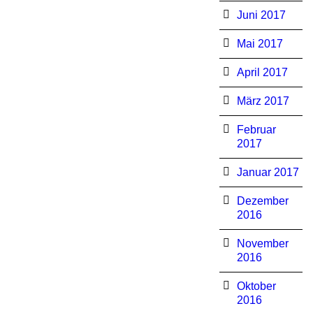
Juni 2017
Mai 2017
April 2017
März 2017
Februar
2017
Januar 2017
Dezember
2016
November
2016
Oktober
2016