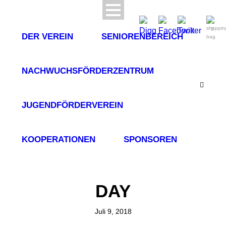
0
DER VEREIN
SENIORENBEREICH
NACHWUCHSFÖRDERZENTRUM
JUGENDFÖRDERVEREIN
KOOPERATIONEN
SPONSOREN
DAY
Juli 9, 2018