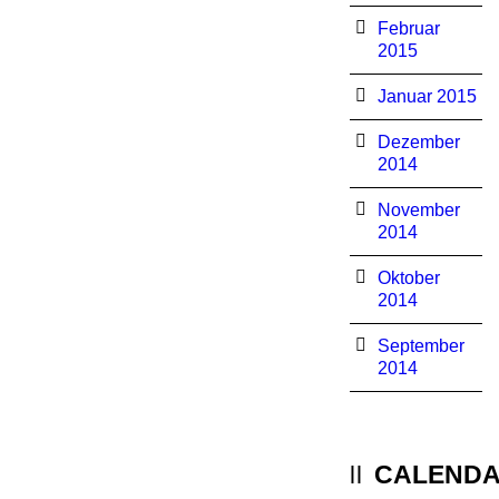
Februar
2015
Januar 2015
Dezember
2014
November
2014
Oktober
2014
September
2014
CALEND